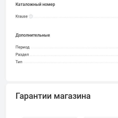
Каталожный номер
Krause
Дополнительные
Период
Раздел
Тип
Гарантии магазина