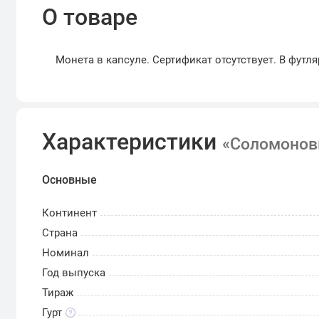
О товаре
Монета в капсуле. Сертификат отсутствует. В футля
Характеристики
«Соломоновы
Основные
Континент
Страна
Номинал
Год выпуска
Тираж
Гурт