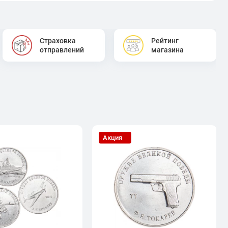
Страховка
Рейтинг
отправлений
магазина
Акция