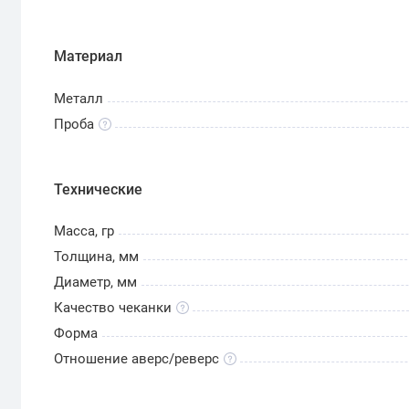
Материал
Металл
Проба
Технические
Масса, гр
Толщина, мм
Диаметр, мм
Качество чеканки
Форма
Отношение аверс/реверс