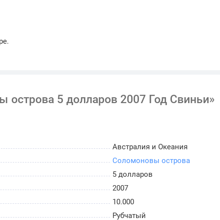
ре.
 острова 5 долларов 2007 Год Свиньи»
Австралия и Океания
Соломоновы острова
5 долларов
2007
10.000
Рубчатый