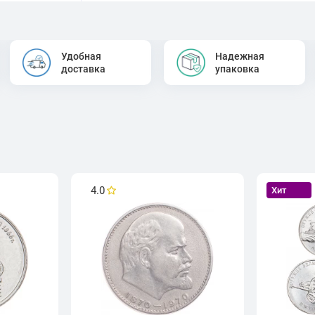
Удобная
Надежная
доставка
упаковка
4.0
Хит