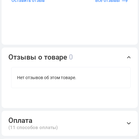
Оставить отзыв
Все отзывы
Отзывы о товаре
0
Нет отзывов об этом товаре.
Оплата
(11 способов оплаты)