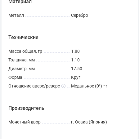
Материал
Металл
Серебро
Технические
Масса общая, гр
1.80
Толщина, мм
1.10
Диаметр, мм
17.50
Форма
Круг
Отношение аверс/реверс
Медальное (0°) ↑↑
Производитель
Монетный двор
г. Осака (Япония)