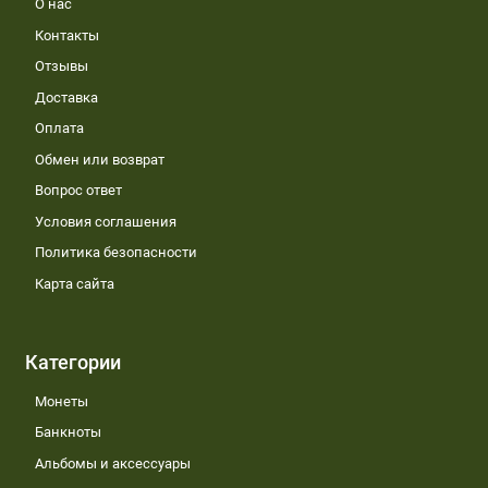
О нас
Контакты
Отзывы
Доставка
Оплата
Обмен или возврат
Вопрос ответ
Условия соглашения
Политика безопасности
Карта сайта
Категории
Монеты
Банкноты
Альбомы и аксессуары