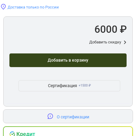
Доставка только по России
6000 ₽
Добавить скидку
Добавить в корзину
Сертификация
+1500 ₽
О сертификации
Кредит