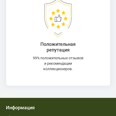
Положительная
репутация
99% положительных отзывов
и рекомендации
коллекционеров.
Информация