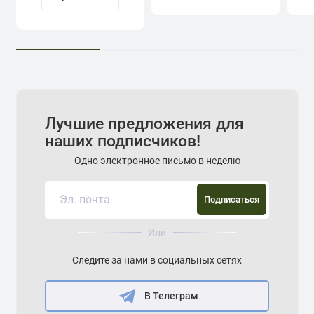
Лучшие предложения для
наших подписчиков!
Одно электронное письмо в неделю
Подписаться
Или
Следите за нами в социальных сетях
В Телеграм