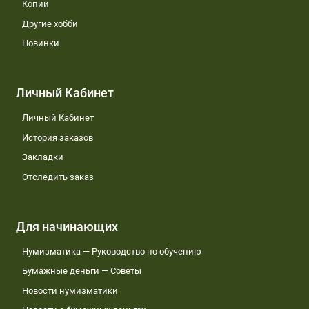
Копии
Другие хобби
Новинки
Личный Кабинет
Личный Кабинет
История заказов
Закладки
Отследить заказ
Для начинающих
Нумизматика — Руководство по обучению
Бумажные деньги — Советы
Новости нумизматики