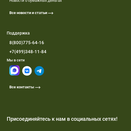
Новости о бумажных деньгах
Все новости и статьи
Поддержка
8(800)775-64-16
+7(499)348-11-84
Мы в сети
Все контакты
Присоединяйтесь к нам в социальных сетях!