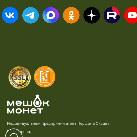
Индивидуальный предприниматель Першина Оксана
Николаевна,