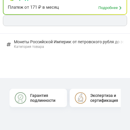
Платеж
от
171
₽ в месяц
Подробнее
Монеты Российской Империи: от петровского рубля до золо
Категория товара
Гарантия
Экспертиза и
подлинности
сертификация