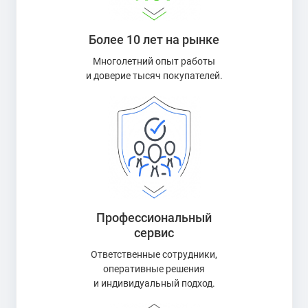
Более 10 лет на рынке
Многолетний опыт работы
и доверие тысяч покупателей.
Профессиональный
сервис
Ответственные сотрудники,
оперативные решения
и индивидуальный подход.