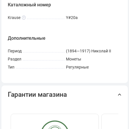
Каталожный номер
Krause
Y#20a
Дополнительные
Период
(1894—1917) Николай II
Раздел
Монеты
Тип
Регулярные
Гарантии магазина