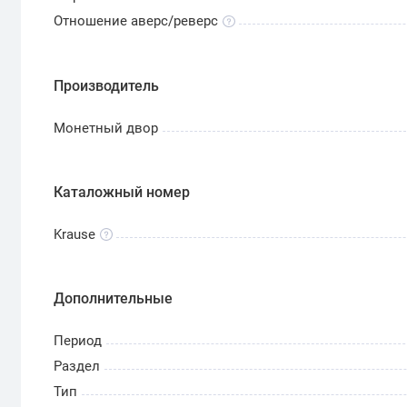
Отношение аверс/реверс
Производитель
Монетный двор
Каталожный номер
Krause
Дополнительные
Период
Раздел
Тип