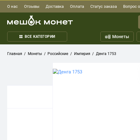
О нас
Отзывы
Доставка
Оплата
Статус заказа
Вопрос о
Монеты
ВСЕ КАТЕГОРИИ
Главная
Монеты
Российские
Империя
Денга 1753