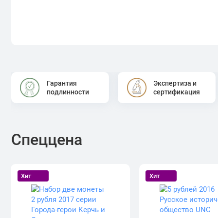
Гарантия
Экспертиза и
подлинности
сертификация
Спеццена
Хит
Хит