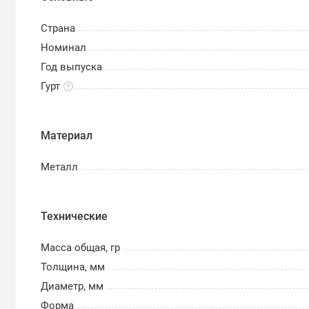
Страна
Номинал
Год выпуска
Гурт
Материал
Металл
Технические
Масса общая, гр
Толщина, мм
Диаметр, мм
Форма