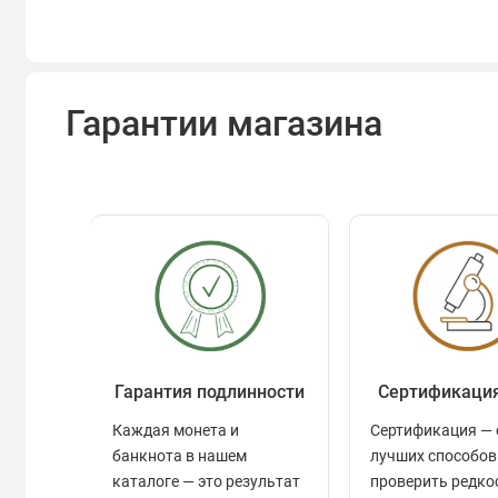
Гарантии магазина
Гарантия подлинности
Сертификаци
Каждая монета и
Сертификация — 
банкнота в нашем
лучших способов
каталоге — это результат
проверить редко