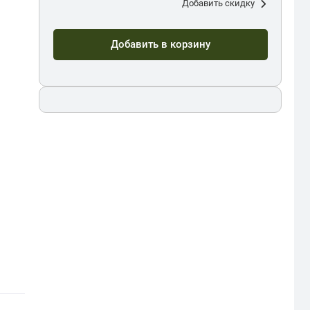
Добавить скидку
Добавить в корзину