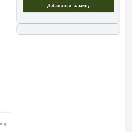
Добавить в корзину
современной коллекции