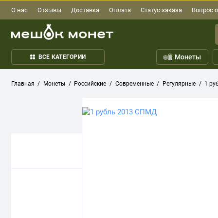
О нас
Отзывы
Доставка
Оплата
Статус заказа
Вопрос о
Монеты
ВСЕ КАТЕГОРИИ
Главная
Монеты
Российские
Современные
Регулярные
1 ру