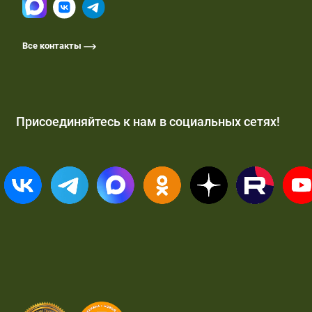
Все контакты
Присоединяйтесь к нам в социальных сетях!