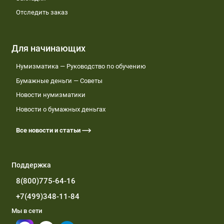
Отследить заказ
Для начинающих
Нумизматика — Руководство по обучению
Бумажные деньги — Советы
Новости нумизматики
Новости о бумажных деньгах
Все новости и статьи
Поддержка
8(800)775-64-16
+7(499)348-11-84
Мы в сети