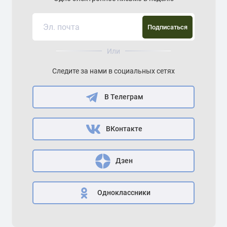
Подписаться
Или
Следите за нами в социальных сетях
В Телеграм
ВКонтакте
Дзен
Одноклассники