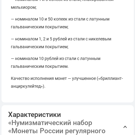
мельхиором;
— номиналом 10 и 50 копеек из стали с латунным
гальваническим покрытием;
— номиналом 1, 2 и 5 рублей из стали с никелевым
гальваническим покрытием;
— номиналом 10 рублей из стали с латунным
гальваническим покрытием.
Качество исполнения монет — улучшенное («бриллиант-
анциркулейтед»).
Характеристики
«Нумизматический набор
«Монеты России регулярного