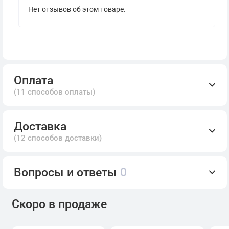
Нет отзывов об этом товаре.
Оплата
(11 способов оплаты)
Доставка
(12 способов доставки)
Вопросы и ответы
0
Скоро в продаже