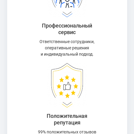
Профессиональный
сервис
Ответственные сотрудники,
оперативные решения
и индивидуальный подход.
Положительная
репутация
99% положительных отзывов