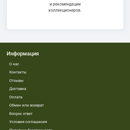
и рекомендации
коллекционеров.
Информация
О нас
Контакты
Отзывы
Доставка
Оплата
Обмен или возврат
Вопрос ответ
Условия соглашения