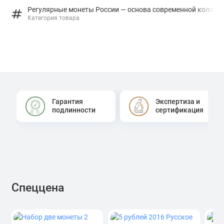
Регулярные монеты России — основа современной коллек
Категория товара
Гарантия
Экспертиза и
подлинности
сертификация
Спеццена
4.0