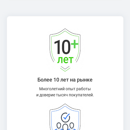
Более 10 лет на рынке
Многолетний опыт работы
и доверие тысяч покупателей.