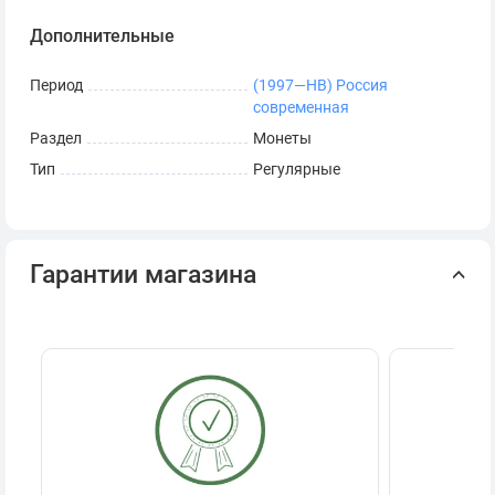
Дополнительные
Период
(1997—НВ) Россия
современная
Раздел
Монеты
Тип
Регулярные
Гарантии магазина