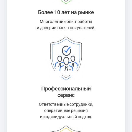
Более 10 лет на рынке
Многолетний опыт работы
и доверие тысяч покупателей.
Профессиональный
сервис
Ответственные сотрудники,
оперативные решения
и индивидуальный подход.