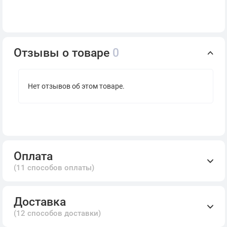
Отзывы о товаре
0
Нет отзывов об этом товаре.
Оплата
(11 способов оплаты)
Доставка
(12 способов доставки)