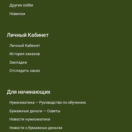
Другие хобби
Новинки
Личный Кабинет
Личный Кабинет
История заказов
Закладки
Отследить заказ
Для начинающих
Нумизматика — Руководство по обучению
Бумажные деньги — Советы
Новости нумизматики
Новости о бумажных деньгах