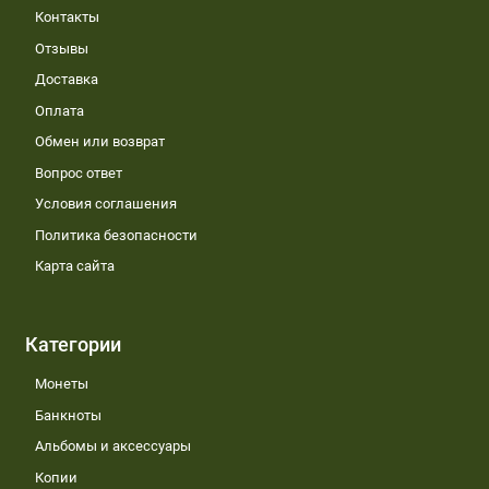
Контакты
Отзывы
Доставка
Оплата
Обмен или возврат
Вопрос ответ
Условия соглашения
Политика безопасности
Карта сайта
Категории
Монеты
Банкноты
Альбомы и аксессуары
Копии