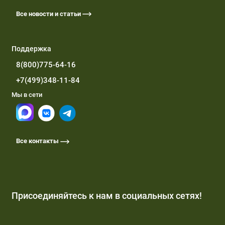
Все новости и статьи
Поддержка
8(800)775-64-16
+7(499)348-11-84
Мы в сети
Все контакты
Присоединяйтесь к нам в социальных сетях!