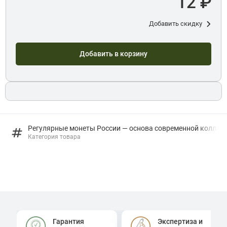
12 ₽
Добавить скидку
Добавить в корзину
Регулярные монеты России — основа современной коллек
Категория товара
Гарантия
Экспертиза и