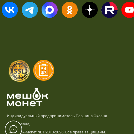
Индивидуальный предприниматель Першина Оксана
Николаевна,
© Meshok-Monet.NET 2013-2026. Все права защищены.