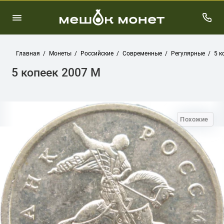
Главная
Монеты
Российские
Современные
Регулярные
5 к
5 копеек 2007 М
Похожие