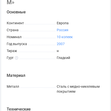
М»
Основные
Континент
Европа
Страна
Россия
Номинал
10 копеек
Год выпуска
2007
Тираж
н
Гурт
Гладкий
Материал
Металл
Сталь с медно-никелевым
покрытием
Технические