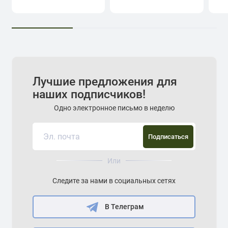
Лучшие предложения для
наших подписчиков!
Одно электронное письмо в неделю
Подписаться
Или
Следите за нами в социальных сетях
В Телеграм