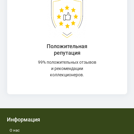
Положительная
репутация
99% положительных отзывов
и рекомендации
коллекционеров.
Информация
О нас