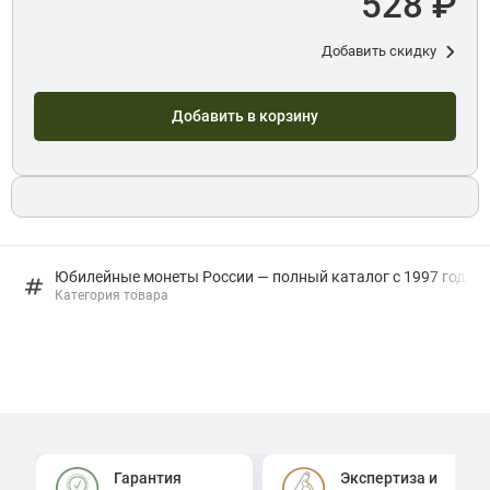
528 ₽
Добавить скидку
Добавить в корзину
Юбилейные монеты России — полный каталог с 1997 года: в
Категория товара
Гарантия
Экспертиза и