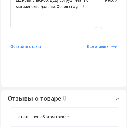
Ещё раз, спасибо. Буду сотрудничать с
Рекоменду
магазином и дальше. Хорошего дня!
Оставить отзыв
Все отзывы
Отзывы о товаре
0
Нет отзывов об этом товаре.