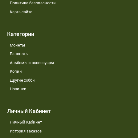
Политика безопасности
Карта сайта
Категории
Монеты
Банкноты
Альбомы и аксессуары
Копии
Другие хобби
Новинки
Личный Кабинет
Личный Кабинет
История заказов