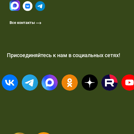
Все контакты
Присоединяйтесь к нам в социальных сетях!