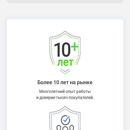
Более 10 лет на рынке
Многолетний опыт работы
и доверие тысяч покупателей.