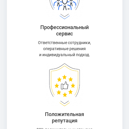
Профессиональный
сервис
Ответственные сотрудники,
оперативные решения
и индивидуальный подход.
Положительная
репутация