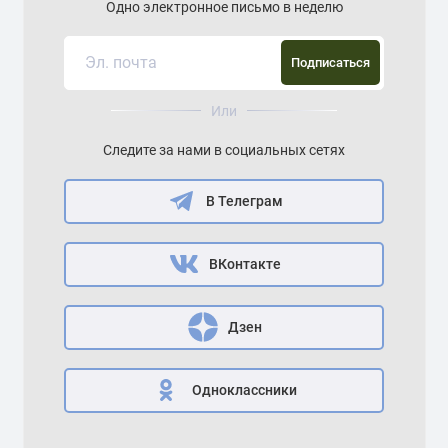
Одно электронное письмо в неделю
Подписаться
Или
Следите за нами в социальных сетях
В Телеграм
ВКонтакте
Дзен
Одноклассники