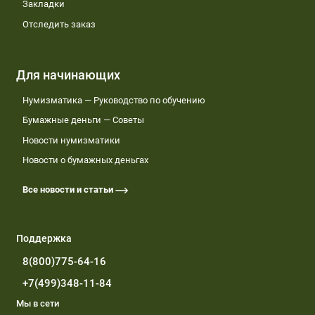
Закладки
Отследить заказ
Для начинающих
Нумизматика — Руководство по обучению
Бумажные деньги — Советы
Новости нумизматики
Новости о бумажных деньгах
Все новости и статьи
Поддержка
8(800)775-64-16
+7(499)348-11-84
Мы в сети