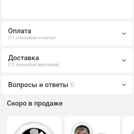
Оплата
(11 способов оплаты)
Доставка
(12 способов доставки)
Вопросы и ответы
0
Скоро в продаже