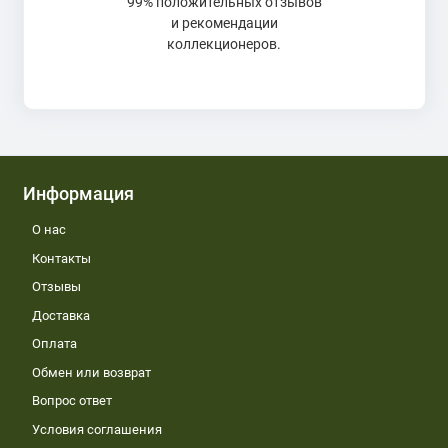
99% положительных отзывов
и рекомендации
коллекционеров.
Информация
О нас
Контакты
Отзывы
Доставка
Оплата
Обмен или возврат
Вопрос ответ
Условия соглашения