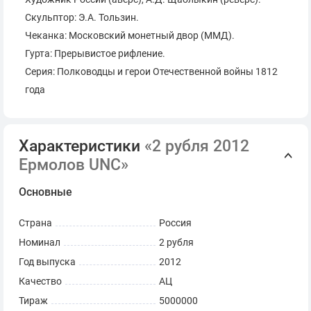
Скульптор: Э.А. Тользин.
Чеканка: Московский монетный двор (ММД).
Гурта: Прерывистое рифление.
Серия: Полководцы и герои Отечественной войны 1812
года
Характеристики
«2 рубля 2012
Ермолов UNC»
Основные
Страна
Россия
Номинал
2 рубля
Год выпуска
2012
Качество
АЦ
Тираж
5000000