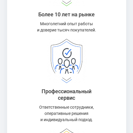
Более 10 лет на рынке
Многолетний опыт работы
и доверие тысяч покупателей.
Профессиональный
сервис
Ответственные сотрудники,
оперативные решения
и индивидуальный подход.