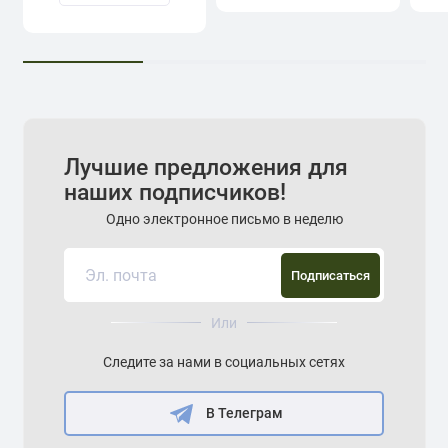
Лучшие предложения для
наших подписчиков!
Одно электронное письмо в неделю
Подписаться
Или
Следите за нами в социальных сетях
В Телеграм