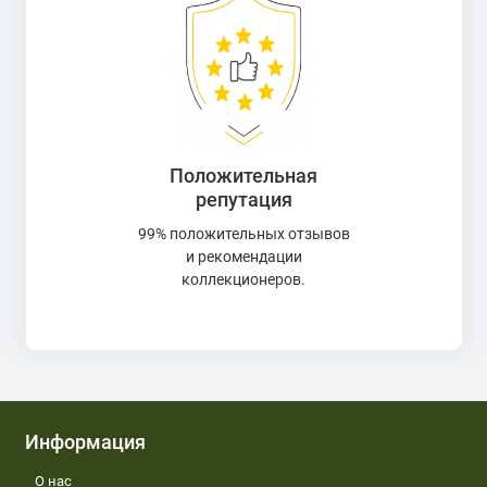
Положительная
репутация
99% положительных отзывов
и рекомендации
коллекционеров.
Информация
О нас