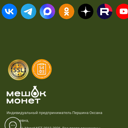
Индивидуальный предприниматель Першина Оксана
Николаевна,