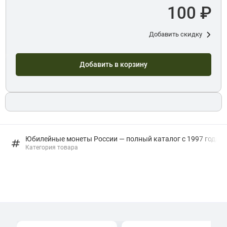
100 ₽
Добавить скидку
Добавить в корзину
Юбилейные монеты России — полный каталог с 1997 года: в
Категория товара