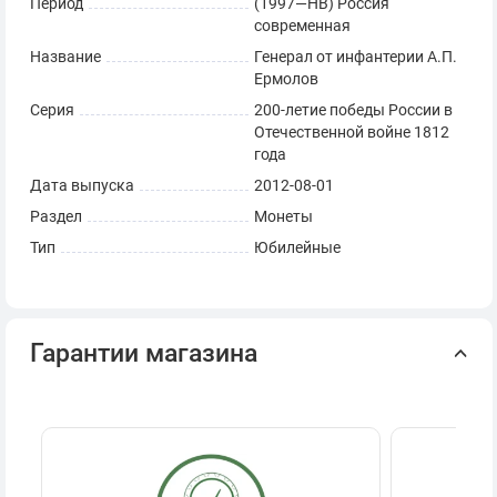
Период
(1997—НВ) Россия
современная
Название
Генерал от инфантерии А.П.
Ермолов
Серия
200-летие победы России в
Отечественной войне 1812
года
Дата выпуска
2012-08-01
Раздел
Монеты
Тип
Юбилейные
Гарантии магазина