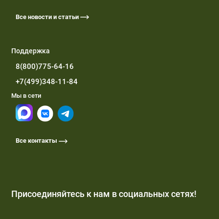
Все новости и статьи
Поддержка
8(800)775-64-16
+7(499)348-11-84
Мы в сети
Все контакты
Присоединяйтесь к нам в социальных сетях!