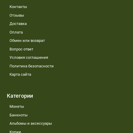
Контакты
Отзывы
Доставка
Оплата
Обмен или возврат
Вопрос ответ
Условия соглашения
Политика безопасности
Карта сайта
Категории
Монеты
Банкноты
Альбомы и аксессуары
Копии