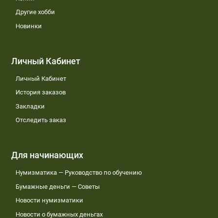
Другие хобби
Новинки
Личный Кабинет
Личный Кабинет
История заказов
Закладки
Отследить заказ
Для начинающих
Нумизматика — Руководство по обучению
Бумажные деньги — Советы
Новости нумизматики
Новости о бумажных деньгах