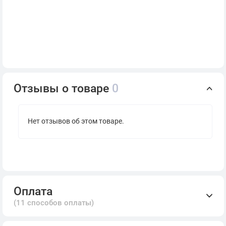
Отзывы о товаре
0
Нет отзывов об этом товаре.
Оплата
(11 способов оплаты)