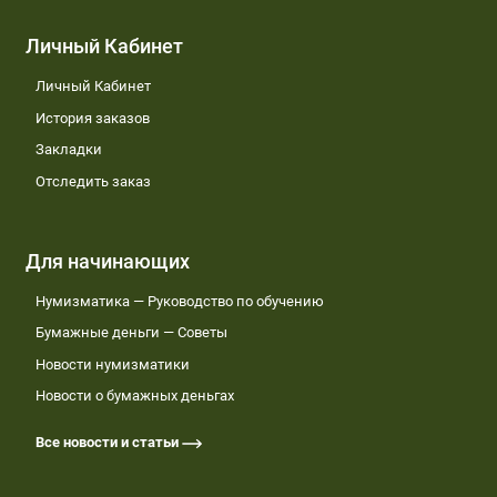
Личный Кабинет
Личный Кабинет
История заказов
Закладки
Отследить заказ
Для начинающих
Нумизматика — Руководство по обучению
Бумажные деньги — Советы
Новости нумизматики
Новости о бумажных деньгах
Все новости и статьи