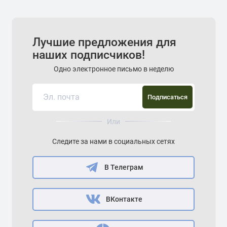
Лучшие предложения для
наших подписчиков!
Одно электронное письмо в неделю
Подписаться
Или
Следите за нами в социальных сетях
В Телеграм
ВКонтакте