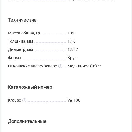
Технические
Масса общая, гр
1.60
Толщина, мм
1.10
Диаметр, мм
17.27
Форма
Круг
Отношение аверс/реверс
Медальное (0°) ↑↑
Каталожный номер
Krause
Y# 130
Дополнительные