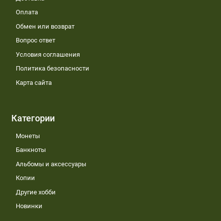
Оплата
Обмен или возврат
Вопрос ответ
Условия соглашения
Политика безопасности
Карта сайта
Категории
Монеты
Банкноты
Альбомы и аксессуары
Копии
Другие хобби
Новинки