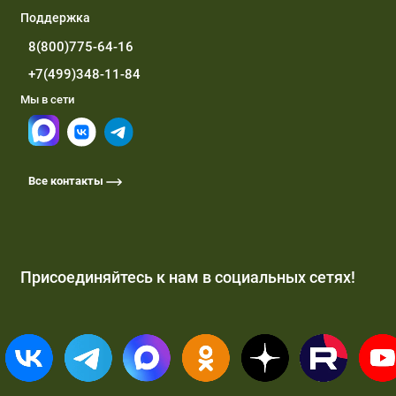
Поддержка
8(800)775-64-16
+7(499)348-11-84
Мы в сети
Все контакты
Присоединяйтесь к нам в социальных сетях!