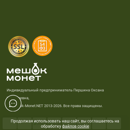
Индивидуальный предприниматель Першина Оксана
Николаевна,
© Meshok-Monet.NET 2013-2026. Все права защищены.
Продолжая использовать наш сайт, вы соглашаетесь на
обработку
файлов cookie