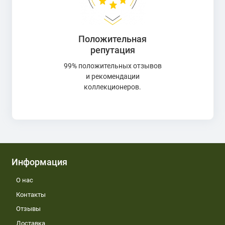
Положительная
репутация
99% положительных отзывов
и рекомендации
коллекционеров.
Информация
О нас
Контакты
Отзывы
Доставка