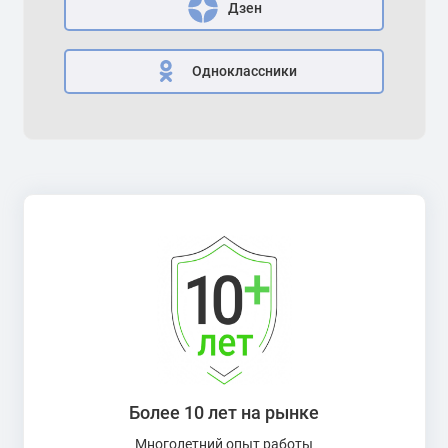
Дзен
Одноклассники
Более 10 лет на рынке
Многолетний опыт работы