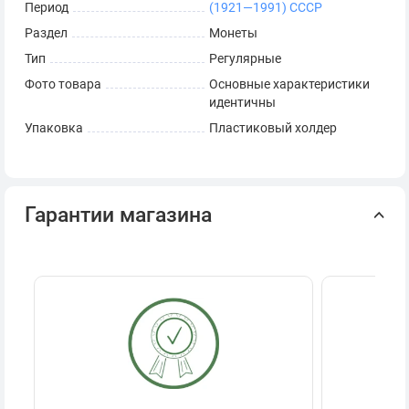
Период
(1921—1991) СССР
Раздел
Монеты
Тип
Регулярные
Фото товара
Основные характеристики
идентичны
Упаковка
Пластиковый холдер
Гарантии магазина