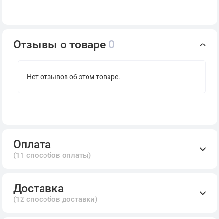
Отзывы о товаре
0
Нет отзывов об этом товаре.
Оплата
(11 способов оплаты)
Доставка
(12 способов доставки)