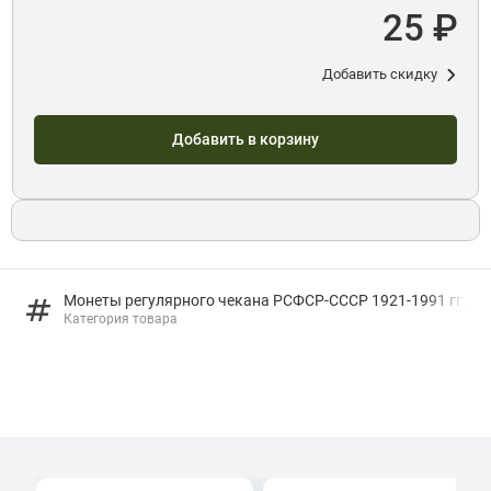
25 ₽
Добавить скидку
Добавить в корзину
Монеты регулярного чекана РСФСР-СССР 1921-1991 гг.
Категория товара