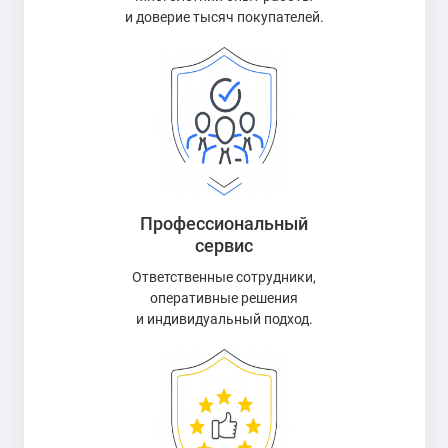
и доверие тысяч покупателей.
Профессиональный
сервис
Ответственные сотрудники,
оперативные решения
и индивидуальный подход.