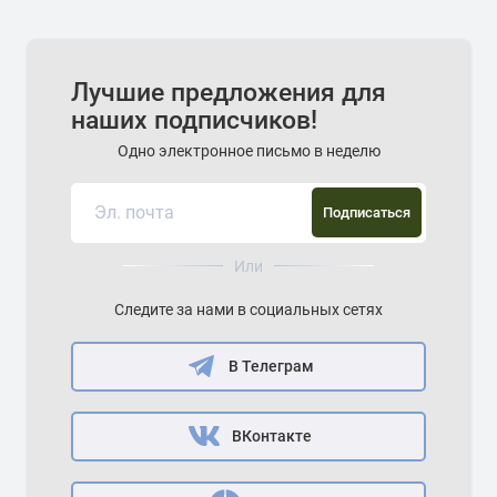
Лучшие предложения для
наших подписчиков!
Одно электронное письмо в неделю
Подписаться
Или
Следите за нами в социальных сетях
В Телеграм
ВКонтакте