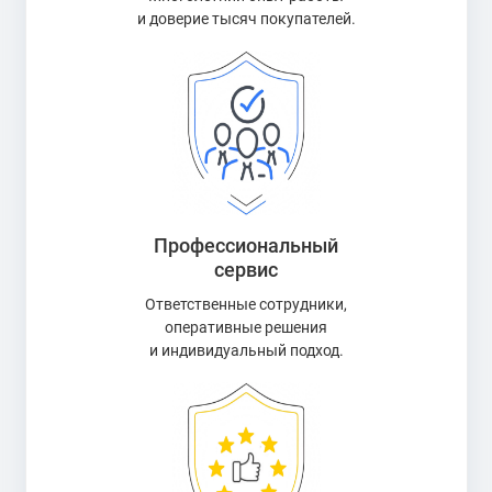
и доверие тысяч покупателей.
Профессиональный
сервис
Ответственные сотрудники,
оперативные решения
и индивидуальный подход.