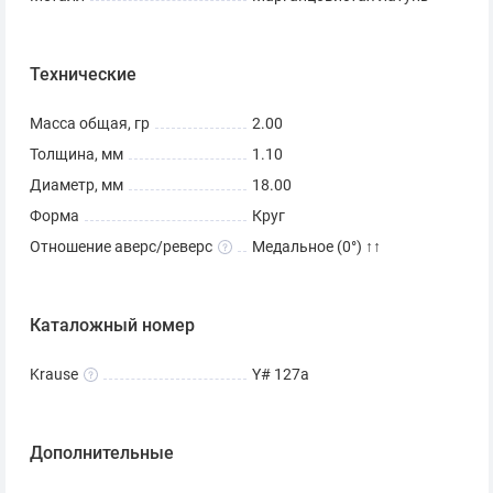
Технические
Масса общая, гр
2.00
Толщина, мм
1.10
Диаметр, мм
18.00
Форма
Круг
Отношение аверс/реверс
Медальное (0°) ↑↑
Каталожный номер
Krause
Y# 127a
Дополнительные