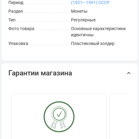
Период
(1921—1991) СССР
Раздел
Монеты
Тип
Регулярные
Фото товара
Основные характеристики
идентичны
Упаковка
Пластиковый холдер
Гарантии магазина