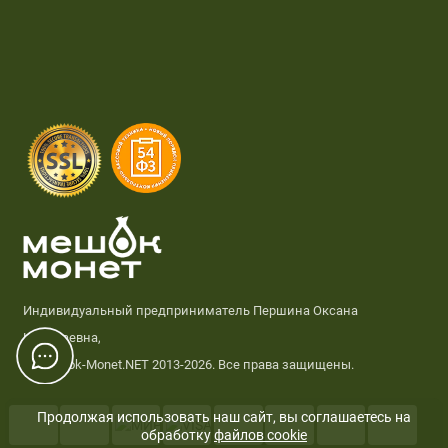
Индивидуальный предприниматель Першина Оксана
Николаевна,
© Meshok-Monet.NET 2013-2026. Все права защищены.
Продолжая использовать наш сайт, вы соглашаетесь на
обработку
файлов cookie