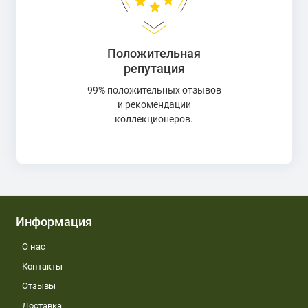
Положительная
репутация
99% положительных отзывов
и рекомендации
коллекционеров.
Информация
О нас
Контакты
Отзывы
Доставка