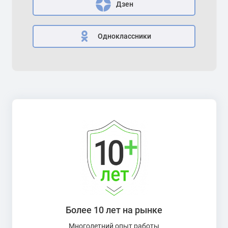
Дзен
Одноклассники
Более 10 лет на рынке
Многолетний опыт работы