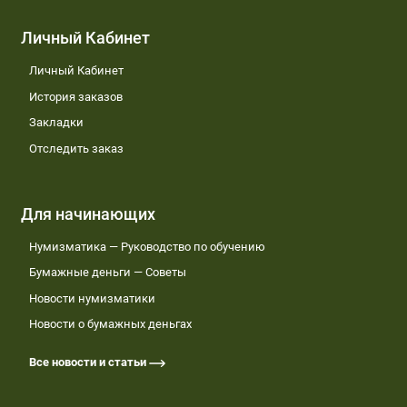
Личный Кабинет
Личный Кабинет
История заказов
Закладки
Отследить заказ
Для начинающих
Нумизматика — Руководство по обучению
Бумажные деньги — Советы
Новости нумизматики
Новости о бумажных деньгах
Все новости и статьи