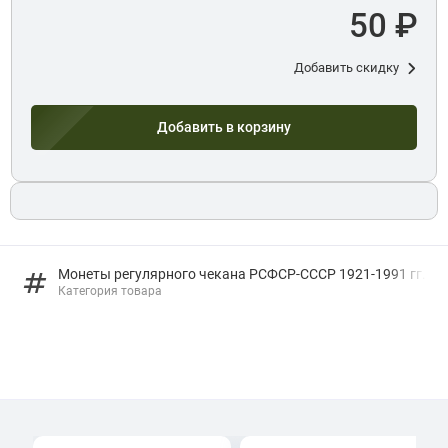
50 ₽
Добавить скидку
Добавить в корзину
Монеты регулярного чекана РСФСР-СССР 1921-1991 гг.
Категория товара