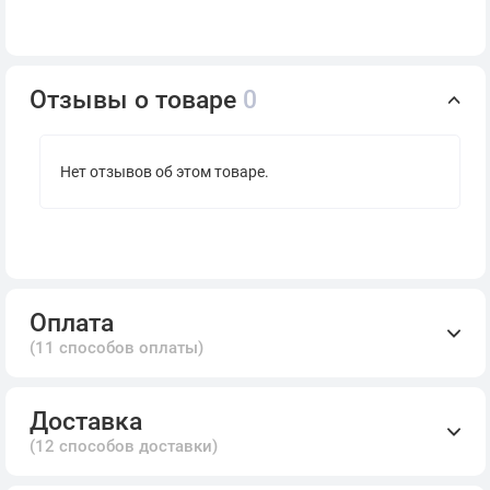
Отзывы о товаре
0
Нет отзывов об этом товаре.
Оплата
(11 способов оплаты)
Доставка
(12 способов доставки)