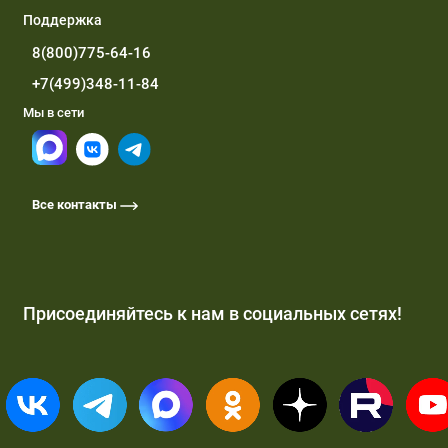
Поддержка
8(800)775-64-16
+7(499)348-11-84
Мы в сети
Все контакты
Присоединяйтесь к нам в социальных сетях!