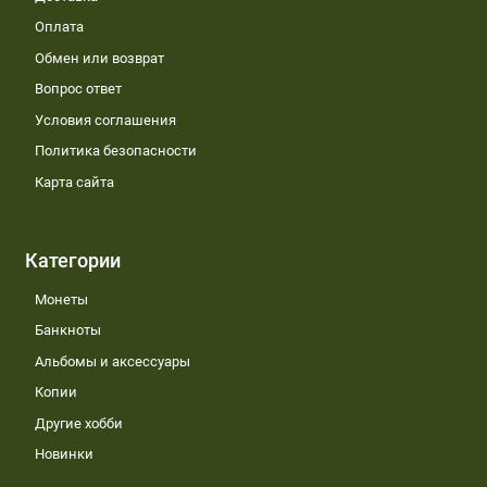
Оплата
Обмен или возврат
Вопрос ответ
Условия соглашения
Политика безопасности
Карта сайта
Категории
Монеты
Банкноты
Альбомы и аксессуары
Копии
Другие хобби
Новинки