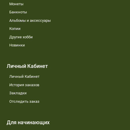
Монеты
Банкноты
Альбомы и аксессуары
Копии
Другие хобби
Новинки
Личный Кабинет
Личный Кабинет
История заказов
Закладки
Отследить заказ
Для начинающих