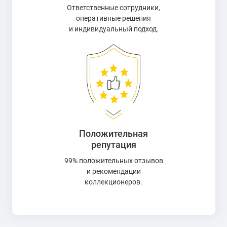
Ответственные сотрудники,
оперативные решения
и индивидуальный подход.
Положительная
репутация
99% положительных отзывов
и рекомендации
коллекционеров.