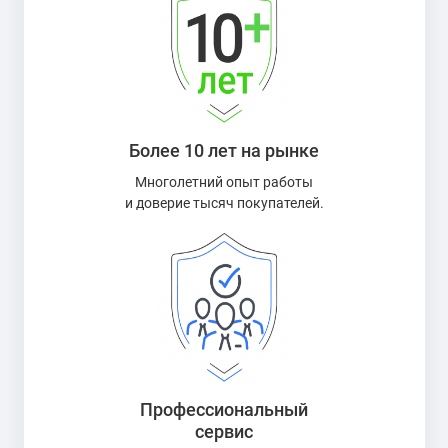
Более 10 лет на рынке
Многолетний опыт работы
и доверие тысяч покупателей.
Профессиональный
сервис