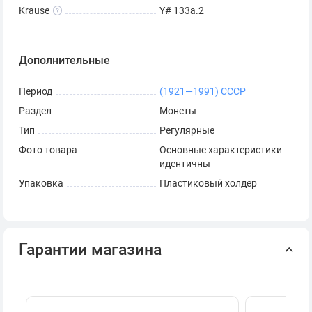
Krause
Y# 133a.2
Дополнительные
Период
(1921—1991) СССР
Раздел
Монеты
Тип
Регулярные
Фото товара
Основные характеристики
идентичны
Упаковка
Пластиковый холдер
Гарантии магазина