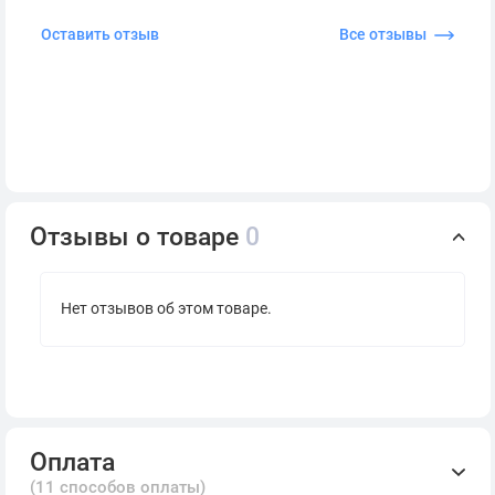
Оставить отзыв
Все отзывы
Отзывы о товаре
0
Нет отзывов об этом товаре.
Оплата
(11 способов оплаты)