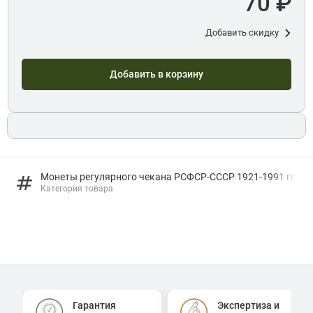
70 ₽
Добавить скидку
Добавить в корзину
Монеты регулярного чекана РСФСР-СССР 1921-1991 гг.
Категория товара
Гарантия
Экспертиза и