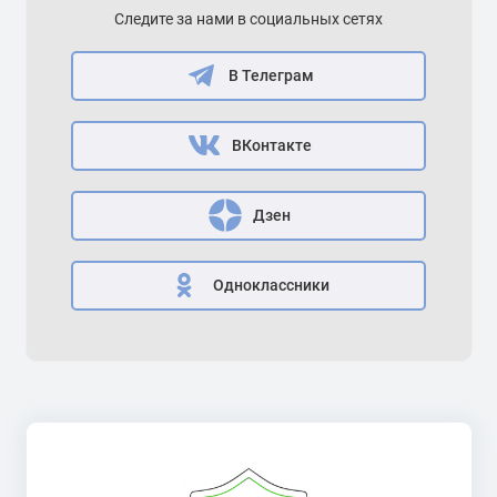
Следите за нами в социальных сетях
В Телеграм
ВКонтакте
Дзен
Одноклассники