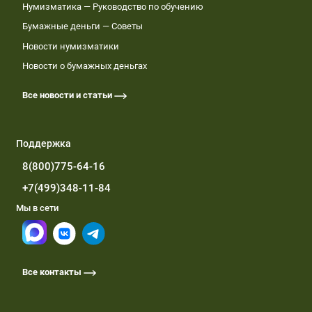
Нумизматика — Руководство по обучению
Бумажные деньги — Советы
Новости нумизматики
Новости о бумажных деньгах
Все новости и статьи
Поддержка
8(800)775-64-16
+7(499)348-11-84
Мы в сети
Все контакты