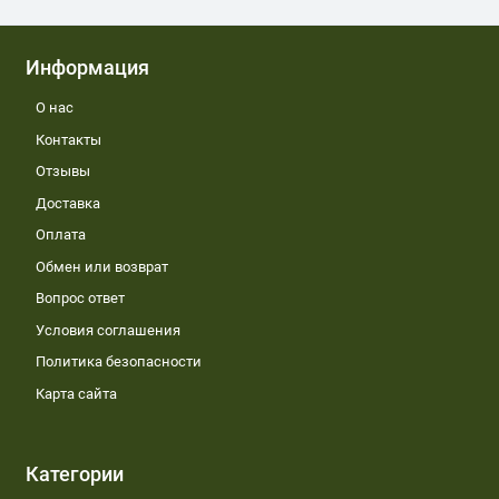
Информация
О нас
Контакты
Отзывы
Доставка
Оплата
Обмен или возврат
Вопрос ответ
Условия соглашения
Политика безопасности
Карта сайта
Категории