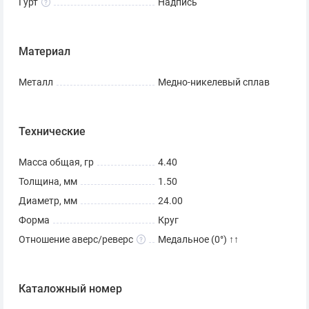
Гурт
Надпись
Материал
Металл
Медно-никелевый сплав
Технические
Масса общая, гр
4.40
Толщина, мм
1.50
Диаметр, мм
24.00
Форма
Круг
Отношение аверс/реверс
Медальное (0°) ↑↑
Каталожный номер