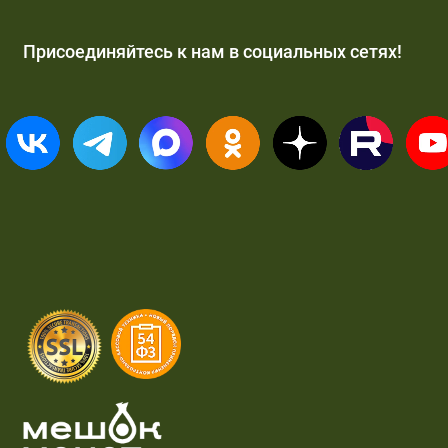
Присоединяйтесь к нам в социальных сетях!