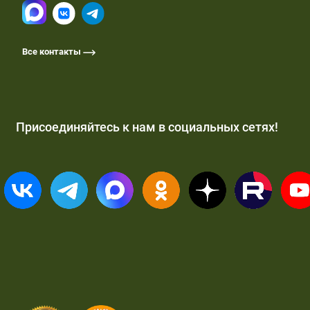
Все контакты
Присоединяйтесь к нам в социальных сетях!