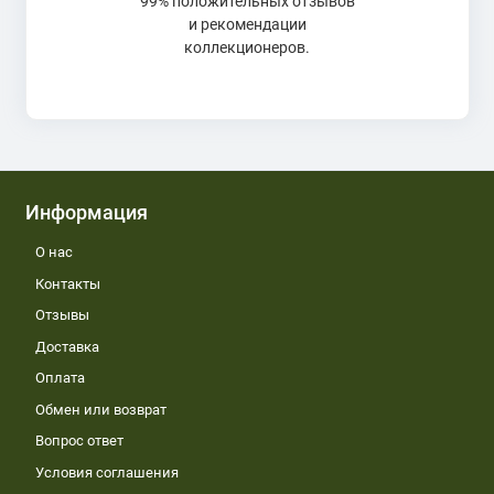
99% положительных отзывов
и рекомендации
коллекционеров.
Информация
О нас
Контакты
Отзывы
Доставка
Оплата
Обмен или возврат
Вопрос ответ
Условия соглашения