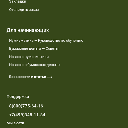
Закладки
Отследить заказ
Для начинающих
Нумизматика — Руководство по обучению
Бумажные деньги — Советы
Новости нумизматики
Новости о бумажных деньгах
Все новости и статьи
Поддержка
8(800)775-64-16
+7(499)348-11-84
Мы в сети