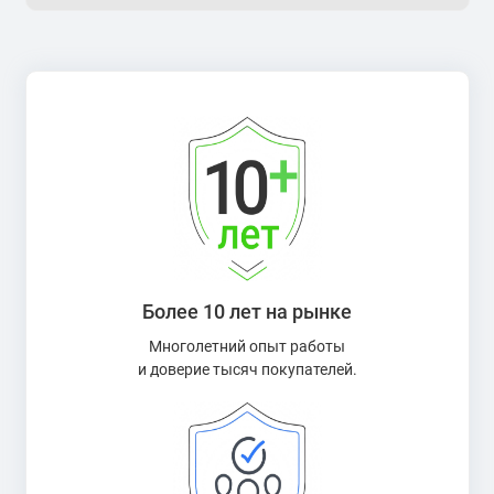
Более 10 лет на рынке
Многолетний опыт работы
и доверие тысяч покупателей.