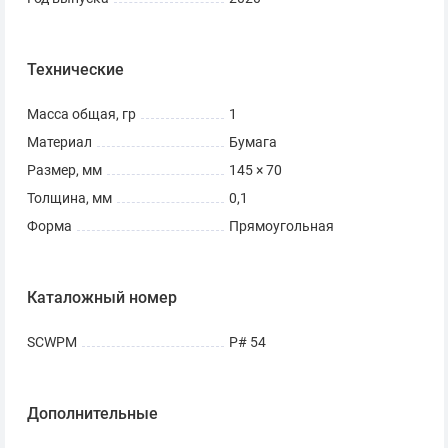
Технические
Масса общая, гр
1
Материал
Бумага
Размер, мм
145 × 70
Толщина, мм
0,1
Форма
Прямоугольная
Каталожный номер
SCWPM
Р# 54
Дополнительные