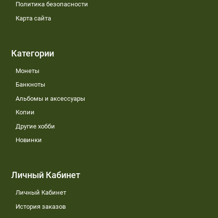
Политика безопасности
Карта сайта
Категории
Монеты
Банкноты
Альбомы и аксессуары
Копии
Другие хобби
Новинки
Личный Кабинет
Личный Кабинет
История заказов