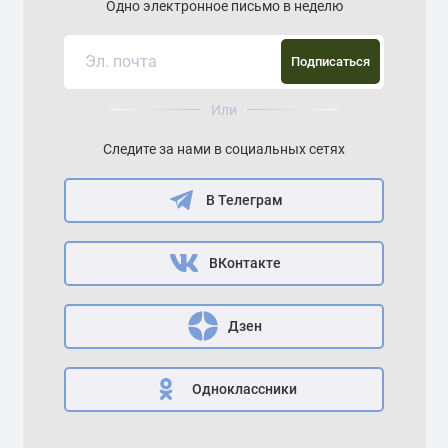
Одно электронное письмо в неделю
Подписаться
Или
Следите за нами в социальных сетях
В Телеграм
ВКонтакте
Дзен
Одноклассники