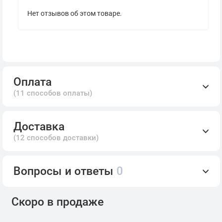
Нет отзывов об этом товаре.
Оплата
(11 способов оплаты)
Доставка
(12 способов доставки)
Вопросы и ответы
0
Скоро в продаже