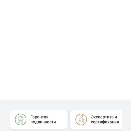
Гарантия
Экспертиза и
подлинности
сертификация