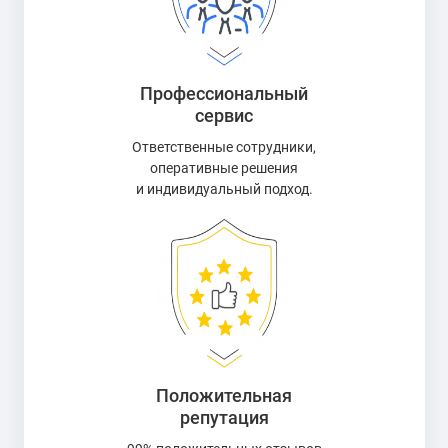
Профессиональный
сервис
Ответственные сотрудники,
оперативные решения
и индивидуальный подход.
Положительная
репутация