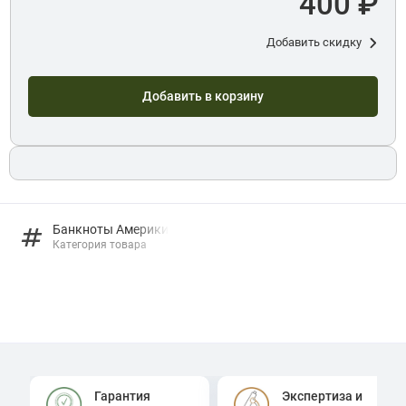
400 ₽
Добавить скидку
Добавить в корзину
Банкноты Америки
Категория товара
Гарантия
Экспертиза и