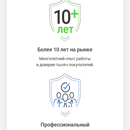
Более 10 лет на рынке
Многолетний опыт работы
и доверие тысяч покупателей.
Профессиональный