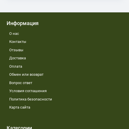
Информация
О нас
Контакты
Отзывы
Доставка
Оплата
Обмен или возврат
Вопрос ответ
Условия соглашения
Политика безопасности
Карта сайта
Категории