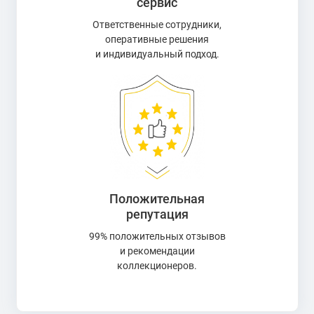
сервис
Ответственные сотрудники,
оперативные решения
и индивидуальный подход.
Положительная
репутация
99% положительных отзывов
и рекомендации
коллекционеров.