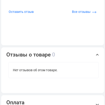
Оставить отзыв
Все отзывы
Отзывы о товаре
0
Нет отзывов об этом товаре.
Оплата