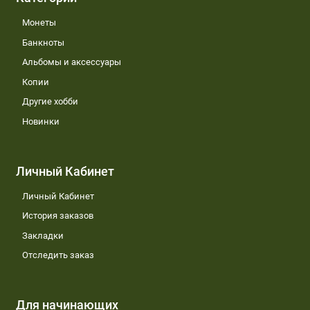
Монеты
Банкноты
Альбомы и аксессуары
Копии
Другие хобби
Новинки
Личный Кабинет
Личный Кабинет
История заказов
Закладки
Отследить заказ
Для начинающих