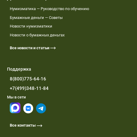
Нумизматика — Руководство по обучению
Бумажные деньги — Советы
Новости нумизматики
Новости о бумажных деньгах
Все новости и статьи
Поддержка
8(800)775-64-16
+7(499)348-11-84
Мы в сети
Все контакты