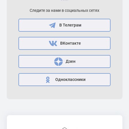
Следите за нами в социальных сетях
В Телеграм
ВКонтакте
Дзен
Одноклассники