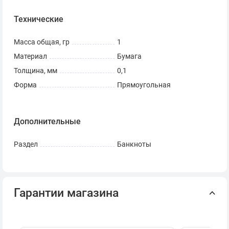
Технические
Масса общая, гр
1
Материал
Бумага
Толщина, мм
0,1
Форма
Прямоугольная
Дополнительные
Раздел
Банкноты
Гарантии магазина