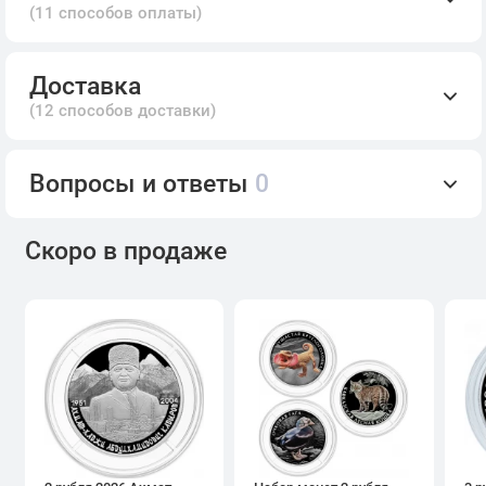
(11 способов оплаты)
Доставка
(12 способов доставки)
Вопросы и ответы
0
Скоро в продаже