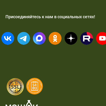
Присоединяйтесь к нам в социальных сетях!