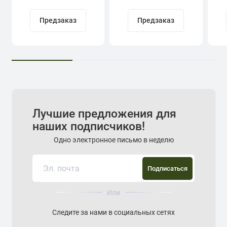
Предзаказ
Предзаказ
Лучшие предложения для
наших подписчиков!
Одно электронное письмо в неделю
Подписаться
Или
Следите за нами в социальных сетях