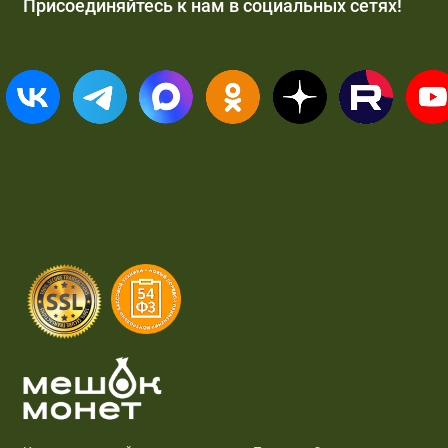
Присоединяйтесь к нам в социальных сетях!