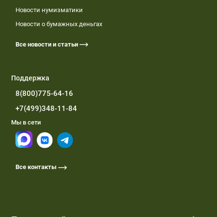
Новости нумизматики
Новости о бумажных деньгах
Все новости и статьи
Поддержка
8(800)775-64-16
+7(499)348-11-84
Мы в сети
Все контакты