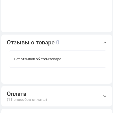
Отзывы о товаре
0
Нет отзывов об этом товаре.
Оплата
(11 способов оплаты)