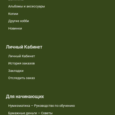
Альбомы и аксессуары
Копии
Другие хобби
Новинки
Личный Кабинет
Личный Кабинет
История заказов
Закладки
Отследить заказ
Для начинающих
Нумизматика — Руководство по обучению
Бумажные деньги — Советы