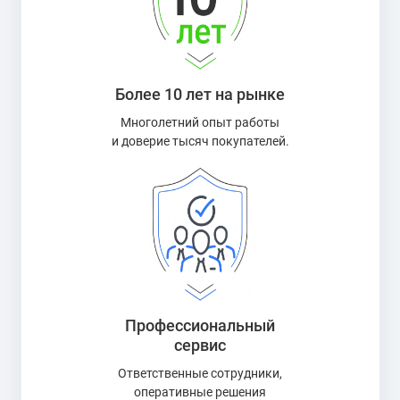
Более 10 лет на рынке
Многолетний опыт работы
и доверие тысяч покупателей.
Профессиональный
сервис
Ответственные сотрудники,
оперативные решения