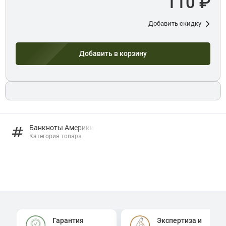
110 ₽
Добавить скидку
Добавить в корзину
Банкноты Америки
Категория товара
Гарантия
Экспертиза и