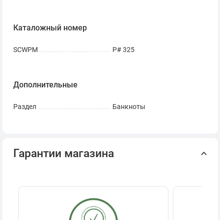
Каталожный номер
SCWPM
P# 325
Дополнительные
Раздел
Банкноты
Гарантии магазина