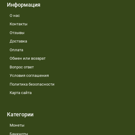
Информация
О нас
Контакты
Отзывы
Доставка
Оплата
Обмен или возврат
Вопрос ответ
Условия соглашения
Политика безопасности
Карта сайта
Категории
Монеты
Банкноты