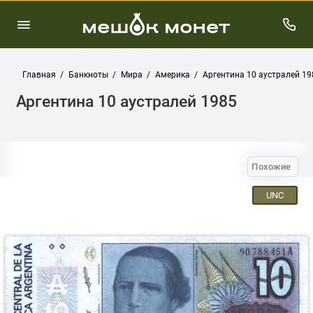
Главная
Банкноты
Мира
Америка
Аргентина 10 аустралей 19
Аргентина 10 аустралей 1985
Похожие
UNC