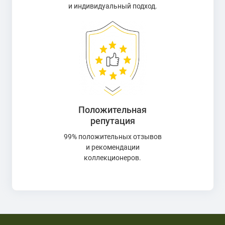
и индивидуальный подход.
Положительная
репутация
99% положительных отзывов
и рекомендации
коллекционеров.