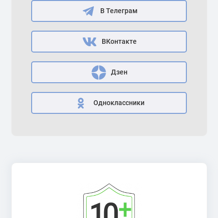
В Телеграм
ВКонтакте
Дзен
Одноклассники