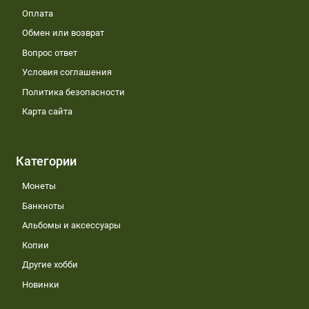
Оплата
Обмен или возврат
Вопрос ответ
Условия соглашения
Политика безопасности
Карта сайта
Категории
Монеты
Банкноты
Альбомы и аксессуары
Копии
Другие хобби
Новинки