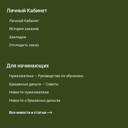
Личный Кабинет
Личный Кабинет
История заказов
Закладки
Отследить заказ
Для начинающих
Нумизматика — Руководство по обучению
Бумажные деньги — Советы
Новости нумизматики
Новости о бумажных деньгах
Все новости и статьи