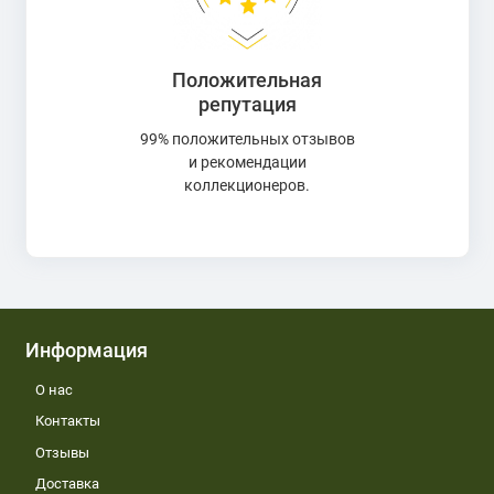
Положительная
репутация
99% положительных отзывов
и рекомендации
коллекционеров.
Информация
О нас
Контакты
Отзывы
Доставка