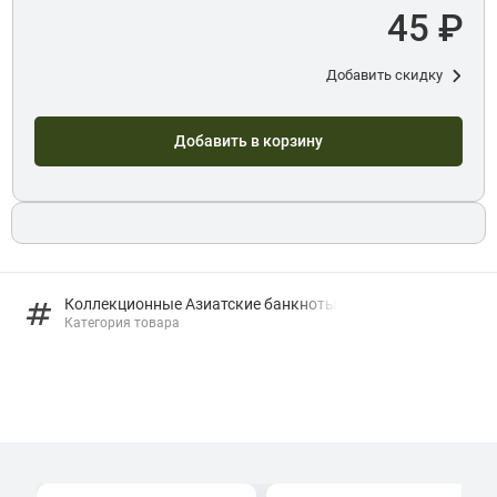
45 ₽
Добавить скидку
Добавить в корзину
Коллекционные Азиатские банкноты
Категория товара