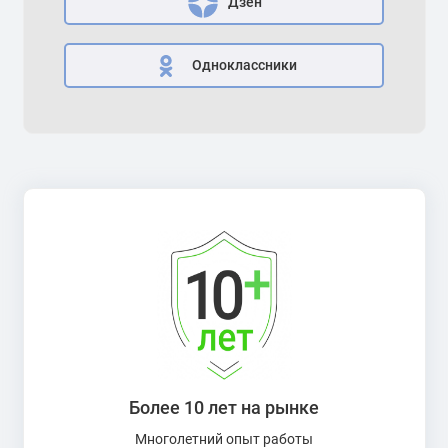
Дзен
Одноклассники
Более 10 лет на рынке
Многолетний опыт работы