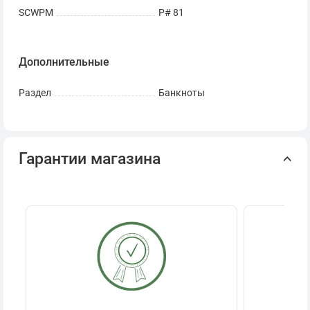
SCWPM
Р# 81
Дополнительные
Раздел
Банкноты
Гарантии магазина