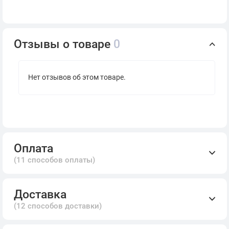
Отзывы о товаре
0
Нет отзывов об этом товаре.
Оплата
(11 способов оплаты)
Доставка
(12 способов доставки)