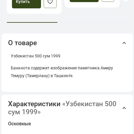
Купить
О товаре
Узбекистан 500 сум 1999
Банкнота содержит изображение памятника Амиру
Темуру (Тамерлану) в Ташкенте.
Характеристики
«Узбекистан 500
сум 1999»
Основные