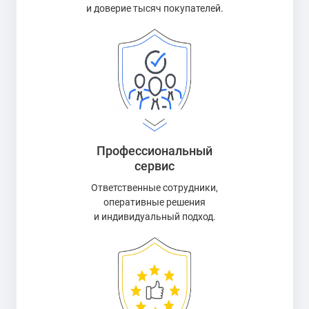
и доверие тысяч покупателей.
Профессиональный
сервис
Ответственные сотрудники,
оперативные решения
и индивидуальный подход.