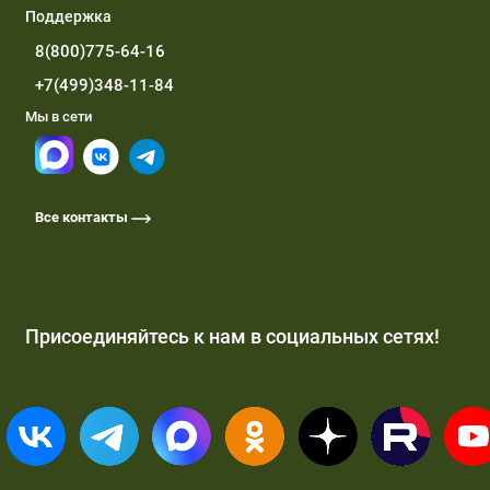
Поддержка
8(800)775-64-16
+7(499)348-11-84
Мы в сети
Все контакты
Присоединяйтесь к нам в социальных сетях!