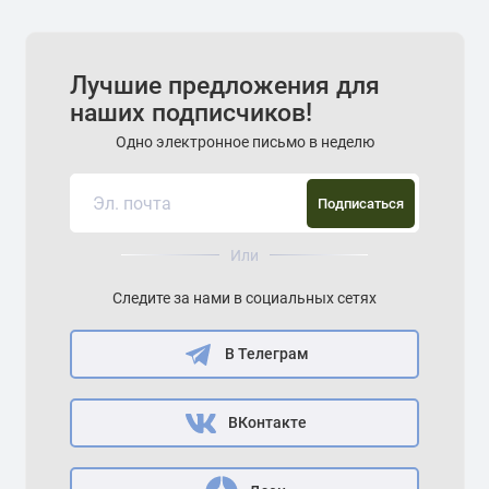
Лучшие предложения для
наших подписчиков!
Одно электронное письмо в неделю
Подписаться
Или
Следите за нами в социальных сетях
В Телеграм
ВКонтакте