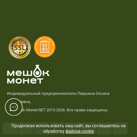
Индивидуальный предприниматель Першина Оксана
Николаевна,
© Meshok-Monet.NET 2013-2026. Все права защищены.
Продолжая использовать наш сайт, вы соглашаетесь на
обработку
файлов cookie