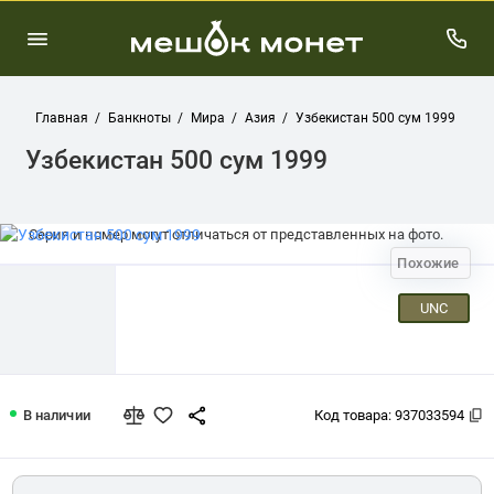
Главная
Банкноты
Мира
Азия
Узбекистан 500 сум 1999
Узбекистан 500 сум 1999
Серия и номер могут отличаться от представленных на фото.
Похожие
UNC
Узбекистан 500 сум 1999
В наличии
Код товара:
937033594