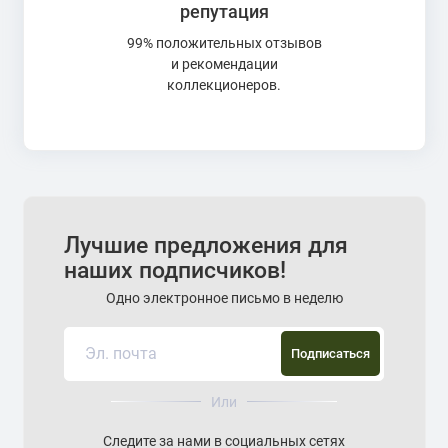
репутация
99% положительных отзывов
и рекомендации
коллекционеров.
Лучшие предложения для
наших подписчиков!
Одно электронное письмо в неделю
Подписаться
Или
Следите за нами в социальных сетях