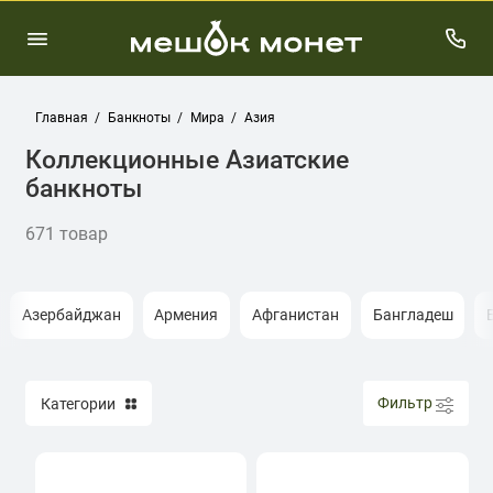
Главная
Банкноты
Мира
Азия
Коллекционные Азиатские
банкноты
671 товар
Азербайджан
Армения
Афганистан
Бангладеш
Фильтр
Категории