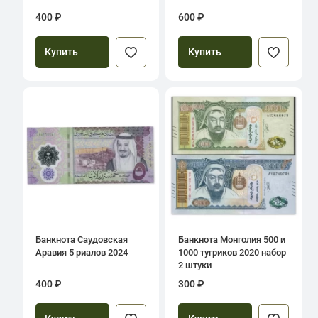
400 ₽
600 ₽
Купить
Купить
Банкнота Саудовская
Банкнота Монголия 500 и
Аравия 5 риалов 2024
1000 тугриков 2020 набор
2 штуки
400 ₽
300 ₽