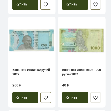
Купить
Купить
Банкнота Индия 50 рупий
Банкнота Индонезия 1000
2022
рупий 2024
260 ₽
40 ₽
Купить
Купить