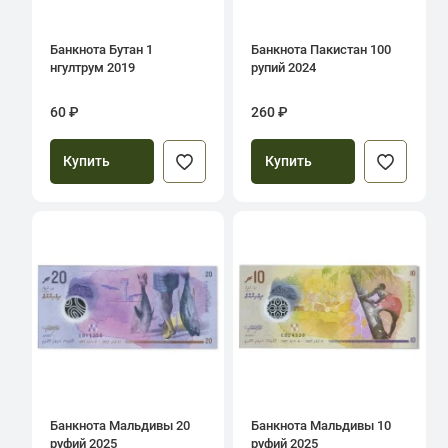
Банкнота Бутан 1
Банкнота Пакистан 100
нгултрум 2019
рупий 2024
60 ₽
260 ₽
Купить
Купить
Банкнота Мальдивы 20
Банкнота Мальдивы 10
руфий 2025
руфий 2025