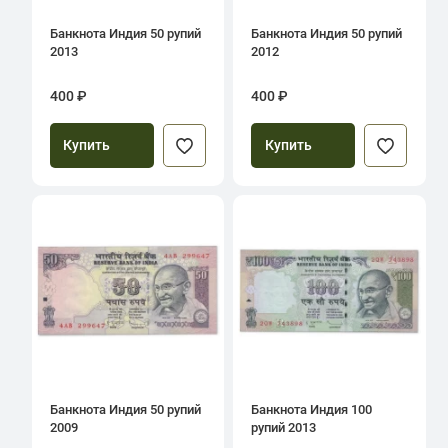
Банкнота Индия 50 рупий
Банкнота Индия 50 рупий
2013
2012
400 ₽
400 ₽
Купить
Купить
Банкнота Индия 50 рупий
Банкнота Индия 100
2009
рупий 2013