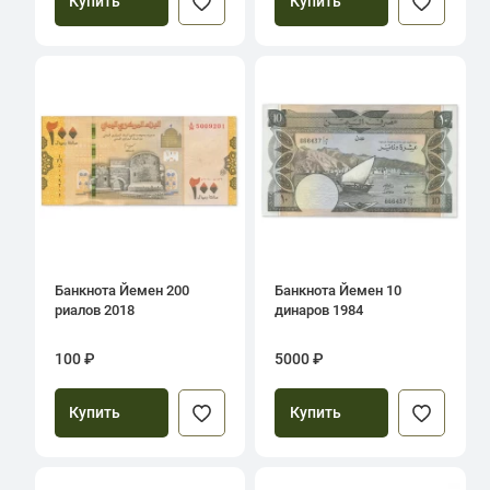
Купить
Купить
Банкнота Йемен 200
Банкнота Йемен 10
риалов 2018
динаров 1984
100 ₽
5000 ₽
Купить
Купить