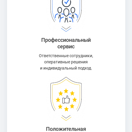
Профессиональный
сервис
Ответственные сотрудники,
оперативные решения
и индивидуальный подход.
Положительная