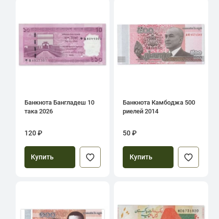
Банкнота Бангладеш 10
Банкнота Камбоджа 500
така 2026
риелей 2014
120 ₽
50 ₽
Купить
Купить