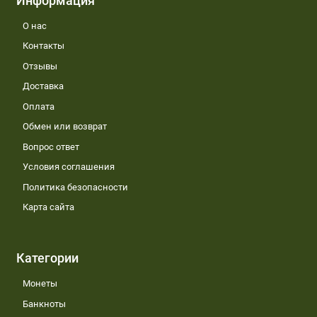
Информация
О нас
Контакты
Отзывы
Доставка
Оплата
Обмен или возврат
Вопрос ответ
Условия соглашения
Политика безопасности
Карта сайта
Категории
Монеты
Банкноты