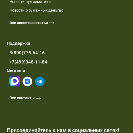
Новости нумизматики
Новости о бумажных деньгах
Все новости и статьи
Поддержка
8(800)775-64-16
+7(499)348-11-84
Мы в сети
Все контакты
Присоединяйтесь к нам в социальных сетях!