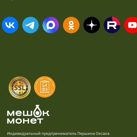
Индивидуальный предприниматель Першина Оксана