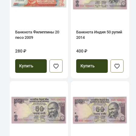
Банкнота Филиппины 20
Банкнота Индия 50 рупий
песо 2009
2014
280 ₽
400 ₽
Купить
Купить