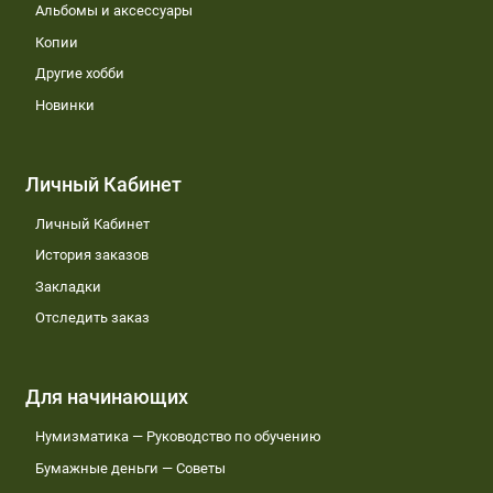
Альбомы и аксессуары
Копии
Другие хобби
Новинки
Личный Кабинет
Личный Кабинет
История заказов
Закладки
Отследить заказ
Для начинающих
Нумизматика — Руководство по обучению
Бумажные деньги — Советы