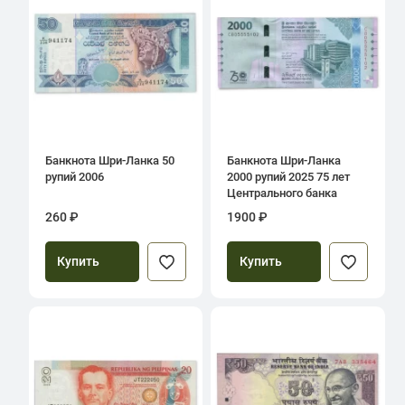
Банкнота Шри-Ланка 50
Банкнота Шри-Ланка
рупий 2006
2000 рупий 2025 75 лет
Центрального банка
260 ₽
1900 ₽
Купить
Купить