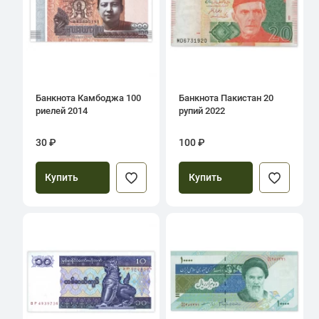
Банкнота Камбоджа 100
Банкнота Пакистан 20
риелей 2014
рупий 2022
30 ₽
100 ₽
Купить
Купить