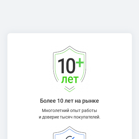
Более 10 лет на рынке
Многолетний опыт работы
и доверие тысяч покупателей.