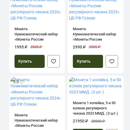
Монета
Монета
Нумизматический набор
Нумизматический набор
«Монеты России
«Монеты России
регулярного чекана 2026»
регулярного чекана 2025»
1995 ₽
2990 ₽
3500 ₽
3500 ₽
ЦБ РФ Гознак
ЦБ РФ Гознак
Купить
Купить
5.0
Монета 1 копейка, 5 и 50
копеек регулярного
чекана 2023 ММД. (3 шт.)
Монета
Нумизматический набор
21950 ₽
30000 ₽
«Монеты России