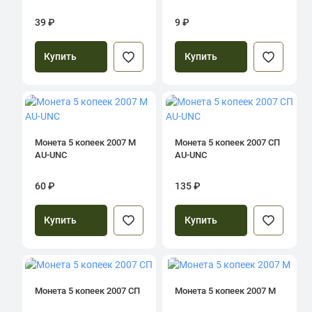
39 ₽
9 ₽
Купить
Купить
Монета 5 копеек 2007 М
Монета 5 копеек 2007 СП
AU-UNC
AU-UNC
60 ₽
135 ₽
Купить
Купить
Монета 5 копеек 2007 СП
Монета 5 копеек 2007 М