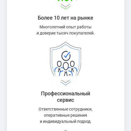
Более 10 лет на рынке
Многолетний опыт работы
и доверие тысяч покупателей.
Профессиональный
сервис
Ответственные сотрудники,
оперативные решения
и индивидуальный подход.