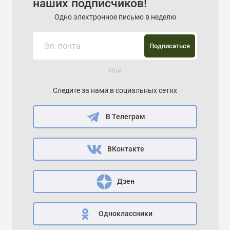
наших подписчиков!
Одно электронное письмо в неделю
Подписаться
Или
Следите за нами в социальных сетях
В Телеграм
ВКонтакте
Дзен
Одноклассники