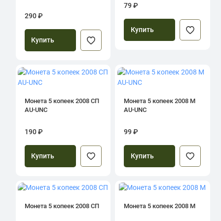
79 ₽
290 ₽
Купить
Купить
Монета 5 копеек 2008 СП
Монета 5 копеек 2008 М
AU-UNC
AU-UNC
190 ₽
99 ₽
Купить
Купить
Монета 5 копеек 2008 СП
Монета 5 копеек 2008 М