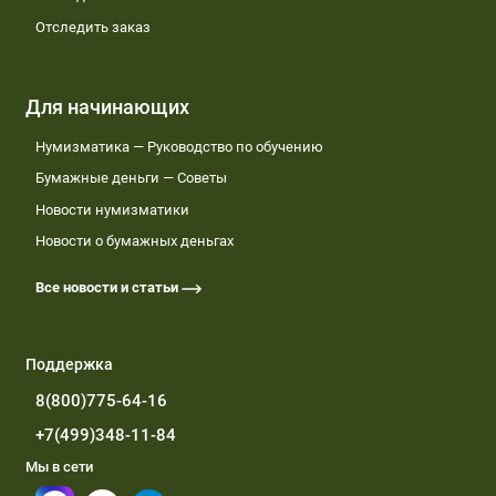
Отследить заказ
Для начинающих
Нумизматика — Руководство по обучению
Бумажные деньги — Советы
Новости нумизматики
Новости о бумажных деньгах
Все новости и статьи
Поддержка
8(800)775-64-16
+7(499)348-11-84
Мы в сети