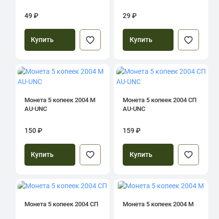
49 ₽
29 ₽
Купить
Купить
Монета 5 копеек 2004 М
Монета 5 копеек 2004 СП
AU-UNC
AU-UNC
150 ₽
159 ₽
Купить
Купить
Монета 5 копеек 2004 СП
Монета 5 копеек 2004 М