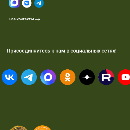
Все контакты
Присоединяйтесь к нам в социальных сетях!