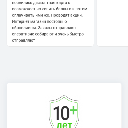
появились дисконтная карта с
возможностью копить баллы и и потом
оплачивать ими же. Проводят акции.
Интернет магазин постоянно
обновляется. Заказы отправляют
оперативно собирают и очень быстро
отправляют