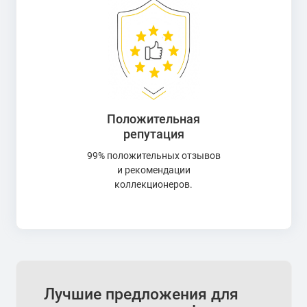
Положительная
репутация
99% положительных отзывов
и рекомендации
коллекционеров.
Лучшие предложения для