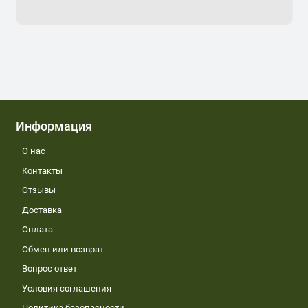
Информация
О нас
Контакты
Отзывы
Доставка
Оплата
Обмен или возврат
Вопрос ответ
Условия соглашения
Политика безопасности