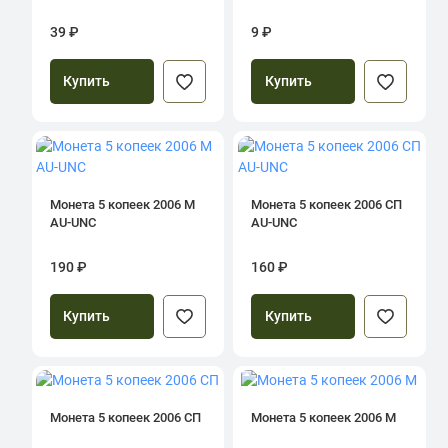
39 ₽
9 ₽
Купить
Купить
Монета 5 копеек 2006 М
Монета 5 копеек 2006 СП
AU-UNC
AU-UNC
190 ₽
160 ₽
Купить
Купить
Монета 5 копеек 2006 СП
Монета 5 копеек 2006 М