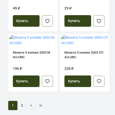
49 ₽
29 ₽
Купить
Купить
Монета 5 копеек 2003 М
Монета 5 копеек 2003 СП
AU-UNC
AU-UNC
190 ₽
220 ₽
Купить
Купить
1
2
>
>|