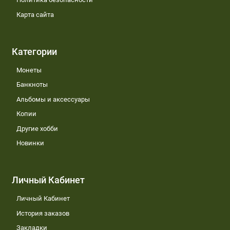
Карта сайта
Категории
Монеты
Банкноты
Альбомы и аксессуары
Копии
Другие хобби
Новинки
Личный Кабинет
Личный Кабинет
История заказов
Закладки