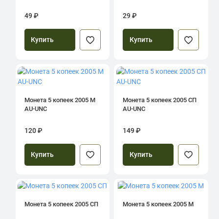
49 ₽
29 ₽
Купить
Купить
Монета 5 копеек 2005 М
Монета 5 копеек 2005 СП
AU-UNC
AU-UNC
120 ₽
149 ₽
Купить
Купить
Монета 5 копеек 2005 СП
Монета 5 копеек 2005 М