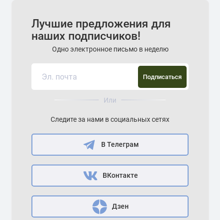
Лучшие предложения для
наших подписчиков!
Одно электронное письмо в неделю
Подписаться
Или
Следите за нами в социальных сетях
В Телеграм
ВКонтакте
Дзен