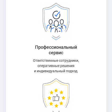
Профессиональный
сервис
Ответственные сотрудники,
оперативные решения
и индивидуальный подход.