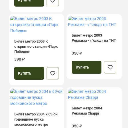
Купить
Билет метро 2003
Реклама - «Голод» на ТНТ
Билет метро 2003 К
открытию станции «Парк
Победы»
350 ₽
390 ₽
Купить
Купить
Билет метро 2004
Реклама Chappi
Билет метро 2004 к 69-ой
годовщине пуска
московского метро
350 ₽