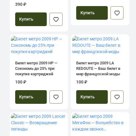
390 ₽
Купить
Купить
Билет метро 2009 HP —
Билет метро 2009 LA
Сэкономь до 25% при
REDOUTE — Ваш билет в
покупке картриджей
мир французской моды
100 ₽
100 ₽
Купить
Купить