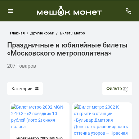
Главная
Другие хобби
Билеты метро
Праздничные и юбилейные билеты
«Московского метрополитена»
207 товаров
Фильтр
Категории
Билет метро 2002 MGN-2-