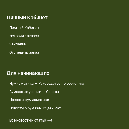
Личный Кабинет
Личный Кабинет
История заказов
Закладки
Отследить заказ
Для начинающих
Нумизматика — Руководство по обучению
Бумажные деньги — Советы
Новости нумизматики
Новости о бумажных деньгах
Все новости и статьи