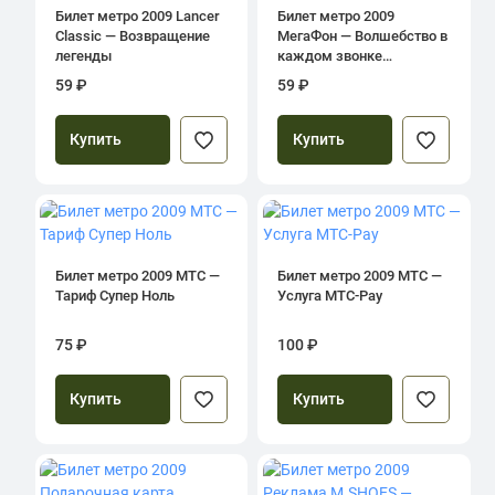
Билет метро 2009 Lancer
Билет метро 2009
Classic — Возвращение
МегаФон — Волшебство в
легенды
каждом звонке…
59 ₽
59 ₽
Купить
Купить
Билет метро 2009 МТС —
Билет метро 2009 МТС —
Тариф Супер Ноль
Услуга МТС-Pay
75 ₽
100 ₽
Купить
Купить