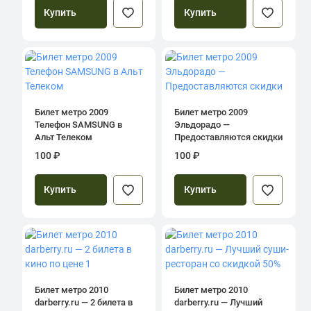
Купить
Купить
Билет метро 2009
Билет метро 2009
Телефон SAMSUNG в
Эльдорадо —
Альт Телеком
Предоставляются скидки
100 ₽
100 ₽
Купить
Купить
Билет метро 2010
Билет метро 2010
darberry.ru — 2 билета в
darberry.ru — Лучший