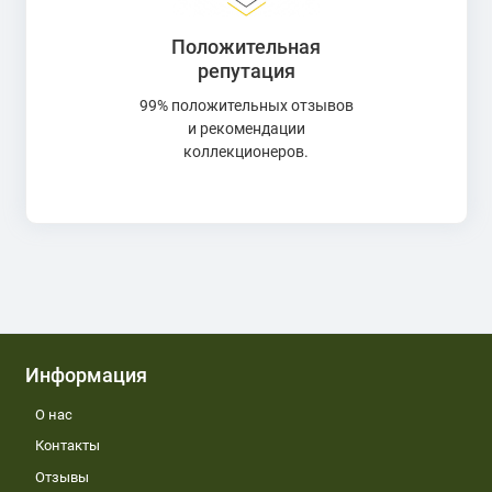
Положительная
репутация
99% положительных отзывов
и рекомендации
коллекционеров.
Информация
О нас
Контакты
Отзывы