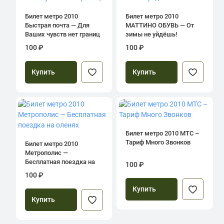
Билет метро 2010
Билет метро 2010
Быстрая почта — Для
МАТТИНО ОБУВЬ — От
Ваших чувств нет границ
зимы не уйдёшь!
100 ₽
100 ₽
Купить
Купить
Билет метро 2010 МТС –
Тариф Много Звонков
Билет метро 2010
Метрополис —
Бесплатная поездка на
100 ₽
оленях
100 ₽
Купить
Купить