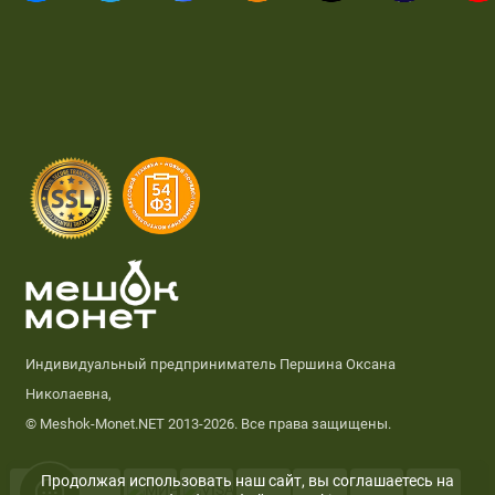
Индивидуальный предприниматель Першина Оксана
Николаевна,
© Meshok-Monet.NET 2013-2026. Все права защищены.
Продолжая использовать наш сайт, вы соглашаетесь на