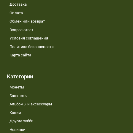
Доставка
Оплата
Обмен или возврат
Вопрос ответ
Условия соглашения
Политика безопасности
Карта сайта
Категории
Монеты
Банкноты
Альбомы и аксессуары
Копии
Другие хобби
Новинки