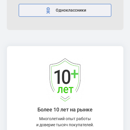
Одноклассники
Более 10 лет на рынке
Многолетний опыт работы
и доверие тысяч покупателей.