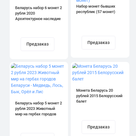
Набор монет бывших
Беларусь набор 6 монет 2
республик (57 монет)
рубля 2020
Архитектурное наследие
Предзаказ
Предзаказ
Монета Беларусь 20
рублей 2015 Белорусский
балет
Беларусь набор 5 монет 2
рубля 2023 Животный
мир на гербах городов
Беларуси - Медведь,
Лось, Бык, Орёл и Лис
Предзаказ