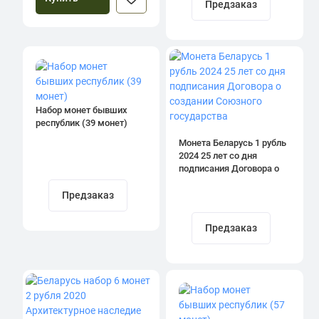
Предзаказ
Набор монет бывших
республик (39 монет)
Монета Беларусь 1 рубль
2024 25 лет со дня
подписания Договора о
создании Союзного
государства
Предзаказ
Предзаказ