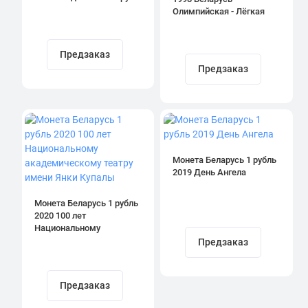
Олимпийская - Лёгкая
атлетика
Предзаказ
Предзаказ
Монета Беларусь 1 рубль
2019 День Ангела
Монета Беларусь 1 рубль
2020 100 лет
Национальному
академическому театру
Предзаказ
имени Янки Купалы
Предзаказ