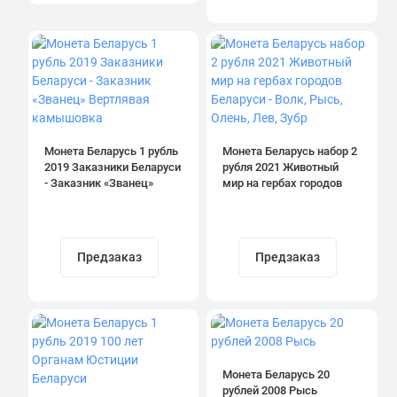
Монета Беларусь 1 рубль
Монета Беларусь набор 2
2019 Заказники Беларуси
рубля 2021 Животный
- Заказник «Званец»
мир на гербах городов
Вертлявая камышовка
Беларуси - Волк, Рысь,
Олень, Лев, Зубр
Предзаказ
Предзаказ
Монета Беларусь 20
рублей 2008 Рысь