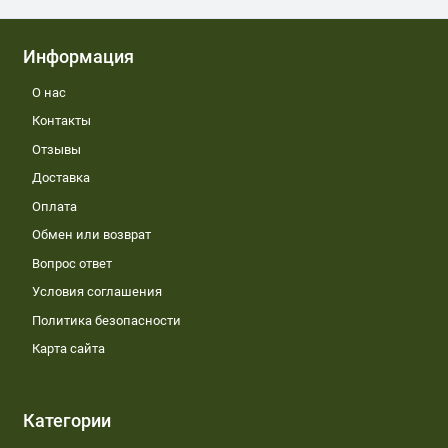
Информация
О нас
Контакты
Отзывы
Доставка
Оплата
Обмен или возврат
Вопрос ответ
Условия соглашения
Политика безопасности
Карта сайта
Категории