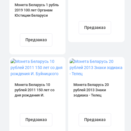
Монета Беларусь 1 рубль
2019 100 лет Органам
Юстиции Беларуси
Предзаказ
Предзаказ
Монета Беларусь 10
Монета Беларусь 20
рублей 2011 150 лет со
рублей 2013 Знаки
дня рождения И.
зодиака - Телец
Буйницкого
Предзаказ
Предзаказ