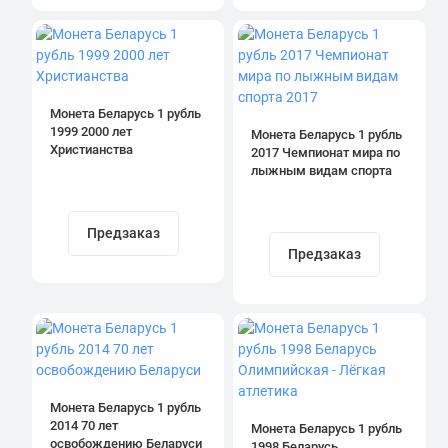
Монета Беларусь 1 рубль
1999 2000 лет
Монета Беларусь 1 рубль
Христианства
2017 Чемпионат мира по
лыжным видам спорта
2017
Предзаказ
Предзаказ
Монета Беларусь 1 рубль
2014 70 лет
Монета Беларусь 1 рубль
освобождению Беларуси
1998 Беларусь