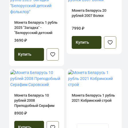
Монета Беларусь 20
рублей 2007 Волки
Монета Беларусь 1 рубль
2025 "Загадка" -
7990 ₽
"Белорусский детский
фольклор"
3690 ₽
Купить
Купить
Монета Беларусь 10
Монета Беларусь 1 рубль
рублей 2008
2021 Кобринский строй
Преподобный Серафим
Саровский
8900 ₽
Купить