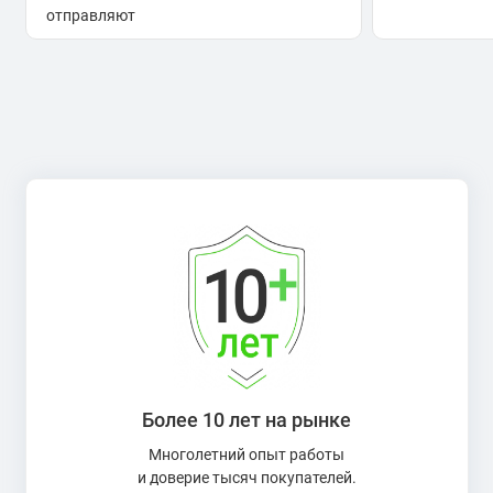
отправляют
Более 10 лет на рынке
Многолетний опыт работы
и доверие тысяч покупателей.