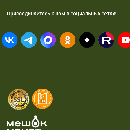
Присоединяйтесь к нам в социальных сетях!