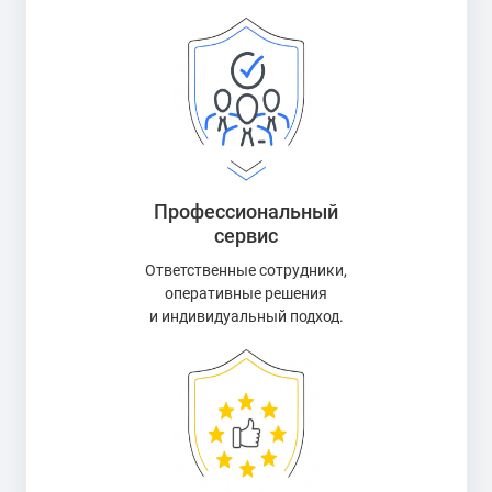
Профессиональный
сервис
Ответственные сотрудники,
оперативные решения
и индивидуальный подход.