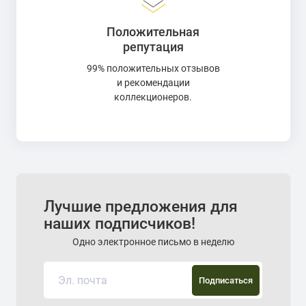
Положительная
репутация
99% положительных отзывов
и рекомендации
коллекционеров.
Лучшие предложения для
наших подписчиков!
Одно электронное письмо в неделю
Подписаться