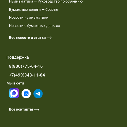
Нумизматика — Руководство по обучению
Бумажные деньги — Советы
Новости нумизматики
Новости о бумажных деньгах
Все новости и статьи
Поддержка
8(800)775-64-16
+7(499)348-11-84
Мы в сети
Все контакты