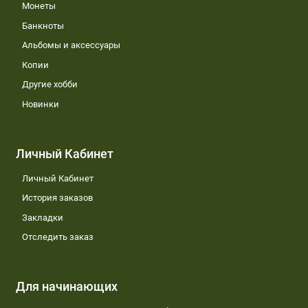
Монеты
Банкноты
Альбомы и аксессуары
Копии
Другие хобби
Новинки
Личный Кабинет
Личный Кабинет
История заказов
Закладки
Отследить заказ
Для начинающих