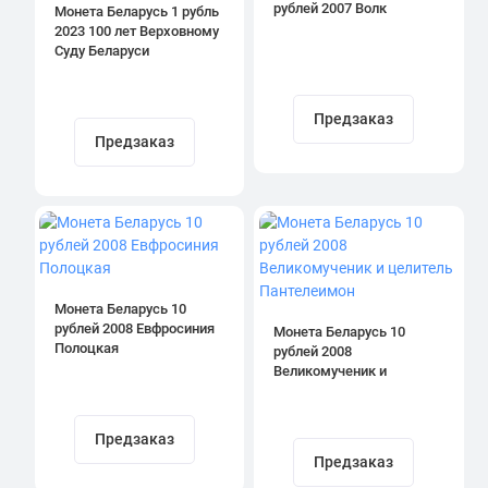
рублей 2007 Волк
Монета Беларусь 1 рубль
2023 100 лет Верховному
Суду Беларуси
Предзаказ
Предзаказ
Монета Беларусь 10
рублей 2008 Евфросиния
Монета Беларусь 10
Полоцкая
рублей 2008
Великомученик и
целитель Пантелеимон
Предзаказ
Предзаказ