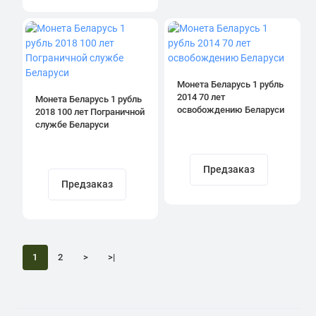
Монета Беларусь 1 рубль
2014 70 лет
Монета Беларусь 1 рубль
освобождению Беларуси
2018 100 лет Пограничной
службе Беларуси
Предзаказ
Предзаказ
1
2
>
>|