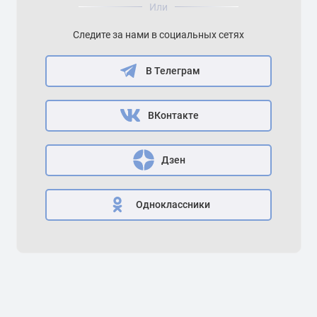
Или
Следите за нами в социальных сетях
В Телеграм
ВКонтакте
Дзен
Одноклассники