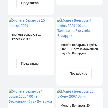
Предзаказ
Монета Беларусь 20
копеек 2009
Монета Беларусь 1 рубль
2020 100 лет Таможенной
службе Беларуси
Предзаказ
Предзаказ
Монета Беларусь 20