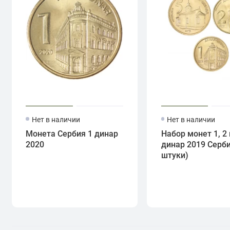
Нет в наличии
Нет в наличии
Монета Сербия 1 динар
Набор монет 1, 2 
2020
динар 2019 Серби
штуки)