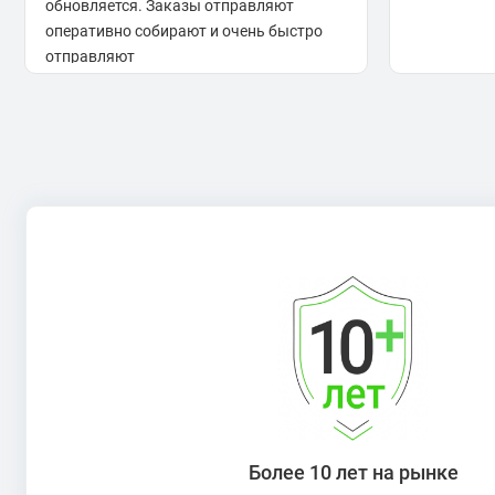
обновляется. Заказы отправляют
оперативно собирают и очень быстро
отправляют
Более 10 лет на рынке