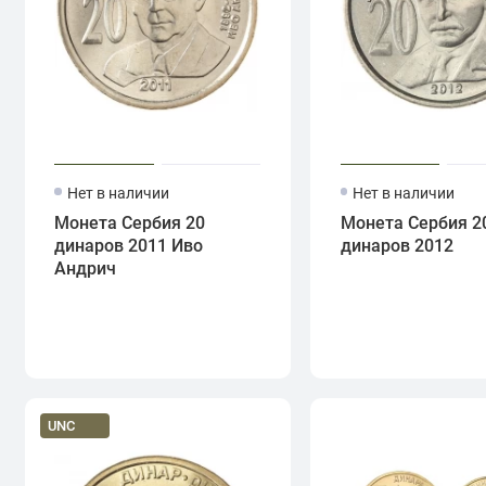
Нет в наличии
Нет в наличии
Монета Сербия 20
Монета Сербия 2
динаров 2011 Иво
динаров 2012
Андрич
UNC