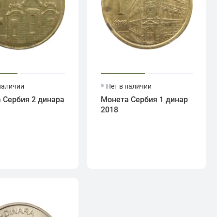
наличии
Нет в наличии
 Сербия 2 динара
Монета Сербия 1 динар
2018