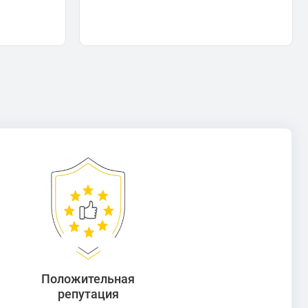
Положительная
репутация