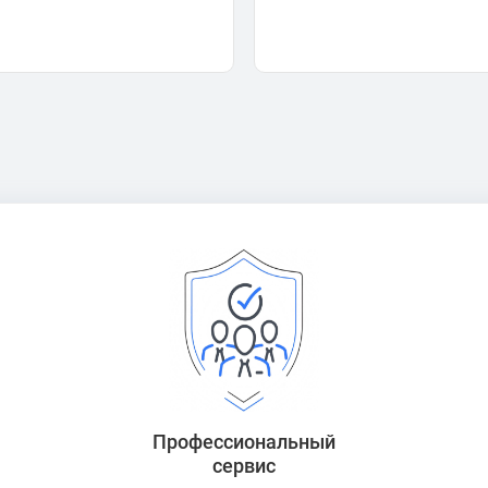
Профессиональный
сервис