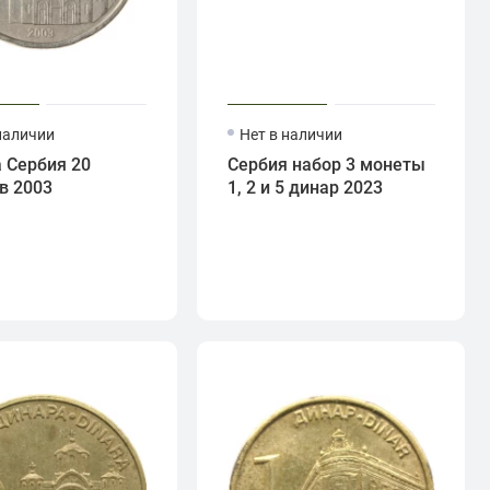
наличии
Нет в наличии
 Сербия 20
Сербия набор 3 монеты
в 2003
1, 2 и 5 динар 2023