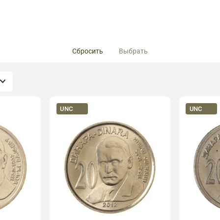
Сбросить
Выбрать
UNC
UNC