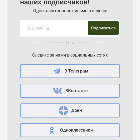
наших подписчиков!
Одно электронное письмо в неделю
Подписаться
Или
Следите за нами в социальных сетях
В Телеграм
ВКонтакте
Дзен
Одноклассники