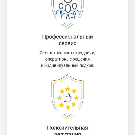
Профессиональный
сервис
Ответственные сотрудники,
оперативные решения
и индивидуальный подход.
Положительная
репутация