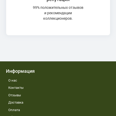
99% положительных отзывов
и рекомендации
коллекционеров.
Информация
О нас
Контакты
Отзывы
Доставка
Оплата