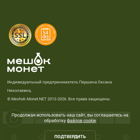
Индивидуальный предприниматель Першина Оксана
Николаевна,
© Meshok-Monet.NET 2013-2026. Все права защищены.
Продолжая использовать наш сайт, вы соглашаетесь на
обработку
файлов cookie
0
ПОДТВЕРДИТЬ