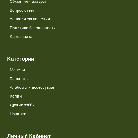
Обмен или возврат
Вопрос ответ
Условия соглашения
Политика безопасности
Карта сайта
Категории
Монеты
Банкноты
Альбомы и аксессуары
Копии
Другие хобби
Новинки
Личный Кабинет