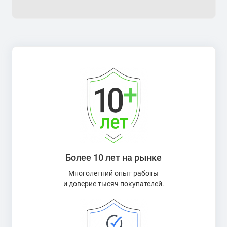
Более 10 лет на рынке
Многолетний опыт работы
и доверие тысяч покупателей.