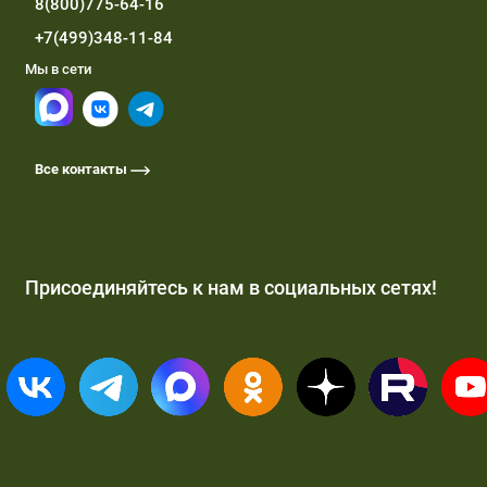
8(800)775-64-16
+7(499)348-11-84
Мы в сети
Все контакты
Присоединяйтесь к нам в социальных сетях!