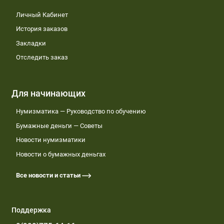
Личный Кабинет
История заказов
Закладки
Отследить заказ
Для начинающих
Нумизматика — Руководство по обучению
Бумажные деньги — Советы
Новости нумизматики
Новости о бумажных деньгах
Все новости и статьи
Поддержка