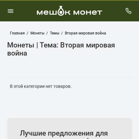
Главная
Монеты
Темы
Вторая мировая война
Монеты | Тема: Вторая мировая
война
В этой категории нет товаров.
Лучшие предложения для