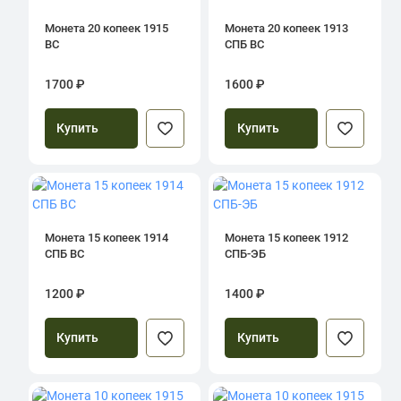
Монета 20 копеек 1915
Монета 20 копеек 1913
ВС
СПБ ВС
1700 ₽
1600 ₽
Купить
Купить
Монета 15 копеек 1914
Монета 15 копеек 1912
СПБ ВС
СПБ-ЭБ
1200 ₽
1400 ₽
Купить
Купить