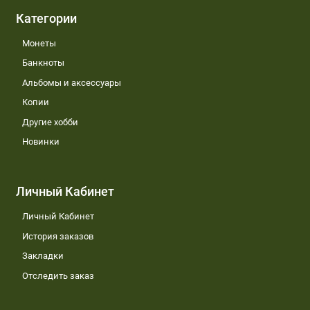
Категории
Монеты
Банкноты
Альбомы и аксессуары
Копии
Другие хобби
Новинки
Личный Кабинет
Личный Кабинет
История заказов
Закладки
Отследить заказ