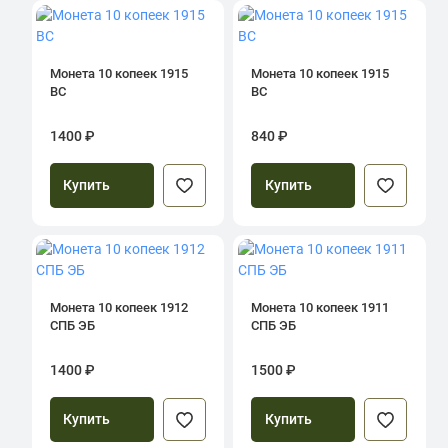
Монета 10 копеек 1915
Монета 10 копеек 1915
ВС
ВС
1400 ₽
840 ₽
Купить
Купить
Монета 10 копеек 1912
Монета 10 копеек 1911
СПБ ЭБ
СПБ ЭБ
1400 ₽
1500 ₽
Купить
Купить