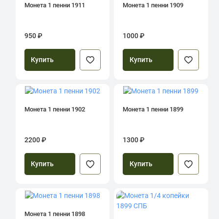
Монета 1 пенни 1911
Монета 1 пенни 1909
950 ₽
1000 ₽
Купить
Купить
Монета 1 пенни 1902
Монета 1 пенни 1899
2200 ₽
1300 ₽
Купить
Купить
Монета 1 пенни 1898