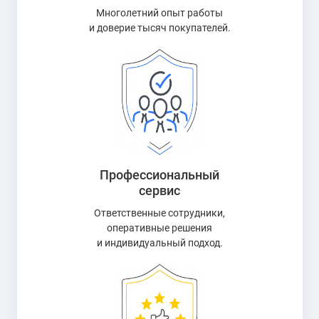
Многолетний опыт работы
и доверие тысяч покупателей.
Профессиональный
сервис
Ответственные сотрудники,
оперативные решения
и индивидуальный подход.