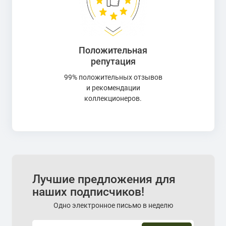
Положительная
репутация
99% положительных отзывов
и рекомендации
коллекционеров.
Лучшие предложения для
наших подписчиков!
Одно электронное письмо в неделю