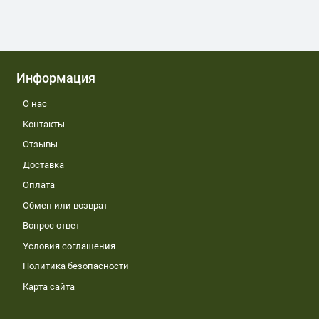
Информация
О нас
Контакты
Отзывы
Доставка
Оплата
Обмен или возврат
Вопрос ответ
Условия соглашения
Политика безопасности
Карта сайта