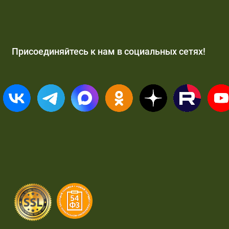
Присоединяйтесь к нам в социальных сетях!