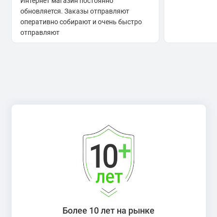
Интернет магазин постоянно
обновляется. Заказы отправляют
оперативно собирают и очень быстро
отправляют
Более 10 лет на рынке