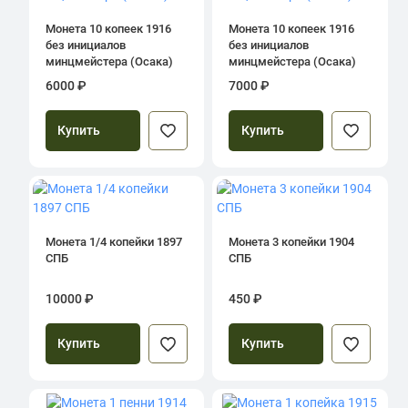
Монета 10 копеек 1916
Монета 10 копеек 1916
без инициалов
без инициалов
минцмейстера (Осака)
минцмейстера (Осака)
6000 ₽
7000 ₽
Купить
Купить
Монета 1/4 копейки 1897
Монета 3 копейки 1904
СПБ
СПБ
10000 ₽
450 ₽
Купить
Купить