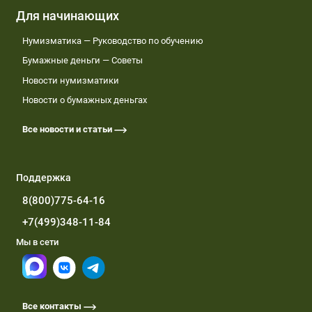
Для начинающих
Нумизматика — Руководство по обучению
Бумажные деньги — Советы
Новости нумизматики
Новости о бумажных деньгах
Все новости и статьи
Поддержка
8(800)775-64-16
+7(499)348-11-84
Мы в сети
Все контакты