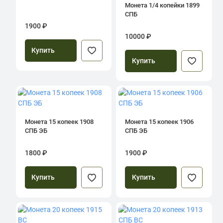
Монета 1/4 копейки 1899
СПБ
1900 ₽
10000 ₽
Купить
Купить
Монета 15 копеек 1908
Монета 15 копеек 1906
СПБ ЭБ
СПБ ЭБ
1800 ₽
1900 ₽
Купить
Купить