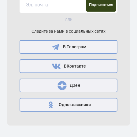
Подписаться
Или
Следите за нами в социальных сетях
В Телеграм
ВКонтакте
Дзен
Одноклассники