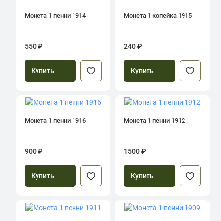
Монета 1 пенни 1914
Монета 1 копейка 1915
550 ₽
240 ₽
Купить
Купить
Монета 1 пенни 1916
Монета 1 пенни 1912
900 ₽
1500 ₽
Купить
Купить