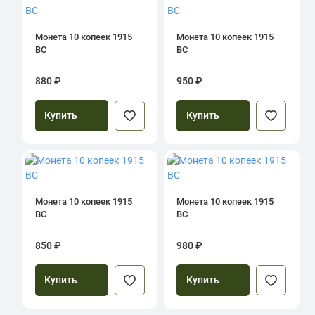
Монета 10 копеек 1915
Монета 10 копеек 1915
ВС
ВС
880 ₽
950 ₽
Купить
Купить
Монета 10 копеек 1915
Монета 10 копеек 1915
ВС
ВС
850 ₽
980 ₽
Купить
Купить