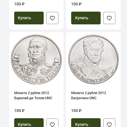
100 ₽
100 ₽
Купить
Купить
Монета 2 рубля 2012
Монета 2 рубля 2012
Барклай де Толли UNC
Багратион UNC
100 ₽
100 ₽
Купить
Купить