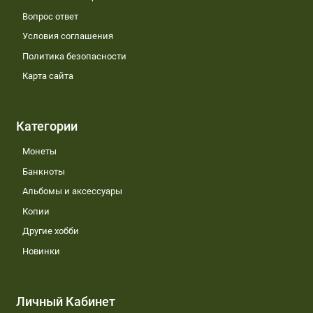
Вопрос ответ
Условия соглашения
Политика безопасности
Карта сайта
Категории
Монеты
Банкноты
Альбомы и аксессуары
Копии
Другие хобби
Новинки
Личный Кабинет