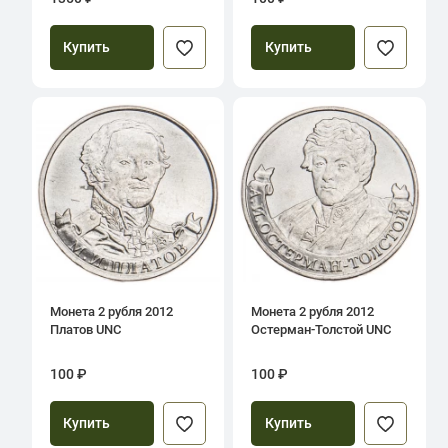
Купить
Купить
Монета 2 рубля 2012
Монета 2 рубля 2012
Платов UNC
Остерман-Толстой UNC
100 ₽
100 ₽
Купить
Купить