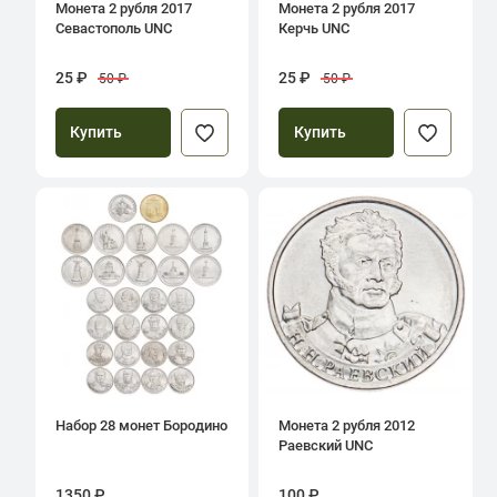
Монета 2 рубля 2017
Монета 2 рубля 2017
Севастополь UNC
Керчь UNC
25 ₽
25 ₽
50 ₽
50 ₽
Купить
Купить
Набор 28 монет Бородино
Монета 2 рубля 2012
Раевский UNC
1350 ₽
100 ₽