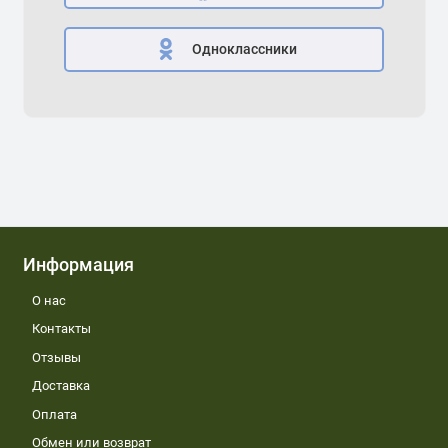
Одноклассники
Информация
О нас
Контакты
Отзывы
Доставка
Оплата
Обмен или возврат