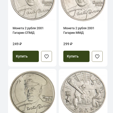
Монета 2 рубля 2001
Монета 2 рубля 2001
Гагарин СПМД
Гагарин ММД
249 ₽
299 ₽
Купить
Купить