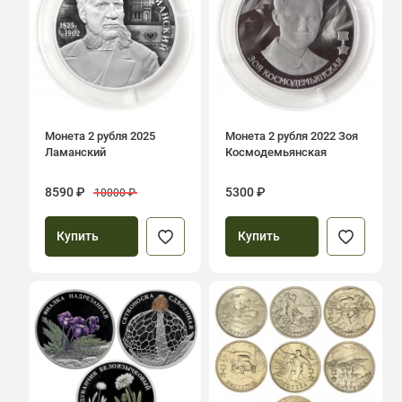
Монета 2 рубля 2025
Монета 2 рубля 2022 Зоя
Ламанский
Космодемьянская
8590 ₽
5300 ₽
10000 ₽
Купить
Купить