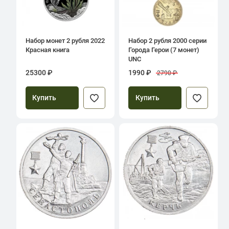
Набор монет 2 рубля 2022
Набор 2 рубля 2000 серии
Красная книга
Города Герои (7 монет)
UNC
25300 ₽
1990 ₽
2790 ₽
Купить
Купить