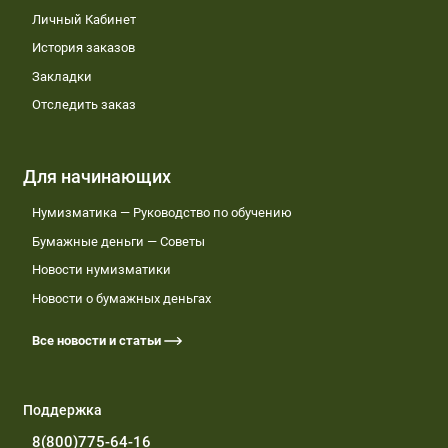
Личный Кабинет
История заказов
Закладки
Отследить заказ
Для начинающих
Нумизматика — Руководство по обучению
Бумажные деньги — Советы
Новости нумизматики
Новости о бумажных деньгах
Все новости и статьи
Поддержка
8(800)775-64-16