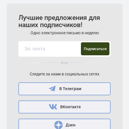
Лучшие предложения для
наших подписчиков!
Одно электронное письмо в неделю
Подписаться
Или
Следите за нами в социальных сетях
В Телеграм
ВКонтакте
Дзен