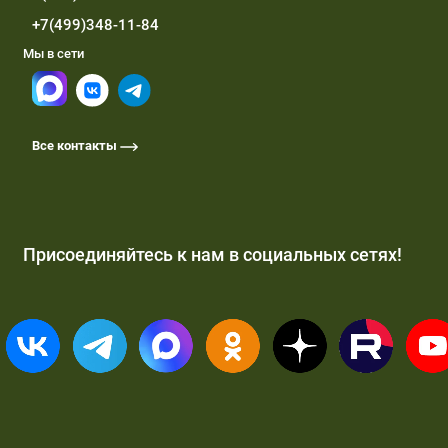
+7(499)348-11-84
Мы в сети
Все контакты
Присоединяйтесь к нам в социальных сетях!