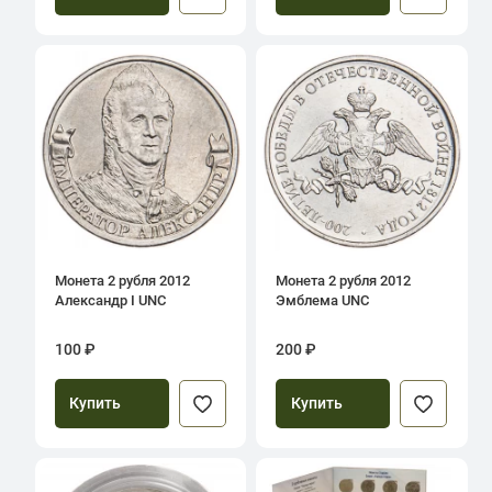
Монета 2 рубля 2012
Монета 2 рубля 2012
Александр I UNC
Эмблема UNC
100 ₽
200 ₽
Купить
Купить