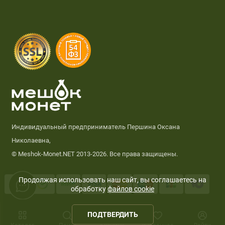
Индивидуальный предприниматель Першина Оксана
Николаевна,
© Meshok-Monet.NET 2013-2026. Все права защищены.
Продолжая использовать наш сайт, вы соглашаетесь на
обработку
файлов cookie
0
ПОДТВЕРДИТЬ