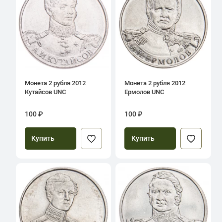
Монета 2 рубля 2012
Монета 2 рубля 2012
Кутайсов UNC
Ермолов UNC
100 ₽
100 ₽
Купить
Купить