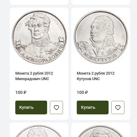
Монета 2 рубля 2012
Монета 2 рубля 2012
Милорадович UNC
Кутузов UNC
100 ₽
100 ₽
Купить
Купить