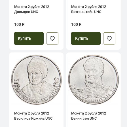
Монета 2 рубля 2012
Монета 2 рубля 2012
Давыдов UNC
Витгенштейн UNC
100 ₽
100 ₽
Купить
Купить
Монета 2 рубля 2012
Монета 2 рубля 2012
Василиса Кожина UNC
Беннигсен UNC