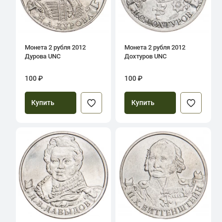
Монета 2 рубля 2012
Монета 2 рубля 2012
Дурова UNC
Дохтуров UNC
100 ₽
100 ₽
Купить
Купить