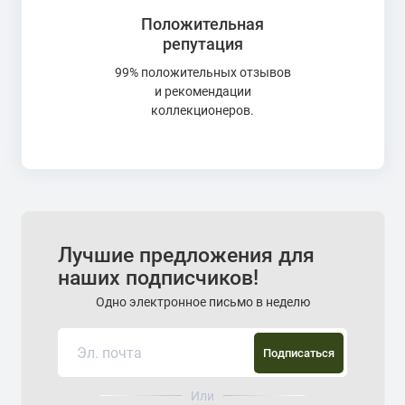
Положительная
репутация
99% положительных отзывов
и рекомендации
коллекционеров.
Лучшие предложения для
наших подписчиков!
Одно электронное письмо в неделю
Подписаться
Или