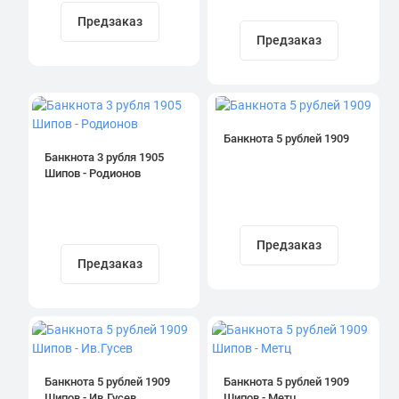
Предзаказ
Предзаказ
Банкнота 5 рублей 1909
Банкнота 3 рубля 1905
Шипов - Родионов
Предзаказ
Предзаказ
Банкнота 5 рублей 1909
Банкнота 5 рублей 1909
Шипов - Ив.Гусев
Шипов - Метц