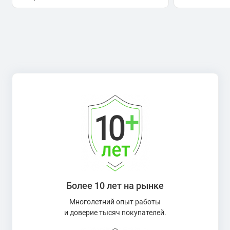
Более 10 лет на рынке
Многолетний опыт работы
и доверие тысяч покупателей.