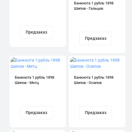
Банкнота 1 рубль 1898
Шипов - Гальцев
Предзаказ
Предзаказ
Банкнота 1 рубль 1898
Банкнота 1 рубль 1898
Шипов - Метц
Шипов - Осипов
Предзаказ
Предзаказ