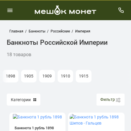
Главная
Банкноты
Российские
Империя
Банкноты Российской Империи
18 товаров
1898
1905
1909
1910
1915
Фильтр
Категории
Банкнота 1 рубль 1898