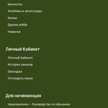
Банкноты
Альбомы и аксессуары
Копии
Другие хобби
Новинки
Личный Кабинет
Личный Кабинет
История заказов
Закладки
Отследить заказ
Для начинающих
Нумизматика — Руководство по обучению