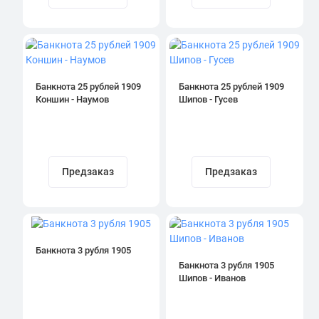
Банкнота 25 рублей 1909
Банкнота 25 рублей 1909
Коншин - Наумов
Шипов - Гусев
Предзаказ
Предзаказ
Банкнота 3 рубля 1905
Банкнота 3 рубля 1905
Шипов - Иванов