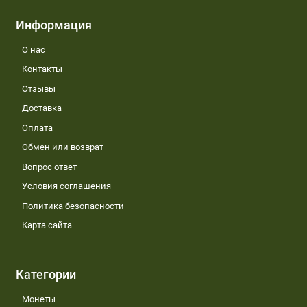
Информация
О нас
Контакты
Отзывы
Доставка
Оплата
Обмен или возврат
Вопрос ответ
Условия соглашения
Политика безопасности
Карта сайта
Категории
Монеты