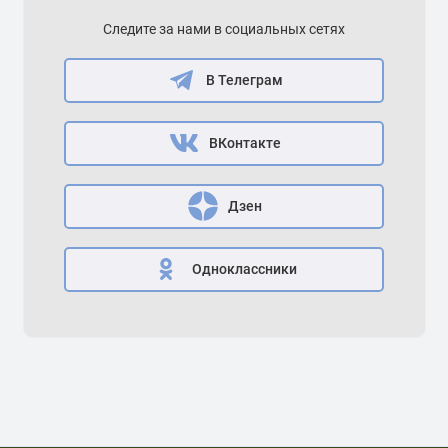
Следите за нами в социальных сетях
В Телеграм
ВКонтакте
Дзен
Одноклассники