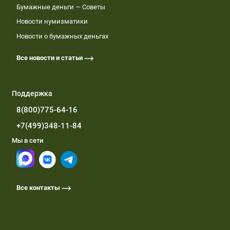
Бумажные деньги — Советы
Новости нумизматики
Новости о бумажных деньгах
Все новости и статьи
Поддержка
8(800)775-64-16
+7(499)348-11-84
Мы в сети
Все контакты