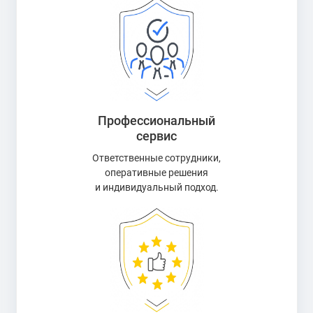
Профессиональный
сервис
Ответственные сотрудники,
оперативные решения
и индивидуальный подход.