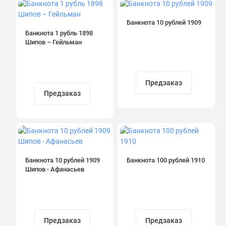
Банкнота 10 рублей 1909
Банкнота 1 рубль 1898
Шипов – Гейльман
Предзаказ
Предзаказ
Банкнота 10 рублей 1909
Банкнота 100 рублей 1910
Шипов - Афанасьев
Предзаказ
Предзаказ