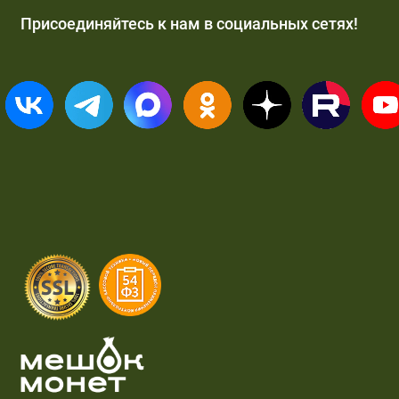
Присоединяйтесь к нам в социальных сетях!