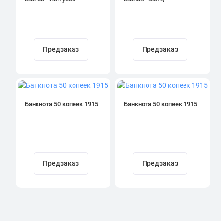
Предзаказ
Предзаказ
Банкнота 50 копеек 1915
Банкнота 50 копеек 1915
Предзаказ
Предзаказ