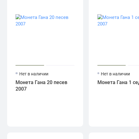
Нет в наличии
Нет в наличии
Монета Гана 20 песев
Монета Гана 1 се
2007