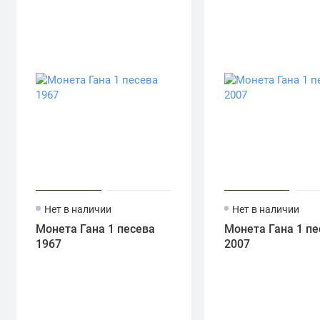
Нет в наличии
Нет в наличии
Монета Гана 1 песева
Монета Гана 1 пе
1967
2007