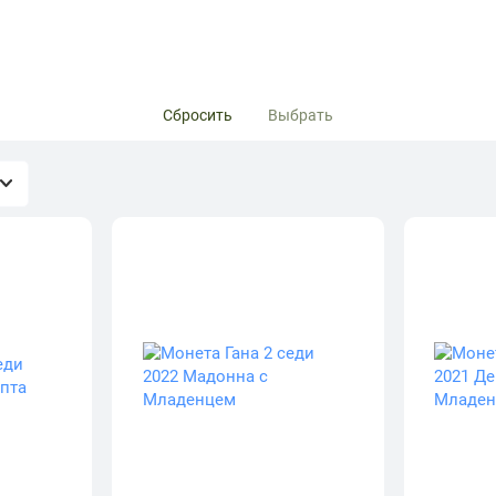
Сбросить
Выбрать