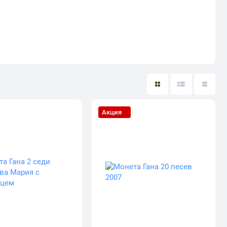
Акция