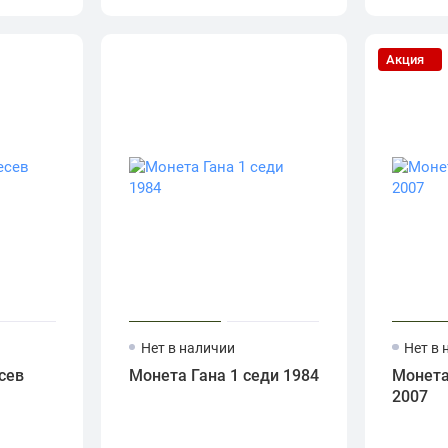
Акция
Нет в наличии
Нет в 
сев
Монета Гана 1 седи 1984
Монета
2007