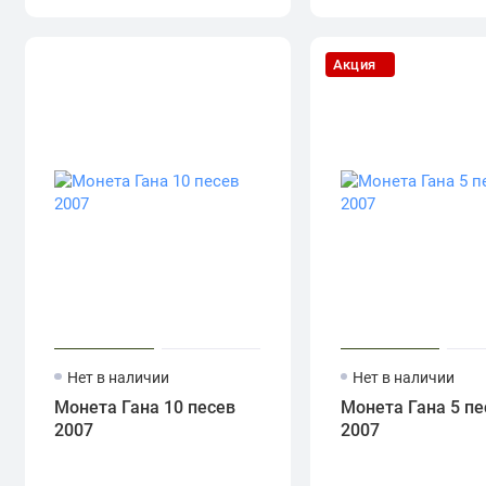
Акция
Нет в наличии
Нет в наличии
Монета Гана 10 песев
Монета Гана 5 пе
2007
2007