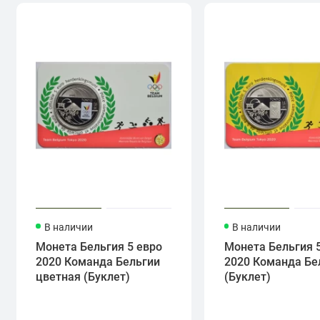
В наличии
В наличии
Монета Бельгия 5 евро
Монета Бельгия 
2020 Команда Бельгии
2020 Команда Бе
цветная (Буклет)
(Буклет)