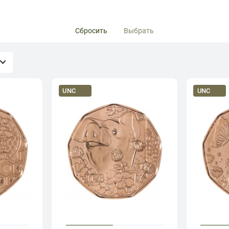
Сбросить
Выбрать
UNC
UNC