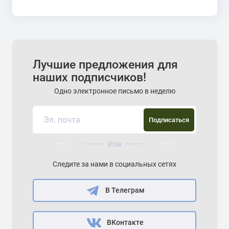
Лучшие предложения для
наших подписчиков!
Одно электронное письмо в неделю
Подписаться
Или
Следите за нами в социальных сетях
В Телеграм
ВКонтакте