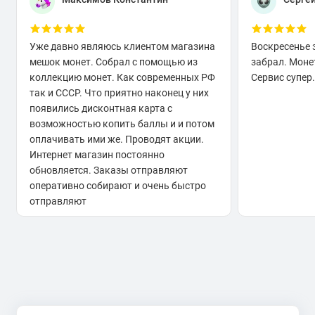
Уже давно являюсь клиентом магазина
Воскресенье 
мешок монет. Собрал с помощью из
забрал. Моне
коллекцию монет. Как современных РФ
Сервис супер.
так и СССР. Что приятно наконец у них
появились дисконтная карта с
возможностью копить баллы и и потом
оплачивать ими же. Проводят акции.
Интернет магазин постоянно
обновляется. Заказы отправляют
оперативно собирают и очень быстро
отправляют