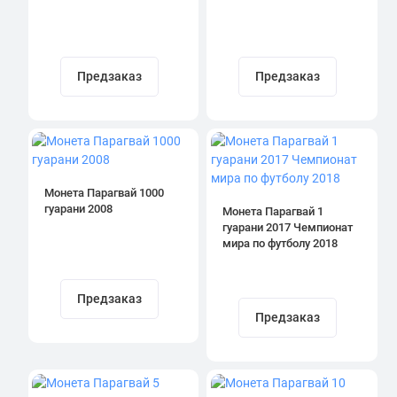
Предзаказ
Предзаказ
Монета Парагвай 1000
гуарани 2008
Монета Парагвай 1
гуарани 2017 Чемпионат
мира по футболу 2018
Предзаказ
Предзаказ