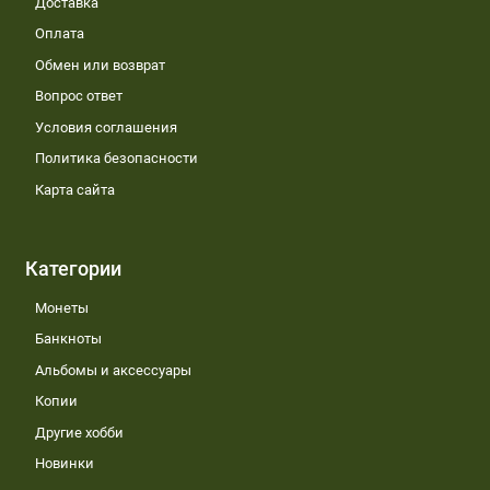
Доставка
Оплата
Обмен или возврат
Вопрос ответ
Условия соглашения
Политика безопасности
Карта сайта
Категории
Монеты
Банкноты
Альбомы и аксессуары
Копии
Другие хобби
Новинки