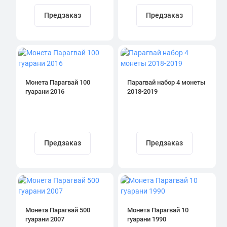
Предзаказ
Предзаказ
Монета Парагвай 100
Парагвай набор 4 монеты
гуарани 2016
2018-2019
Предзаказ
Предзаказ
Монета Парагвай 500
Монета Парагвай 10
гуарани 2007
гуарани 1990