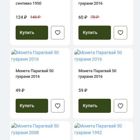
сентимо 1950
гуарани 2016
124 ₽
60 ₽
140 ₽
78 ₽
Купить
Купить
Монета Парагвай 50
Монета Парагвай 50
гуарани 2016
гуарани 2016
49 ₽
59 ₽
Купить
Купить