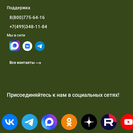
Поддержка
8(800)775-64-16
+7(499)348-11-84
Мы в сети
Все контакты
Присоединяйтесь к нам в социальных сетях!