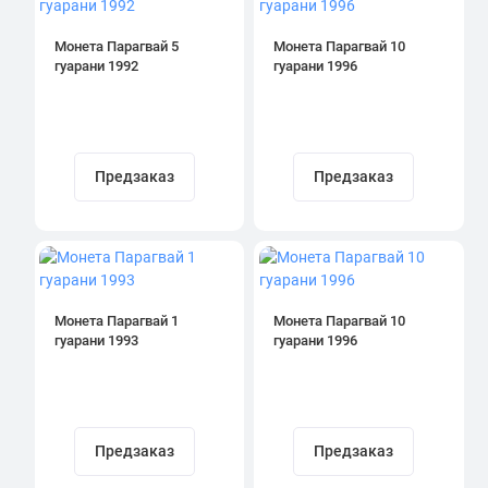
Монета Парагвай 5
Монета Парагвай 10
гуарани 1992
гуарани 1996
Предзаказ
Предзаказ
Монета Парагвай 1
Монета Парагвай 10
гуарани 1993
гуарани 1996
Предзаказ
Предзаказ