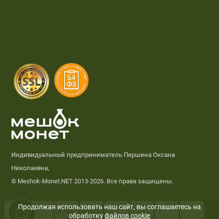
Индивидуальный предприниматель Першина Оксана
Николаевна,
© Meshok-Monet.NET 2013-2026. Все права защищены.
Продолжая использовать наш сайт, вы соглашаетесь на
обработку
файлов cookie