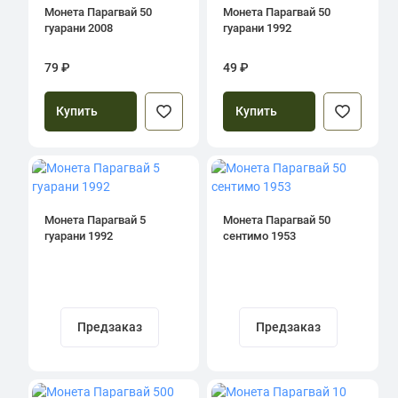
Монета Парагвай 50
Монета Парагвай 50
гуарани 2008
гуарани 1992
79 ₽
49 ₽
Купить
Купить
Монета Парагвай 5
Монета Парагвай 50
гуарани 1992
сентимо 1953
Предзаказ
Предзаказ