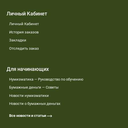
Личный Кабинет
Личный Кабинет
История заказов
Закладки
Отследить заказ
Для начинающих
Нумизматика — Руководство по обучению
Бумажные деньги — Советы
Новости нумизматики
Новости о бумажных деньгах
Все новости и статьи