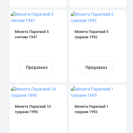
Монета Парагвай 5
Монета Парагвай 5
сентим 1947
гуарани 1992
Предзаказ
Предзаказ
Монета Парагвай 10
Монета Парагвай 1
гуарани 1990
гуарани 1993