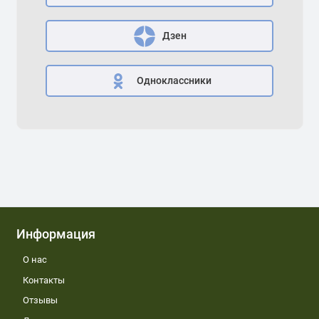
Дзен
Одноклассники
Информация
О нас
Контакты
Отзывы