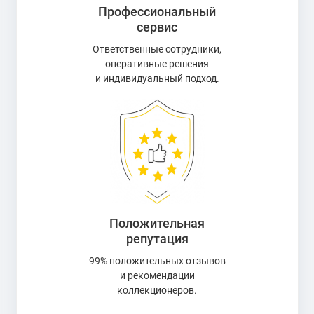
Профессиональный
сервис
Ответственные сотрудники,
оперативные решения
и индивидуальный подход.
Положительная
репутация
99% положительных отзывов
и рекомендации
коллекционеров.