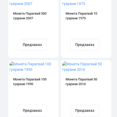
Монета Парагвай 500
Монета Парагвай 10
гуарани 2007
гуарани 1975
Предзаказ
Предзаказ
Монета Парагвай 100
Монета Парагвай 50
гуарани 1990
гуарани 2016
Предзаказ
Предзаказ