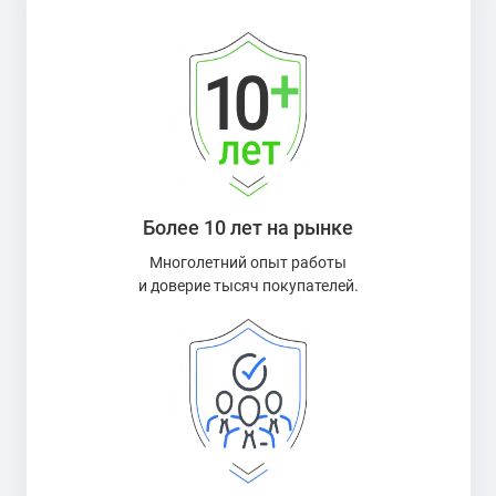
Более 10 лет на рынке
Многолетний опыт работы
и доверие тысяч покупателей.