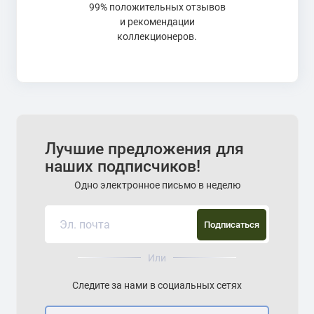
99% положительных отзывов
и рекомендации
коллекционеров.
Лучшие предложения для
наших подписчиков!
Одно электронное письмо в неделю
Подписаться
Или
Следите за нами в социальных сетях