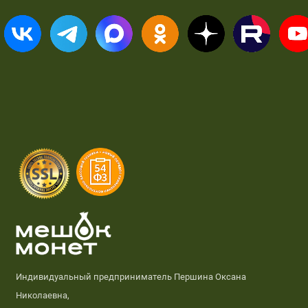
Индивидуальный предприниматель Першина Оксана
Николаевна,