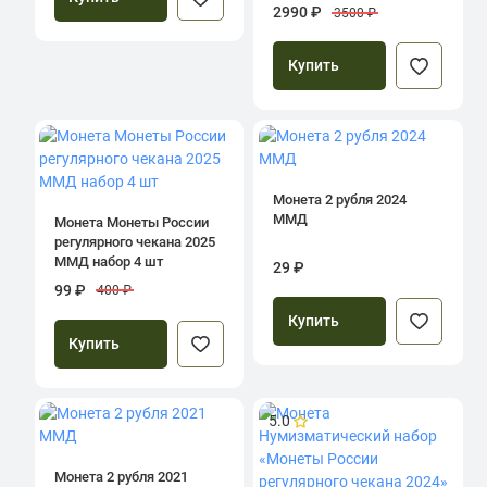
регулярного чекана 2025»
2990 ₽
3500 ₽
ЦБ РФ Гознак
Купить
Монета 2 рубля 2024
ММД
Монета Монеты России
регулярного чекана 2025
ММД набор 4 шт
29 ₽
99 ₽
400 ₽
Купить
Купить
5.0
Монета 2 рубля 2021