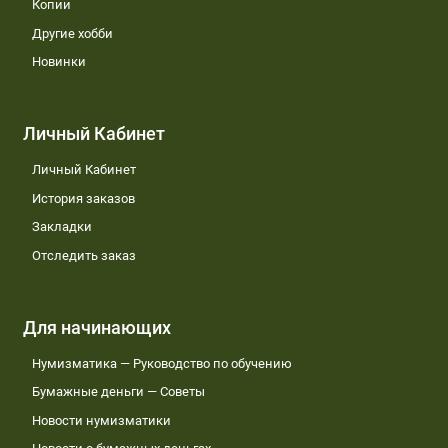
Копии
Другие хобби
Новинки
Личный Кабинет
Личный Кабинет
История заказов
Закладки
Отследить заказ
Для начинающих
Нумизматика — Руководство по обучению
Бумажные деньги — Советы
Новости нумизматики