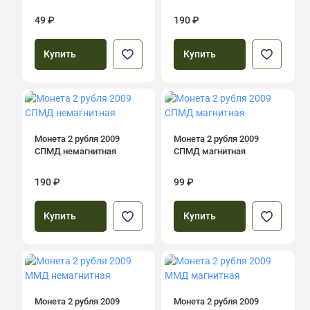
49 ₽
190 ₽
Купить
Купить
Монета 2 рубля 2009
Монета 2 рубля 2009
СПМД немагнитная
СПМД магнитная
190 ₽
99 ₽
Купить
Купить
Монета 2 рубля 2009
Монета 2 рубля 2009