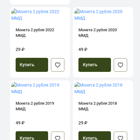
Монета 2 рубля 2022
Монета 2 рубля 2020
ММД
ММД
29 ₽
49 ₽
Купить
Купить
Монета 2 рубля 2019
Монета 2 рубля 2018
ММД
ММД
49 ₽
29 ₽
Купить
Купить