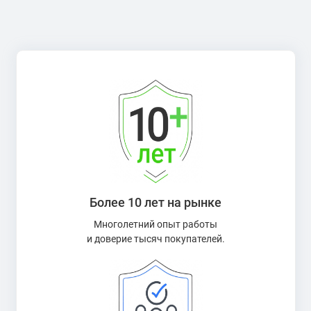
Более 10 лет на рынке
Многолетний опыт работы
и доверие тысяч покупателей.