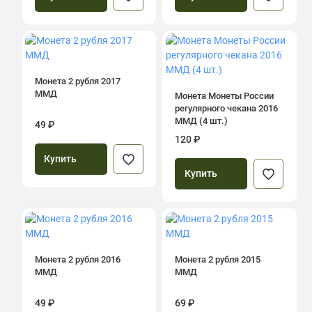
Монета 2 рубля 2017
ММД
Монета Монеты России
регулярного чекана 2016
ММД (4 шт.)
49 ₽
120 ₽
Купить
Купить
Монета 2 рубля 2016
Монета 2 рубля 2015
ММД
ММД
49 ₽
69 ₽