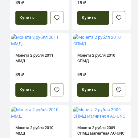
39 ₽
19 ₽
Купить
Купить
Монета 2 рубля 2011
Монета 2 рубля 2010
ММД
СПМД
39 ₽
99 ₽
Купить
Купить
Монета 2 рубля 2010
Монета 2 рубля 2009
ММД
СПМД магнитная AU-UNC