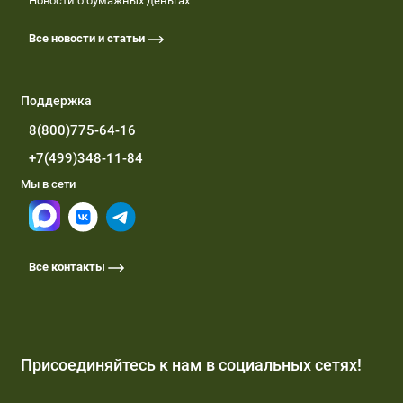
Новости о бумажных деньгах
Все новости и статьи
Поддержка
8(800)775-64-16
+7(499)348-11-84
Мы в сети
Все контакты
Присоединяйтесь к нам в социальных сетях!