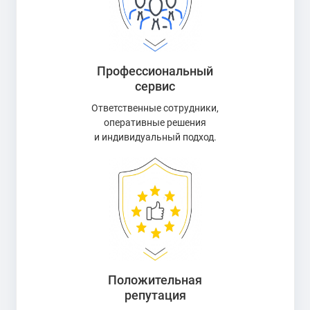
Профессиональный
сервис
Ответственные сотрудники,
оперативные решения
и индивидуальный подход.
Положительная
репутация