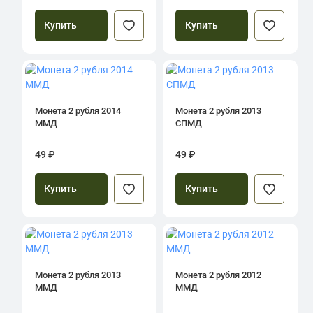
Купить
Купить
Монета 2 рубля 2014
Монета 2 рубля 2013
ММД
СПМД
49 ₽
49 ₽
Купить
Купить
Монета 2 рубля 2013
Монета 2 рубля 2012
ММД
ММД