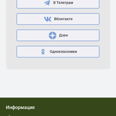
В Телеграм
ВКонтакте
Дзен
Одноклассники
Информация