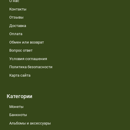
О нас
Контакты
Отзывы
Доставка
Оплата
Обмен или возврат
Вопрос ответ
Условия соглашения
Политика безопасности
Карта сайта
Категории
Монеты
Банкноты
Альбомы и аксессуары