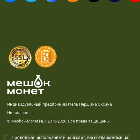
Индивидуальный предприниматель Першина Оксана
Николаевна,
© Meshok-Monet.NET 2013-2026. Все права защищены.
Продолжая использовать наш сайт, вы соглашаетесь на