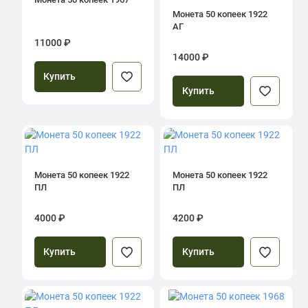
Монета 50 копеек 1922
АГ
11000 ₽
14000 ₽
Купить
Купить
Монета 50 копеек 1922
Монета 50 копеек 1922
ПЛ
ПЛ
4000 ₽
4200 ₽
Купить
Купить