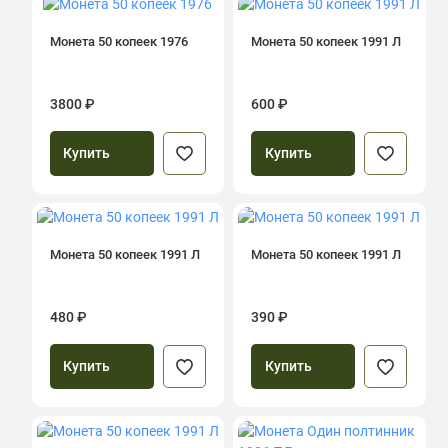
Монета 50 копеек 1976
Монета 50 копеек 1991 Л
3800 ₽
600 ₽
Купить
Купить
Монета 50 копеек 1991 Л
Монета 50 копеек 1991 Л
480 ₽
390 ₽
Купить
Купить