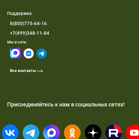
Поддержка
8(800)775-64-16
+7(499)348-11-84
Мы в сети
Все контакты
Присоединяйтесь к нам в социальных сетях!