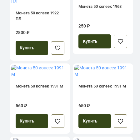
Монета 50 копеек 1968
Монета 50 копеек 1922
ПЛ
250 ₽
2800 ₽
Купить
Купить
Монета 50 копеек 1991 М
Монета 50 копеек 1991 М
560 ₽
650 ₽
Купить
Купить