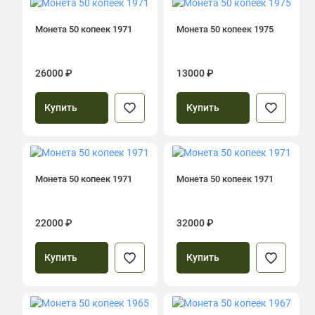
Монета 50 копеек 1971
Монета 50 копеек 1975
26000 ₽
13000 ₽
Купить
Купить
Монета 50 копеек 1971
Монета 50 копеек 1971
22000 ₽
32000 ₽
Купить
Купить