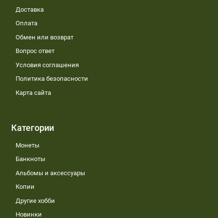
Доставка
Оплата
Обмен или возврат
Вопрос ответ
Условия соглашения
Политика безопасности
Карта сайта
Категории
Монеты
Банкноты
Альбомы и аксессуары
Копии
Другие хобби
Новинки