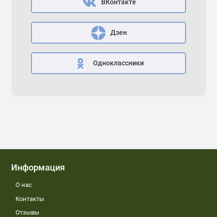
ВКонтакте
Дзен
Одноклассники
Информация
О нас
Контакты
Отзывы