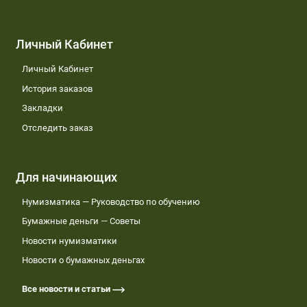
Личный Кабинет
Личный Кабинет
История заказов
Закладки
Отследить заказ
Для начинающих
Нумизматика — Руководство по обучению
Бумажные деньги — Советы
Новости нумизматики
Новости о бумажных деньгах
Все новости и статьи