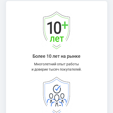
Более 10 лет на рынке
Многолетний опыт работы
и доверие тысяч покупателей.