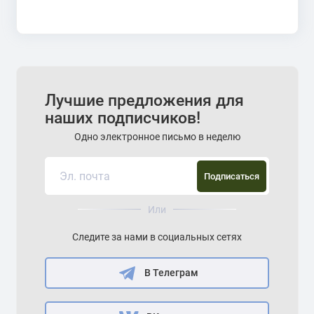
Лучшие предложения для
наших подписчиков!
Одно электронное письмо в неделю
Подписаться
Или
Следите за нами в социальных сетях
В Телеграм