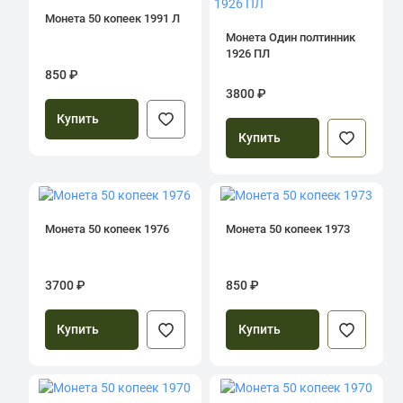
Монета 50 копеек 1991 Л
Монета Один полтинник
1926 ПЛ
850 ₽
3800 ₽
Купить
Купить
Монета 50 копеек 1976
Монета 50 копеек 1973
3700 ₽
850 ₽
Купить
Купить