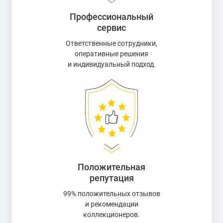
Профессиональный
сервис
Ответственные сотрудники,
оперативные решения
и индивидуальный подход.
Положительная
репутация
99% положительных отзывов
и рекомендации
коллекционеров.