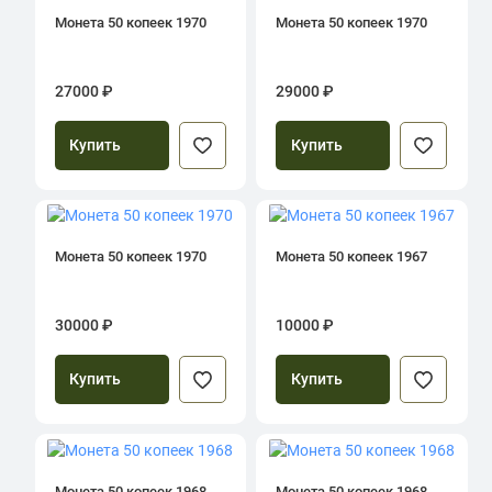
Монета 50 копеек 1970
Монета 50 копеек 1970
27000 ₽
29000 ₽
Купить
Купить
Монета 50 копеек 1970
Монета 50 копеек 1967
30000 ₽
10000 ₽
Купить
Купить
Монета 50 копеек 1968
Монета 50 копеек 1968