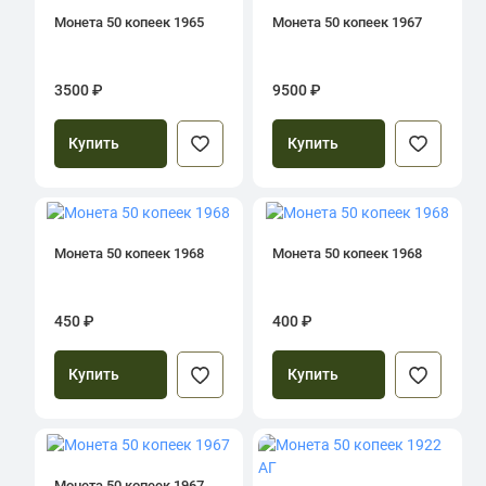
Монета 50 копеек 1965
Монета 50 копеек 1967
3500 ₽
9500 ₽
Купить
Купить
Монета 50 копеек 1968
Монета 50 копеек 1968
450 ₽
400 ₽
Купить
Купить
Монета 50 копеек 1967