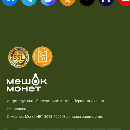
Индивидуальный предприниматель Першина Оксана
Николаевна,
© Meshok-Monet.NET 2013-2026. Все права защищены.