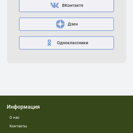
ВКонтакте
Дзен
Одноклассники
Информация
О нас
Контакты