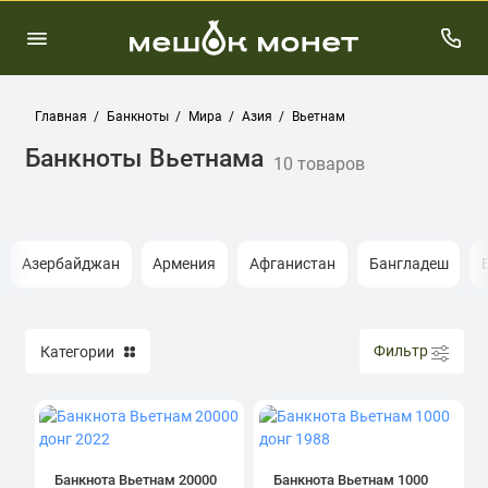
Главная
Банкноты
Мира
Азия
Вьетнам
Банкноты Вьетнама
10 товаров
Азербайджан
Армения
Афганистан
Бангладеш
Фильтр
Категории
Банкнота Вьетнам 20000
Банкнота Вьетнам 1000