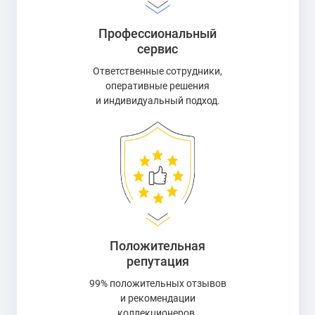
Профессиональный
сервис
Ответственные сотрудники,
оперативные решения
и индивидуальный подход.
Положительная
репутация
99% положительных отзывов
и рекомендации
коллекционеров.