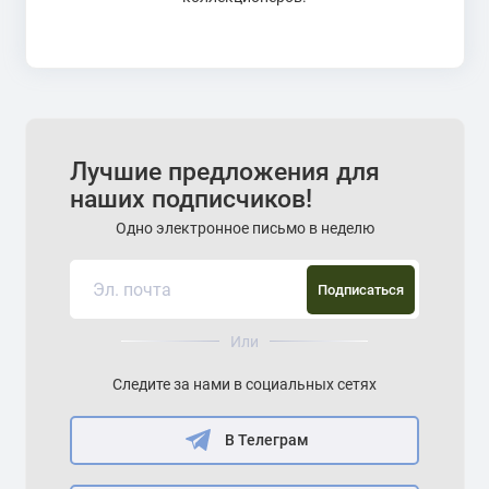
Лучшие предложения для
наших подписчиков!
Одно электронное письмо в неделю
Подписаться
Или
Следите за нами в социальных сетях
В Телеграм