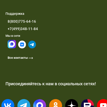
Поддержка
8(800)775-64-16
+7(499)348-11-84
Мы в сети
Все контакты
Присоединяйтесь к нам в социальных сетях!