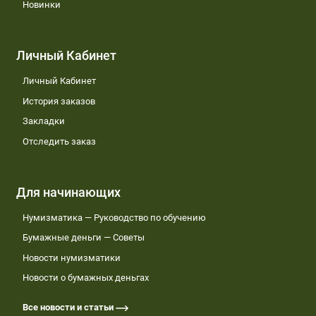
Новинки
Личный Кабинет
Личный Кабинет
История заказов
Закладки
Отследить заказ
Для начинающих
Нумизматика — Руководство по обучению
Бумажные деньги — Советы
Новости нумизматики
Новости о бумажных деньгах
Все новости и статьи