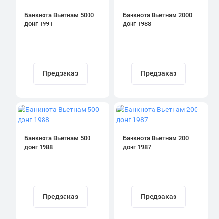
Банкнота Вьетнам 5000
Банкнота Вьетнам 2000
донг 1991
донг 1988
Предзаказ
Предзаказ
Банкнота Вьетнам 500
Банкнота Вьетнам 200
донг 1988
донг 1987
Предзаказ
Предзаказ