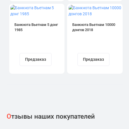
Банкнота Вьетнам 5 донг
Банкнота Вьетнам 10000
1985
донгов 2018
Предзаказ
Предзаказ
О
тзывы наших покупателей