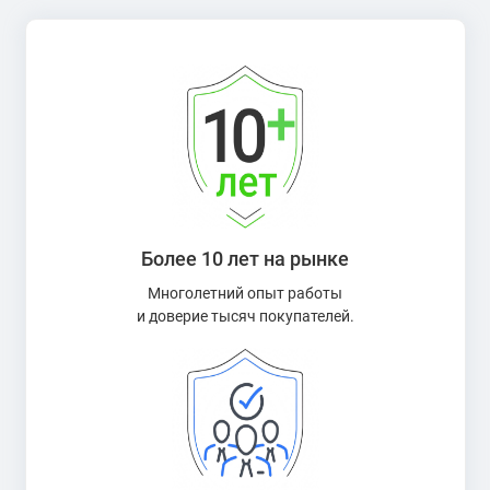
Более 10 лет на рынке
Многолетний опыт работы
и доверие тысяч покупателей.