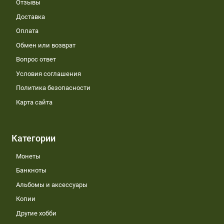
Отзывы
Доставка
Оплата
Обмен или возврат
Вопрос ответ
Условия соглашения
Политика безопасности
Карта сайта
Категории
Монеты
Банкноты
Альбомы и аксессуары
Копии
Другие хобби