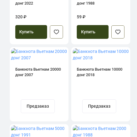
донг 2022
донг 1988
320 ₽
59 ₽
Купить
Купить
Банкнота Вьетнам 20000
Банкнота Вьетнам 10000
донг 2007
донг 2018
Предзаказ
Предзаказ