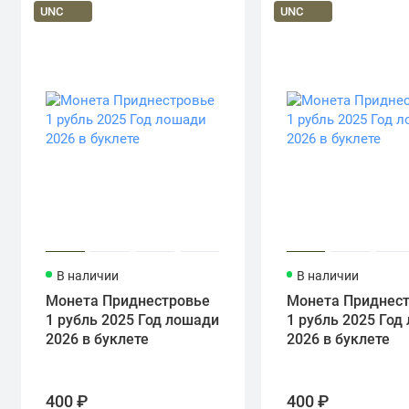
UNC
UNC
В наличии
В наличии
Монета Приднестровье
Монета Приднес
1 рубль 2025 Год лошади
1 рубль 2025 Год
2026 в буклете
2026 в буклете
400 ₽
400 ₽