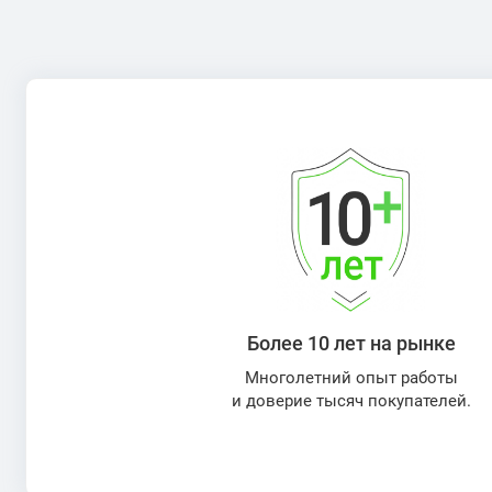
Более 10 лет на рынке
Многолетний опыт работы
и доверие тысяч покупателей.