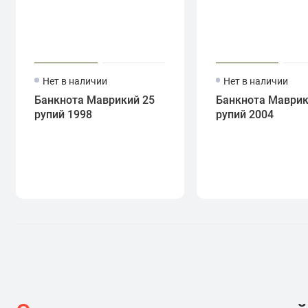
Нет в наличии
Нет в наличии
Банкнота Маврикий 25
Банкнота Маврик
рупий 1998
рупий 2004