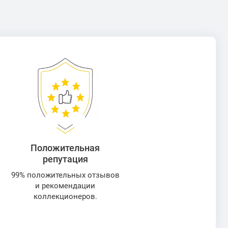
Положительная
репутация
99% положительных отзывов
и рекомендации
коллекционеров.