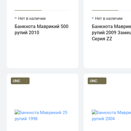
Нет в наличии
Нет в наличии
Банкнота Маврикий 500
Банкнота Маврик
рупий 2010
рупий 2009 Заме
Серия ZZ
UNC
UNC