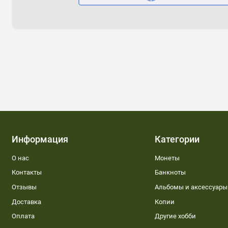
Информация
Категории
О нас
Монеты
Контакты
Банкноты
Отзывы
Альбомы и аксессуары
Доставка
Копии
Оплата
Другие хобби