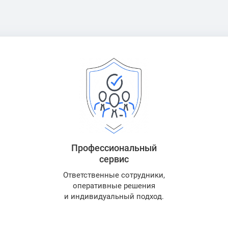
Профессиональный
сервис
Ответственные сотрудники,
оперативные решения
и индивидуальный подход.