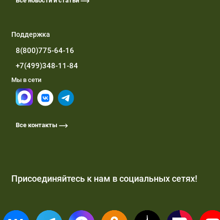
Все новости и статьи
Поддержка
8(800)775-64-16
+7(499)348-11-84
Мы в сети
Все контакты
Присоединяйтесь к нам в социальных сетях!