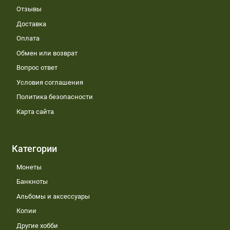
Отзывы
Доставка
Оплата
Обмен или возврат
Вопрос ответ
Условия соглашения
Политика безопасности
Карта сайта
Категории
Монеты
Банкноты
Альбомы и аксессуары
Копии
Другие хобби