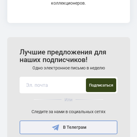
коллекционеров.
Лучшие предложения для
наших подписчиков!
Одно электронное письмо в неделю
Подписаться
Или
Следите за нами в социальных сетях
В Телеграм