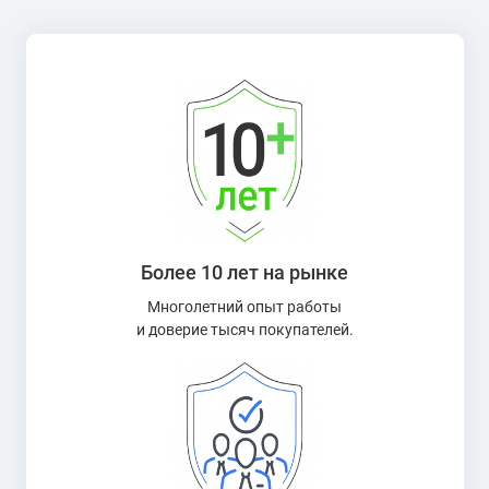
Более 10 лет на рынке
Многолетний опыт работы
и доверие тысяч покупателей.