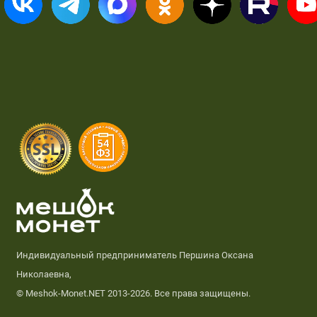
Индивидуальный предприниматель Першина Оксана
Николаевна,
© Meshok-Monet.NET 2013-2026. Все права защищены.