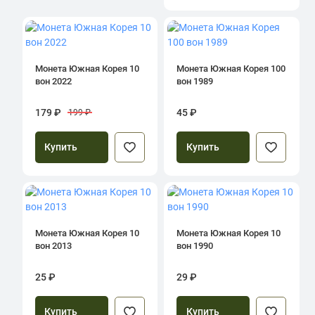
Монета Южная Корея 10
Монета Южная Корея 100
вон 2022
вон 1989
179 ₽
45 ₽
199 ₽
Купить
Купить
Монета Южная Корея 10
Монета Южная Корея 10
вон 2013
вон 1990
25 ₽
29 ₽
Купить
Купить