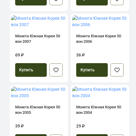
Монета Южная Корея 50
Монета Южная Корея 50
вон 2007
вон 2006
69 ₽
36 ₽
Купить
Купить
Монета Южная Корея 50
Монета Южная Корея 50
вон 2005
вон 2004
39 ₽
29 ₽