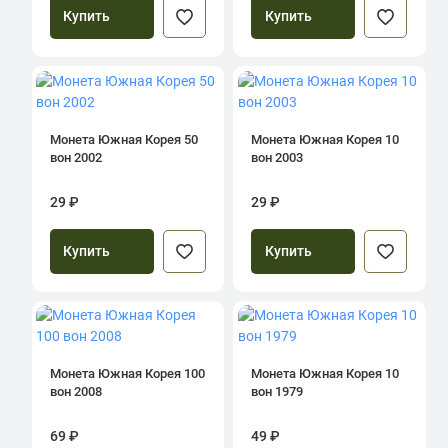
Купить
Купить
Монета Южная Корея 50
Монета Южная Корея 10
вон 2002
вон 2003
29 ₽
29 ₽
Купить
Купить
Монета Южная Корея 100
Монета Южная Корея 10
вон 2008
вон 1979
69 ₽
49 ₽