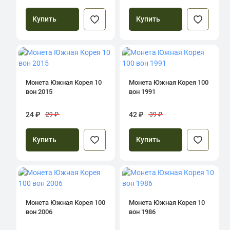
Купить
Купить
Монета Южная Корея 10
Монета Южная Корея 100
вон 2015
вон 1991
24 ₽
42 ₽
29 ₽
39 ₽
Купить
Купить
Монета Южная Корея 100
Монета Южная Корея 10
вон 2006
вон 1986