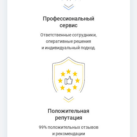
Профессиональный
сервис
Ответственные сотрудники,
оперативные решения
и индивидуальный подход.
Положительная
репутация
99% положительных отзывов
и рекомендации