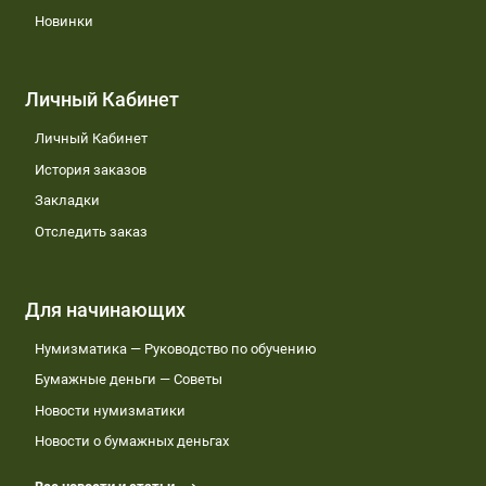
Новинки
Личный Кабинет
Личный Кабинет
История заказов
Закладки
Отследить заказ
Для начинающих
Нумизматика — Руководство по обучению
Бумажные деньги — Советы
Новости нумизматики
Новости о бумажных деньгах