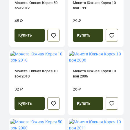
Монета Южная Корея 50
Монета Южная Корея 10
вон 2012
вон 1991
45 ₽
29 ₽
Купить
Купить
Монета Южная Корея 10
Монета Южная Корея 10
вон 2010
вон 2006
32 ₽
26 ₽
Купить
Купить