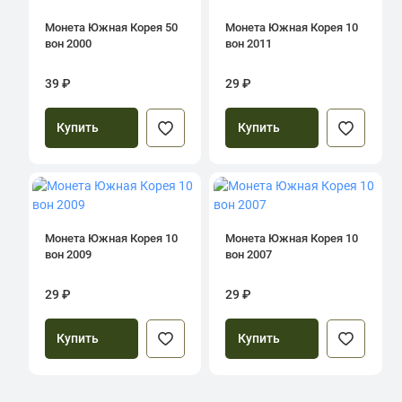
Монета Южная Корея 50
Монета Южная Корея 10
вон 2000
вон 2011
39 ₽
29 ₽
Купить
Купить
Монета Южная Корея 10
Монета Южная Корея 10
вон 2009
вон 2007
29 ₽
29 ₽
Купить
Купить