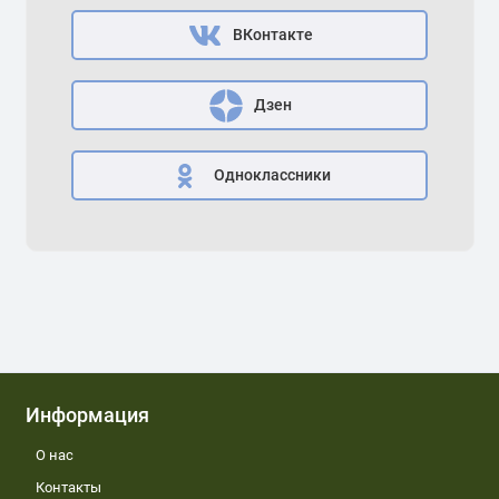
ВКонтакте
Дзен
Одноклассники
Информация
О нас
Контакты