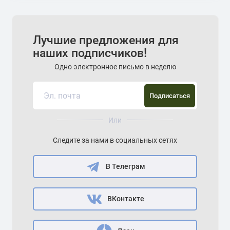
Лучшие предложения для
наших подписчиков!
Одно электронное письмо в неделю
Подписаться
Или
Следите за нами в социальных сетях
В Телеграм
ВКонтакте