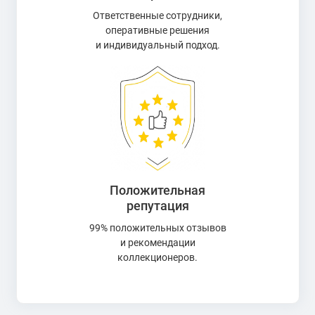
Ответственные сотрудники,
оперативные решения
и индивидуальный подход.
Положительная
репутация
99% положительных отзывов
и рекомендации
коллекционеров.