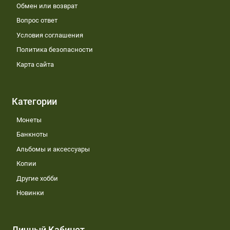
Обмен или возврат
Вопрос ответ
Условия соглашения
Политика безопасности
Карта сайта
Категории
Монеты
Банкноты
Альбомы и аксессуары
Копии
Другие хобби
Новинки
Личный Кабинет