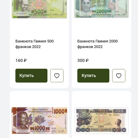
Банкнота Гвинея 500
Банкнота Гвинея 2000
франков 2022
франков 2022
160 ₽
300 ₽
Купить
Купить