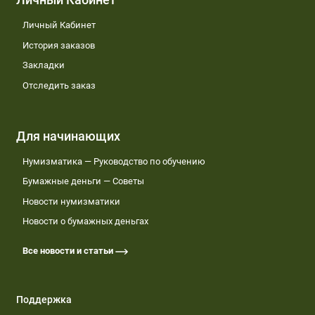
Личный Кабинет
История заказов
Закладки
Отследить заказ
Для начинающих
Нумизматика — Руководство по обучению
Бумажные деньги — Советы
Новости нумизматики
Новости о бумажных деньгах
Все новости и статьи
Поддержка