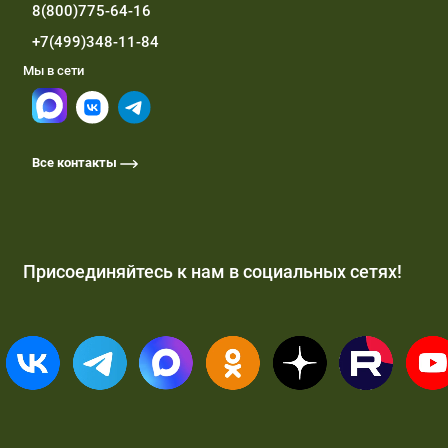
8(800)775-64-16
+7(499)348-11-84
Мы в сети
Все контакты
Присоединяйтесь к нам в социальных сетях!