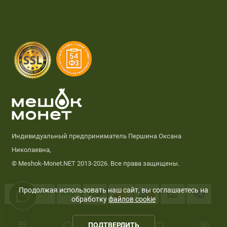
Индивидуальный предприниматель Першина Оксана
Николаевна,
© Meshok-Monet.NET 2013-2026. Все права защищены.
Продолжая использовать наш сайт, вы соглашаетесь на
обработку
файлов cookie
0
ПОДТВЕРДИТЬ