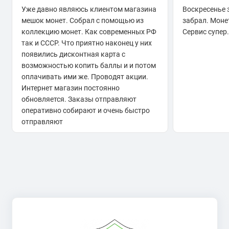
Уже давно являюсь клиентом магазина
Воскресенье 
мешок монет. Собрал с помощью из
забрал. Моне
коллекцию монет. Как современных РФ
Сервис супер.
так и СССР. Что приятно наконец у них
появились дисконтная карта с
возможностью копить баллы и и потом
оплачивать ими же. Проводят акции.
Интернет магазин постоянно
обновляется. Заказы отправляют
оперативно собирают и очень быстро
отправляют