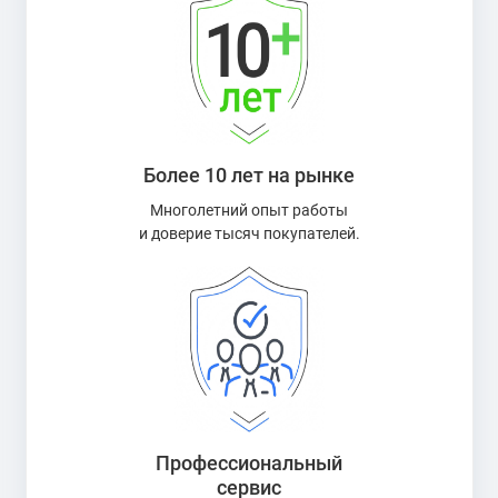
Более 10 лет на рынке
Многолетний опыт работы
и доверие тысяч покупателей.
Профессиональный
сервис