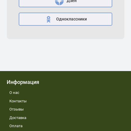
Дзен
Одноклассники
Информация
О нас
Контакты
Отзывы
Доставка
Оплата