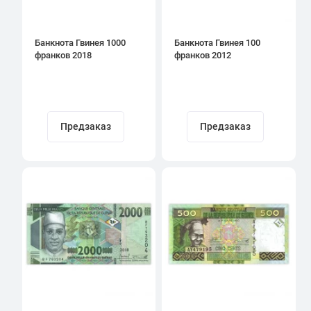
Банкнота Гвинея 1000
Банкнота Гвинея 100
франков 2018
франков 2012
Предзаказ
Предзаказ