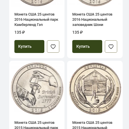
Монета США 25 центов
Монета США 25 центов
2016 Национальный парк
2016 Национальный
Камберленд Гэп
заповедник Шони
135 ₽
135 ₽
Купить
Купить
Монета США 25 центов
Монета США 25 центов
2015 Национальный парк
2015 Национальный