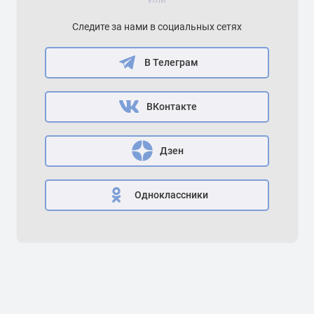
Следите за нами в социальных сетях
В Телеграм
ВКонтакте
Дзен
Одноклассники