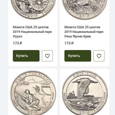
Монета США 25 центов
Монета США 25 центов
2019 Национальный парк
2019 Национальный парк
Лоуэл
Река Фрэнк-Крик
173 ₽
173 ₽
Купить
Купить