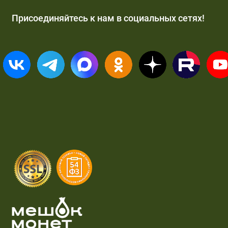
Присоединяйтесь к нам в социальных сетях!