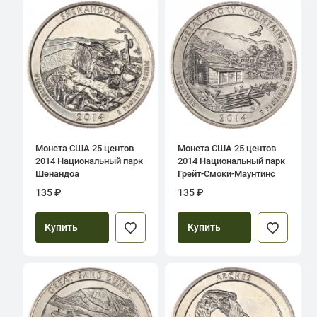
Монета США 25 центов
Монета США 25 центов
2014 Национальный парк
2014 Национальный парк
Шенандоа
Грейт-Смоки-Маунтинс
135 ₽
135 ₽
Купить
Купить