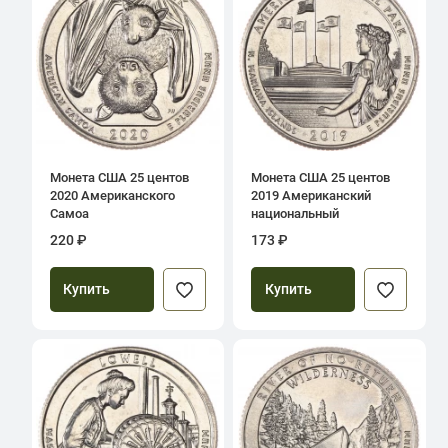
Монета США 25 центов
Монета США 25 центов
2020 Американского
2019 Американский
Самоа
национальный
мемориальный парк
220 ₽
173 ₽
Купить
Купить