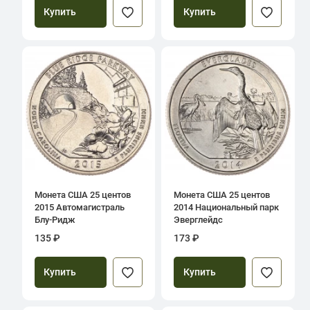
Купить
Купить
Монета США 25 центов
Монета США 25 центов
2015 Автомагистраль
2014 Национальный парк
Блу-Ридж
Эверглейдс
135 ₽
173 ₽
Купить
Купить