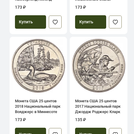
173 ₽
173 ₽
Купить
Купить
Монета США 25 центов
Монета США 25 центов
2018 Национальный парк
2017 Национальный парк
Вояджерс в Миннесоте
Джордж Роджерс Кларк
173 ₽
135 ₽