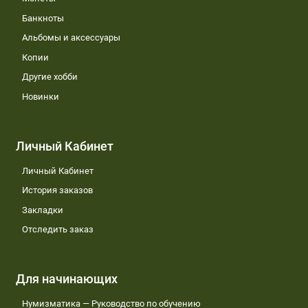
Банкноты
Альбомы и аксессуары
Копии
Другие хобби
Новинки
Личный Кабинет
Личный Кабинет
История заказов
Закладки
Отследить заказ
Для начинающих
Нумизматика — Руководство по обучению