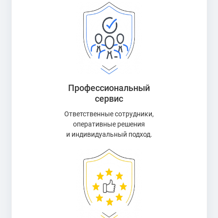
Профессиональный
сервис
Ответственные сотрудники,
оперативные решения
и индивидуальный подход.