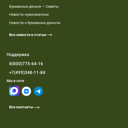
Бумажные деньги — Советы
Новости нумизматики
Новости о бумажных деньгах
Все новости и статьи
Поддержка
8(800)775-64-16
+7(499)348-11-84
Мы в сети
Все контакты