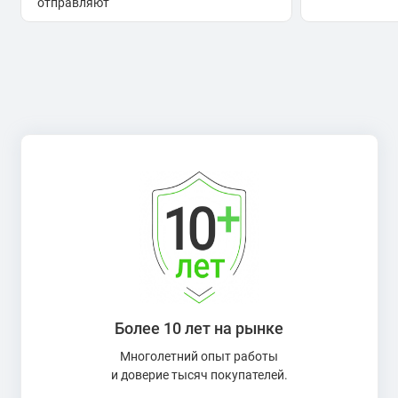
отправляют
Более 10 лет на рынке
Многолетний опыт работы
и доверие тысяч покупателей.