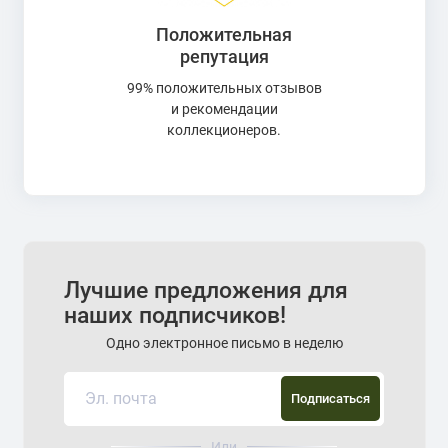
Положительная
репутация
99% положительных отзывов
и рекомендации
коллекционеров.
Лучшие предложения для
наших подписчиков!
Одно электронное письмо в неделю
Подписаться
Или