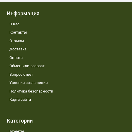
Информация
О нас
Контакты
Отзывы
Доставка
Оплата
Обмен или возврат
Вопрос ответ
Условия соглашения
Политика безопасности
Карта сайта
Категории
Монеты