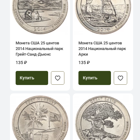
Монета США 25 центов
Монета США 25 центов
2014 Национальный парк
2014 Национальный парк
Грейт-Санд-Дьюнс
Арки
135 ₽
135 ₽
Купить
Купить