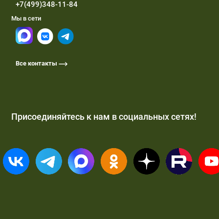
+7(499)348-11-84
Мы в сети
Все контакты
Присоединяйтесь к нам в социальных сетях!