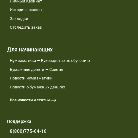
Личный Кабинет
История заказов
Закладки
Отследить заказ
Для начинающих
Нумизматика — Руководство по обучению
Бумажные деньги — Советы
Новости нумизматики
Новости о бумажных деньгах
Все новости и статьи
Поддержка
8(800)775-64-16