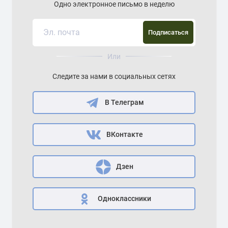
Одно электронное письмо в неделю
Подписаться
Или
Следите за нами в социальных сетях
В Телеграм
ВКонтакте
Дзен
Одноклассники