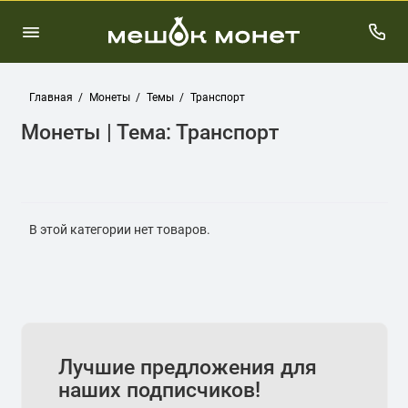
Главная
Монеты
Темы
Транспорт
Монеты | Тема: Транспорт
В этой категории нет товаров.
Лучшие предложения для
наших подписчиков!