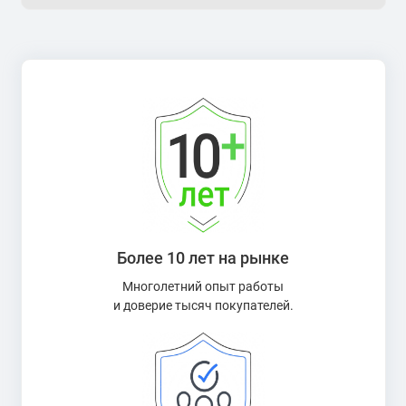
Более 10 лет на рынке
Многолетний опыт работы
и доверие тысяч покупателей.