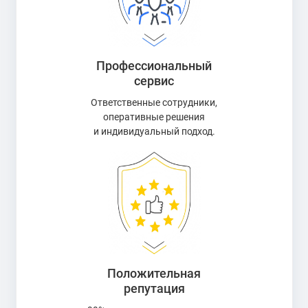
Профессиональный
сервис
Ответственные сотрудники,
оперативные решения
и индивидуальный подход.
Положительная
репутация