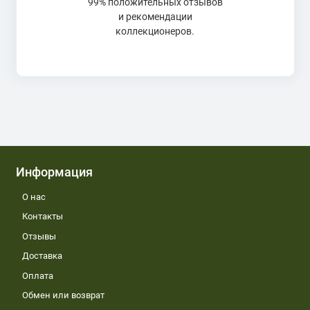
99% положительных отзывов
и рекомендации
коллекционеров.
Информация
О нас
Контакты
Отзывы
Доставка
Оплата
Обмен или возврат