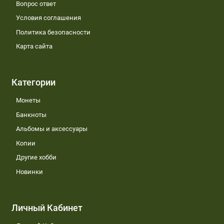
Вопрос ответ
Условия соглашения
Политика безопасности
Карта сайта
Категории
Монеты
Банкноты
Альбомы и аксессуары
Копии
Другие хобби
Новинки
Личный Кабинет