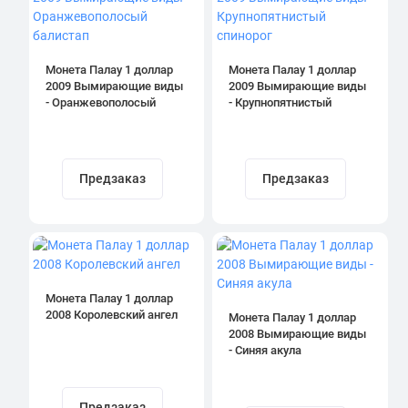
Монета Палау 1 доллар
Монета Палау 1 доллар
2009 Вымирающие виды
2009 Вымирающие виды
- Оранжевополосый
- Крупнопятнистый
балистап
спинорог
Предзаказ
Предзаказ
Монета Палау 1 доллар
2008 Королевский ангел
Монета Палау 1 доллар
2008 Вымирающие виды
- Синяя акула
Предзаказ