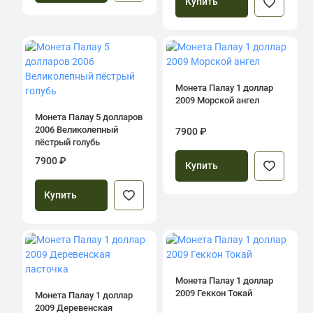
Купить
Монета Палау 1 доллар
2009 Морской ангел
Монета Палау 5 долларов
2006 Великолепный
7900 ₽
пёстрый голубь
7900 ₽
Купить
Купить
Монета Палау 1 доллар
2009 Геккон Токай
Монета Палау 1 доллар
2009 Деревенская