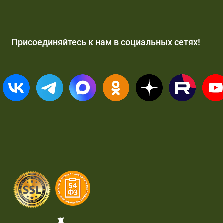
Присоединяйтесь к нам в социальных сетях!