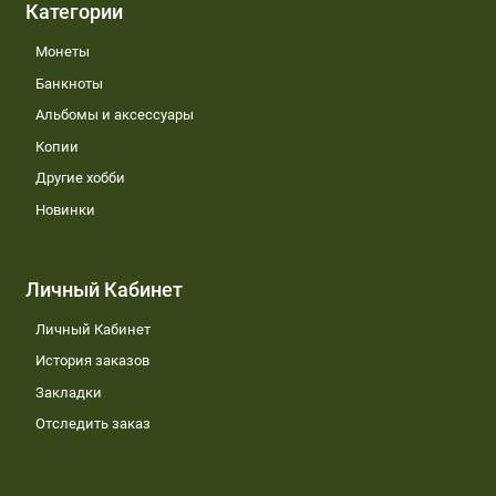
Категории
Монеты
Банкноты
Альбомы и аксессуары
Копии
Другие хобби
Новинки
Личный Кабинет
Личный Кабинет
История заказов
Закладки
Отследить заказ