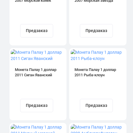
2007 Морской конек
2007 Морская звезда
Предзаказ
Предзаказ
Монета Палау 1 доллар
Монета Палау 1 доллар
2011 Сиган Яванский
2011 Рыба-клоун
Предзаказ
Предзаказ