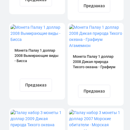
Предзаказ
Монета Палау 1 доллар
2008 Вымирающие виды
Монета Палау 1 доллар
- Бисса
2008 Дикая природа
Тихого океана - Графиум
Агамемнон
Предзаказ
Предзаказ