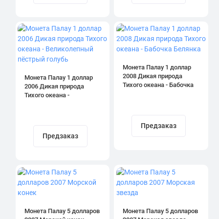
Монета Палау 1 доллар
2008 Дикая природа
Монета Палау 1 доллар
Тихого океана - Бабочка
2006 Дикая природа
Белянка
Тихого океана -
Великолепный пёстрый
голубь
Предзаказ
Предзаказ
Монета Палау 5 долларов
Монета Палау 5 долларов