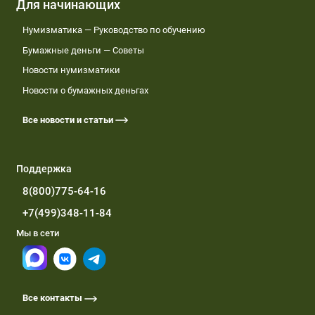
Для начинающих
Нумизматика — Руководство по обучению
Бумажные деньги — Советы
Новости нумизматики
Новости о бумажных деньгах
Все новости и статьи
Поддержка
8(800)775-64-16
+7(499)348-11-84
Мы в сети
Все контакты