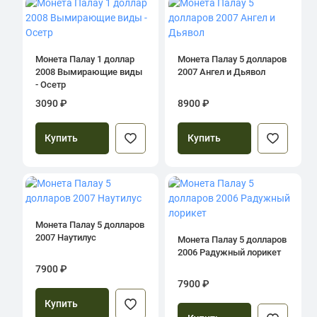
Монета Палау 1 доллар
Монета Палау 5 долларов
2008 Вымирающие виды
2007 Ангел и Дьявол
- Осетр
3090 ₽
8900 ₽
Купить
Купить
Монета Палау 5 долларов
2007 Наутилус
Монета Палау 5 долларов
2006 Радужный лорикет
7900 ₽
7900 ₽
Купить