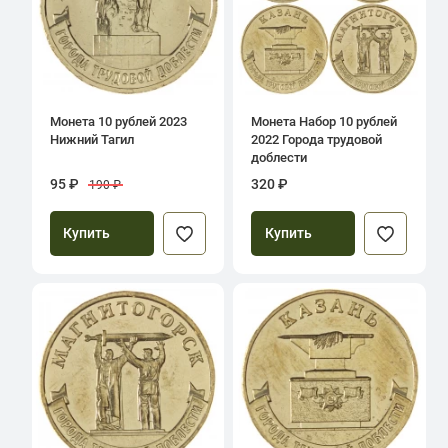
Монета 10 рублей 2023
Монета Набор 10 рублей
Нижний Тагил
2022 Города трудовой
доблести
95 ₽
320 ₽
190 ₽
Купить
Купить