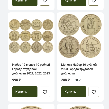
Купить
Купить
Набор 12 монет 10 рублей
Монета Набор 10 рублей
Города трудовой
2023 Города трудовой
доблести 2021, 2022, 2023
доблести
990 ₽
208 ₽
350 ₽
Купить
Купить