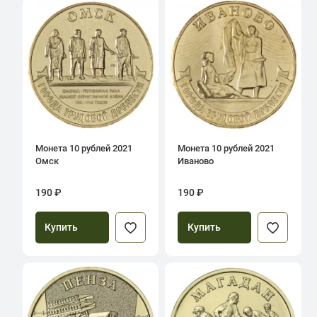
Монета 10 рублей 2021
Монета 10 рублей 2021
Омск
Иваново
190 ₽
190 ₽
Купить
Купить