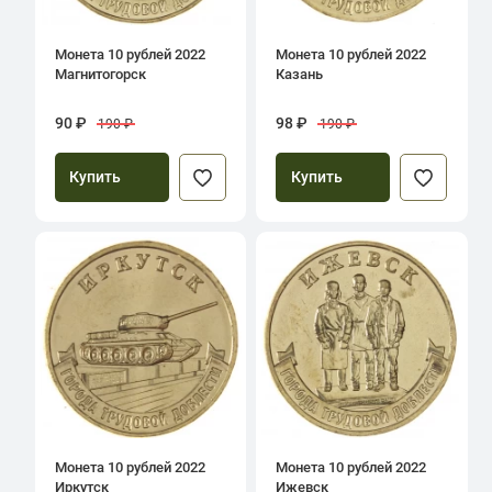
Монета 10 рублей 2022
Монета 10 рублей 2022
Магнитогорск
Казань
90 ₽
98 ₽
190 ₽
190 ₽
Купить
Купить
Монета 10 рублей 2022
Монета 10 рублей 2022
Иркутск
Ижевск