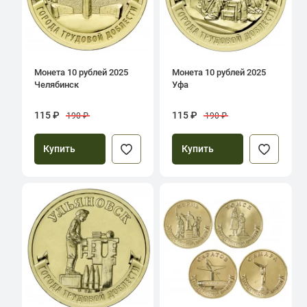
Монета 10 рублей 2025
Монета 10 рублей 2025
Челябинск
Уфа
115 ₽
115 ₽
190 ₽
190 ₽
Купить
Купить