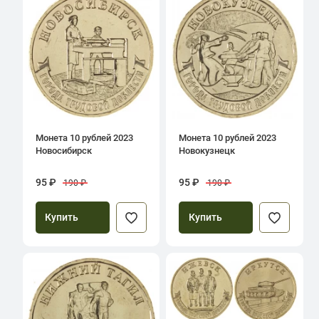
Монета 10 рублей 2023
Монета 10 рублей 2023
Новосибирск
Новокузнецк
95 ₽
95 ₽
190 ₽
190 ₽
Купить
Купить