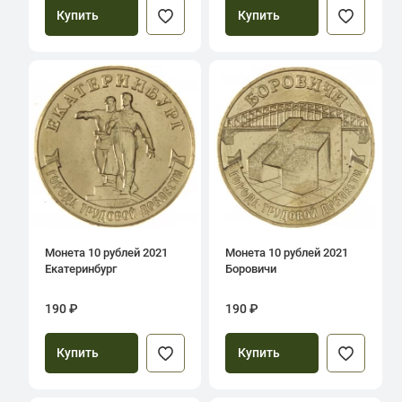
Купить
Купить
Монета 10 рублей 2021
Монета 10 рублей 2021
Екатеринбург
Боровичи
190 ₽
190 ₽
Купить
Купить