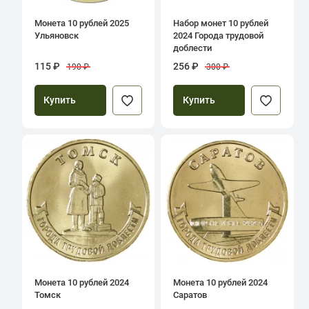
Монета 10 рублей 2025
Набор монет 10 рублей
Ульяновск
2024 Города трудовой
доблести
115 ₽
256 ₽
190 ₽
300 ₽
Купить
Купить
Монета 10 рублей 2024
Монета 10 рублей 2024
Томск
Саратов