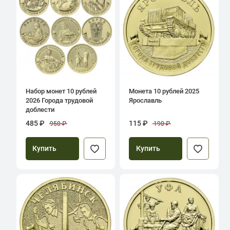
Набор монет 10 рублей
Монета 10 рублей 2025
2026 Города трудовой
Ярославль
доблести
485 ₽
115 ₽
950 ₽
190 ₽
Купить
Купить