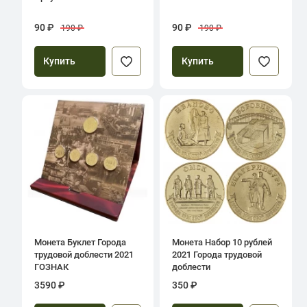
90 ₽
90 ₽
190 ₽
190 ₽
Купить
Купить
Монета Буклет Города
Монета Набор 10 рублей
трудовой доблести 2021
2021 Города трудовой
ГОЗНАК
доблести
3590 ₽
350 ₽