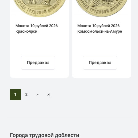
Монета 10 рублей 2026
Монета 10 рублей 2026
Красноярск
Комсомольск-на-Амуре
Предзаказ
Предзаказ
1
2
>
>|
Города трудовой доблести