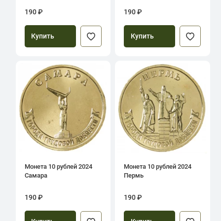
190 ₽
190 ₽
Купить
Купить
Монета 10 рублей 2024
Монета 10 рублей 2024
Самара
Пермь
190 ₽
190 ₽