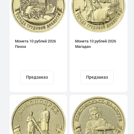
Монета 10 рублей 2026
Монета 10 рублей 2026
Пенза
Магадан
Предзаказ
Предзаказ