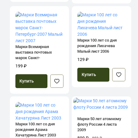
Марки 100 лет со дня
рождения Лихачева
Марки Всемирная
Малый лист 2006
выставка почтовых
марок Санкт-
129 ₽
Петербург-2007 Малый
199 ₽
лист 2007
Купить
Купить
Марки 50 лет атомному
Марки 100 лет со дня
флоту России 4 листа
рождения Арама
2009
Хачатуряна Лист 2003