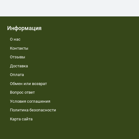
Информация
О нас
Контакты
Отзывы
Доставка
Оплата
Обмен или возврат
Вопрос ответ
Условия соглашения
Политика безопасности
Карта сайта