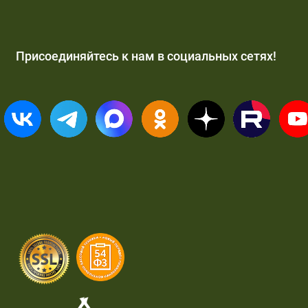
Присоединяйтесь к нам в социальных сетях!