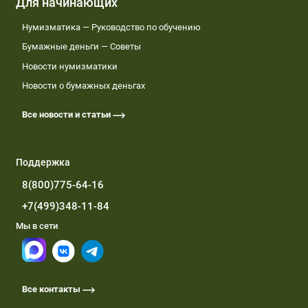
Для начинающих
Нумизматика — Руководство по обучению
Бумажные деньги — Советы
Новости нумизматики
Новости о бумажных деньгах
Все новости и статьи
Поддержка
8(800)775-64-16
+7(499)348-11-84
Мы в сети
Все контакты