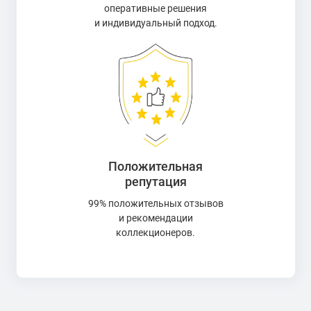
оперативные решения
и индивидуальный подход.
Положительная
репутация
99% положительных отзывов
и рекомендации
коллекционеров.