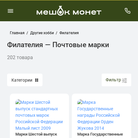
Главная
Другие хобби
Филателия
Филателия — Почтовые марки
202 товара
Фильтр
Категории
Марки Шестой выпуск
Марка Государственные