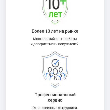
Более 10 лет на рынке
Многолетний опыт работы
и доверие тысяч покупателей.
Профессиональный
сервис
Ответственные сотрудники,