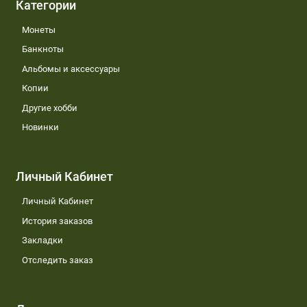
Категории
Монеты
Банкноты
Альбомы и аксессуары
Копии
Другие хобби
Новинки
Личный Кабинет
Личный Кабинет
История заказов
Закладки
Отследить заказ