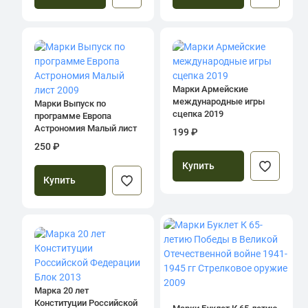
Марки Армейские
международные игры
Марки Выпуск по
сцепка 2019
программе Европа
Астрономия Малый лист
199 ₽
2009
250 ₽
Купить
Купить
Марка 20 лет
Конституции Российской