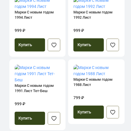
Марки С новым годом
Марки С новым годом
1994 Лист
1992 Лист
999 ₽
999 ₽
Купить
Купить
Марки С новым годом
1988 Лист
Марки С новым годом
1991 Лист Тет-Беш
799 ₽
999 ₽
Купить
Купить