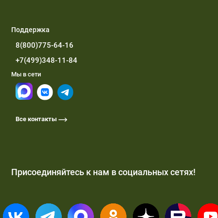
Поддержка
8(800)775-64-16
+7(499)348-11-84
Мы в сети
Все контакты
Присоединяйтесь к нам в социальных сетях!