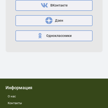
ВКонтакте
Дзен
Одноклассники
Информация
О нас
Контакты