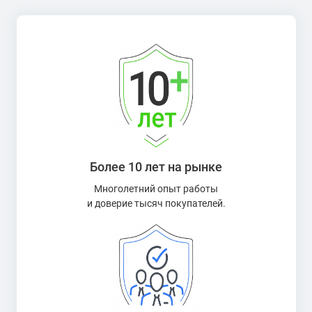
Более 10 лет на рынке
Многолетний опыт работы
и доверие тысяч покупателей.