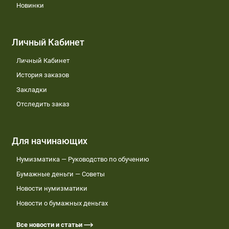
Новинки
Личный Кабинет
Личный Кабинет
История заказов
Закладки
Отследить заказ
Для начинающих
Нумизматика — Руководство по обучению
Бумажные деньги — Советы
Новости нумизматики
Новости о бумажных деньгах
Все новости и статьи