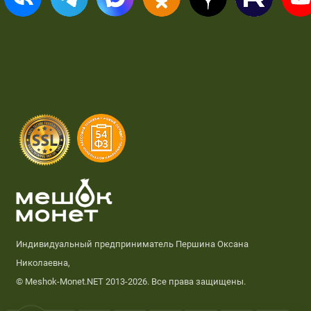
Индивидуальный предприниматель Першина Оксана
Николаевна,
© Meshok-Monet.NET 2013-2026. Все права защищены.