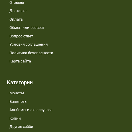
Отзывы
Доставка
Оплата
Обмен или возврат
Вопрос ответ
Условия соглашения
Политика безопасности
Карта сайта
Категории
Монеты
Банкноты
Альбомы и аксессуары
Копии
Другие хобби