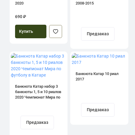
2020
2008-2015
690 ₽
Купить
Предзаказ
Банкнота Катар 10 риал
2017
Банкнота Катар набор 3
банкноты 1, 5 и 10 риалов
2020 Чемпионат Мира по
футболу в Катаре
Предзаказ
Предзаказ