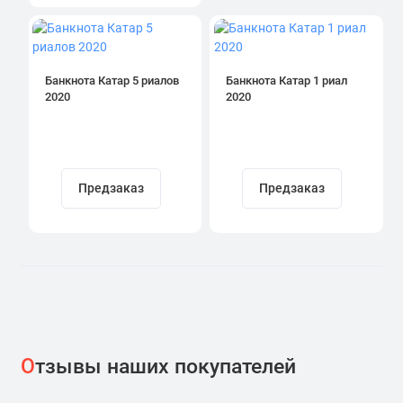
Банкнота Катар 5 риалов
Банкнота Катар 1 риал
2020
2020
Предзаказ
Предзаказ
О
тзывы наших покупателей