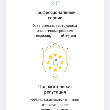
Профессиональный
сервис
Ответственные сотрудники,
оперативные решения
и индивидуальный подход.
Положительная
репутация
99% положительных отзывов
и рекомендации