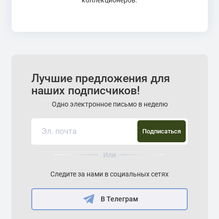
коллекционеров.
Лучшие предложения для
наших подписчиков!
Одно электронное письмо в неделю
Подписаться
Или
Следите за нами в социальных сетях
В Телеграм