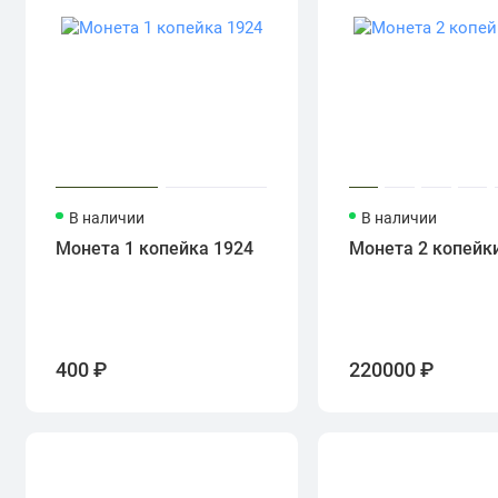
В наличии
В наличии
Монета 1 копейка 1924
Монета 2 копейк
400 ₽
220000 ₽