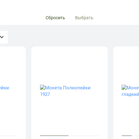
Сбросить
Выбрать