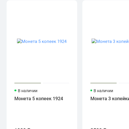
В наличии
В наличии
Монета 5 копеек 1924
Монета 3 копейк