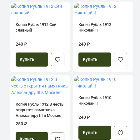
Копия Рубль 1912 Сей
Копия Рубль 1912
славный
Николай II
240 ₽
240 ₽
Купить
Купить
Копия Рубль 1910
Николай II
Копия Рубль 1912 В честь
открытия памятника
Александру III в Москве
240 ₽
250 ₽
Купить
Купить