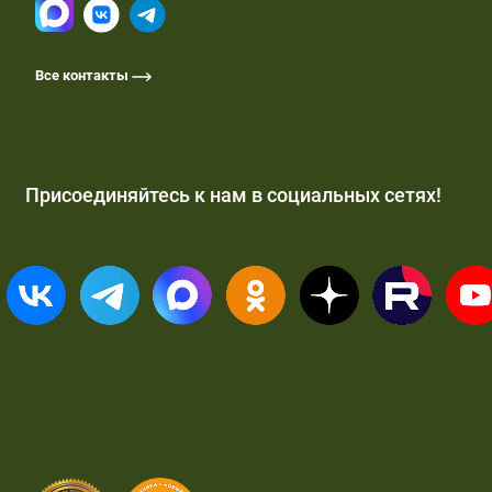
Все контакты
Присоединяйтесь к нам в социальных сетях!