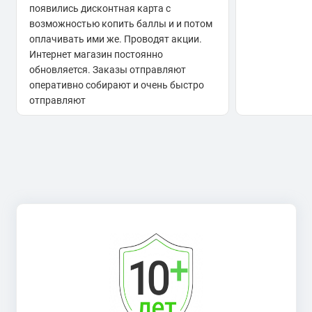
появились дисконтная карта с
возможностью копить баллы и и потом
оплачивать ими же. Проводят акции.
Интернет магазин постоянно
обновляется. Заказы отправляют
оперативно собирают и очень быстро
отправляют