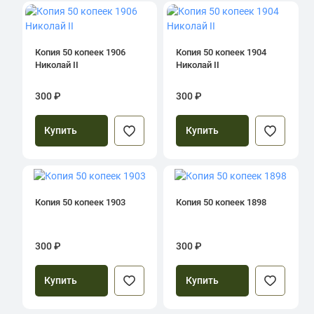
Копия 50 копеек 1906
Копия 50 копеек 1904
Николай II
Николай II
300 ₽
300 ₽
Купить
Купить
Копия 50 копеек 1903
Копия 50 копеек 1898
300 ₽
300 ₽
Купить
Купить