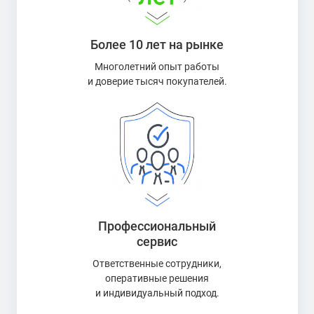
Более 10 лет на рынке
Многолетний опыт работы
и доверие тысяч покупателей.
Профессиональный
сервис
Ответственные сотрудники,
оперативные решения
и индивидуальный подход.