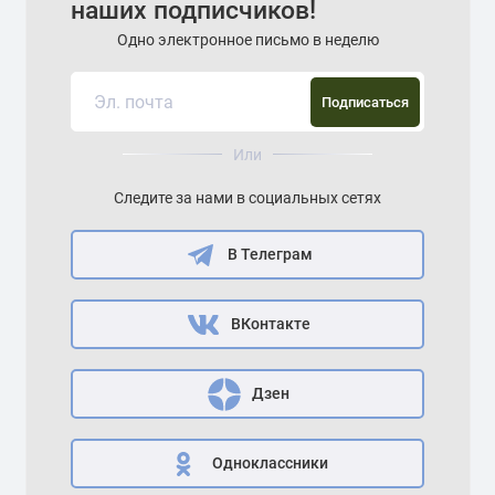
наших подписчиков!
Одно электронное письмо в неделю
Подписаться
Или
Следите за нами в социальных сетях
В Телеграм
ВКонтакте
Дзен
Одноклассники