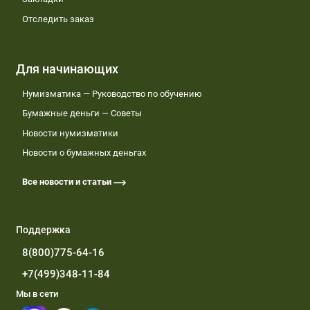
Отследить заказ
Для начинающих
Нумизматика — Руководство по обучению
Бумажные деньги — Советы
Новости нумизматики
Новости о бумажных деньгах
Все новости и статьи
Поддержка
8(800)775-64-16
+7(499)348-11-84
Мы в сети