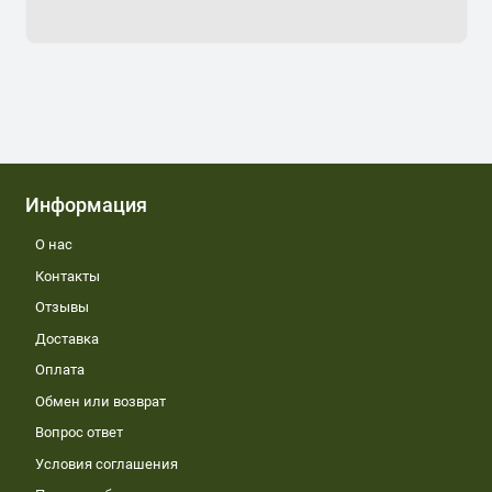
Информация
О нас
Контакты
Отзывы
Доставка
Оплата
Обмен или возврат
Вопрос ответ
Условия соглашения