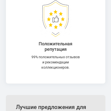
Положительная
репутация
99% положительных отзывов
и рекомендации
коллекционеров.
Лучшие предложения для