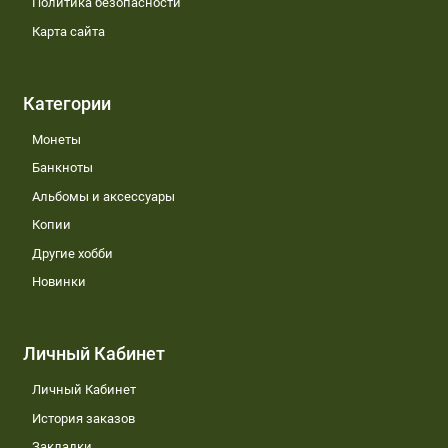
Политика безопасности
Карта сайта
Категории
Монеты
Банкноты
Альбомы и аксессуары
Копии
Другие хобби
Новинки
Личный Кабинет
Личный Кабинет
История заказов
Закладки