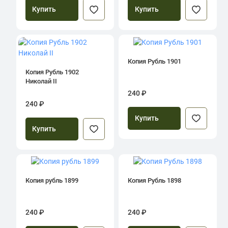
Купить
Купить
Копия Рубль 1901
Копия Рубль 1902
Николай II
240 ₽
240 ₽
Купить
Купить
Копия рубль 1899
Копия Рубль 1898
240 ₽
240 ₽