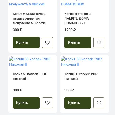
Копия медали 1898 В
Копия жетонов В
память открытия
ПАМЯТЬ ДОМА
монумента в Любече
РОМАНОВЫХ
300 ₽
1200 ₽
Купить
Купить
Копия 50 копеек 1908
Копия 50 копеек 1907
Николай II
Николай II
300 ₽
300 ₽
Купить
Купить