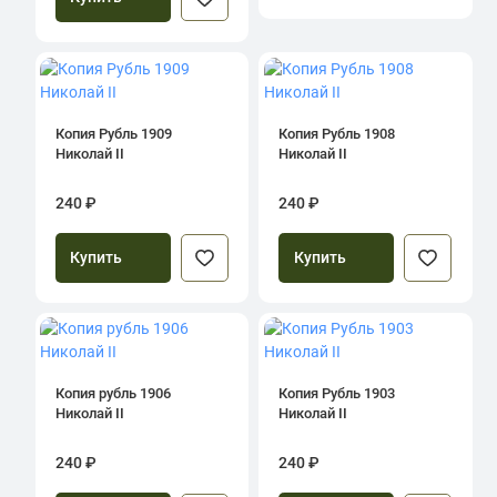
Копия Рубль 1909
Копия Рубль 1908
Николай II
Николай II
240 ₽
240 ₽
Купить
Купить
Копия рубль 1906
Копия Рубль 1903
Николай II
Николай II
240 ₽
240 ₽