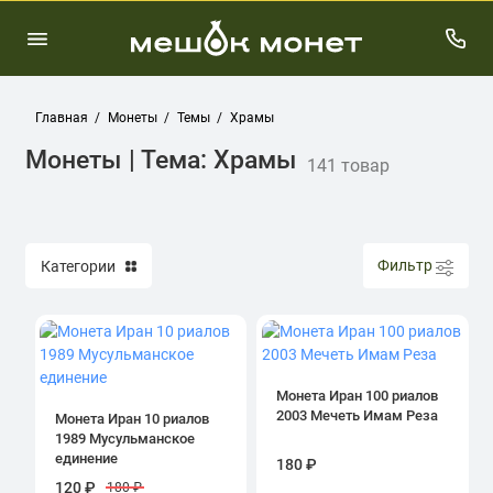
Главная
Монеты
Темы
Храмы
Монеты | Тема: Храмы
141 товар
Фильтр
Категории
Монета Иран 100 риалов
2003 Мечеть Имам Реза
Монета Иран 10 риалов
1989 Мусульманское
единение
180 ₽
120 ₽
180 ₽