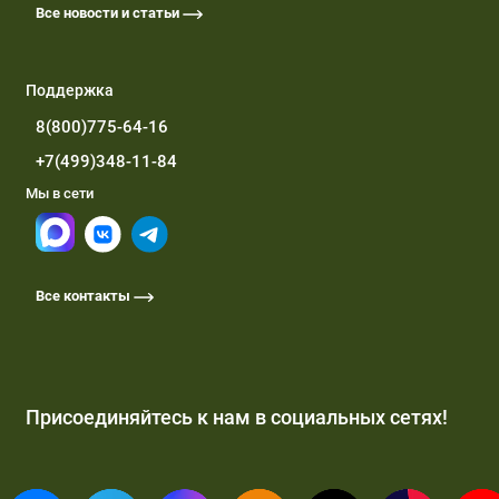
Все новости и статьи
Поддержка
8(800)775-64-16
+7(499)348-11-84
Мы в сети
Все контакты
Присоединяйтесь к нам в социальных сетях!