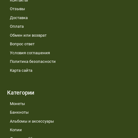
Контакты
Отзывы
Доставка
Оплата
Обмен или возврат
Вопрос ответ
Условия соглашения
Политика безопасности
Карта сайта
Категории
Монеты
Банкноты
Альбомы и аксессуары
Копии