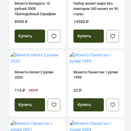
Монета Беларусь 10
Набор монет мира без
рублей 2008
повторов 340 монет из 90
Преподобный Серафим
стран
Саровский
8900 ₽
14500 ₽
Купить
Купить
Монета Непал 2 рупии
Монета Пакистан 1 рупия
2020
1999
115 ₽
32 ₽
149 ₽
Купить
Купить