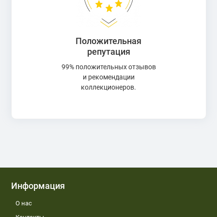
Положительная
репутация
99% положительных отзывов
и рекомендации
коллекционеров.
Информация
О нас