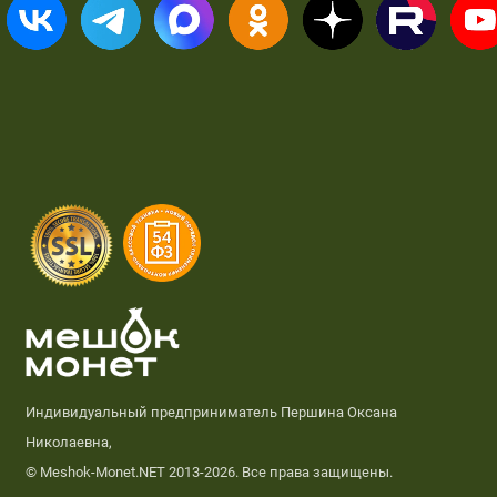
Индивидуальный предприниматель Першина Оксана
Николаевна,
© Meshok-Monet.NET 2013-2026. Все права защищены.