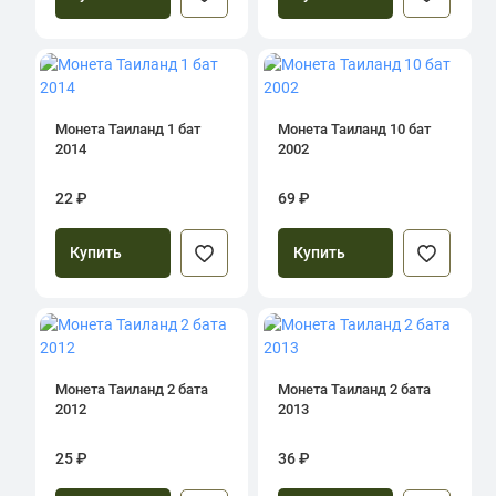
Монета Таиланд 1 бат
Монета Таиланд 10 бат
2014
2002
22 ₽
69 ₽
Купить
Купить
Монета Таиланд 2 бата
Монета Таиланд 2 бата
2012
2013
25 ₽
36 ₽