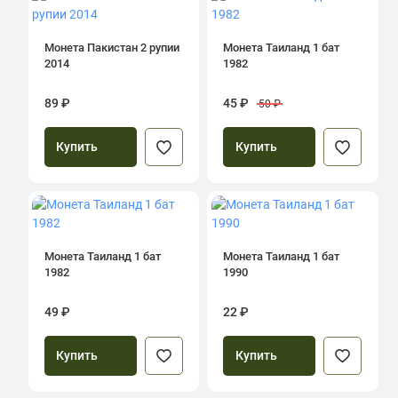
Монета Пакистан 2 рупии
Монета Таиланд 1 бат
2014
1982
89 ₽
45 ₽
50 ₽
Купить
Купить
Монета Таиланд 1 бат
Монета Таиланд 1 бат
1982
1990
49 ₽
22 ₽
Купить
Купить