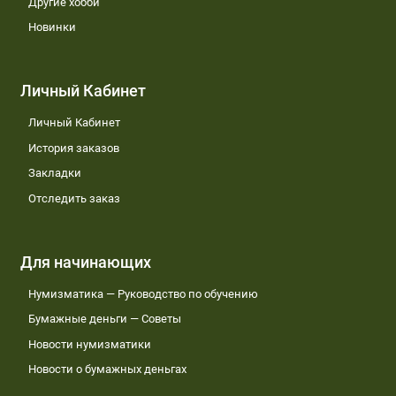
Другие хобби
Новинки
Личный Кабинет
Личный Кабинет
История заказов
Закладки
Отследить заказ
Для начинающих
Нумизматика — Руководство по обучению
Бумажные деньги — Советы
Новости нумизматики
Новости о бумажных деньгах