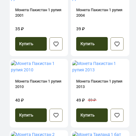
Монета Пакистан 1 рупия
Монета Пакистан 1 рупия
2001
2004
35 ₽
39 ₽
Купить
Купить
Монета Пакистан 1 рупия
Монета Пакистан 1 рупия
2010
2013
40 ₽
49 ₽
59 ₽
Купить
Купить