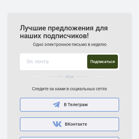
Лучшие предложения для
наших подписчиков!
Одно электронное письмо в неделю
Подписаться
Или
Следите за нами в социальных сетях
В Телеграм
ВКонтакте