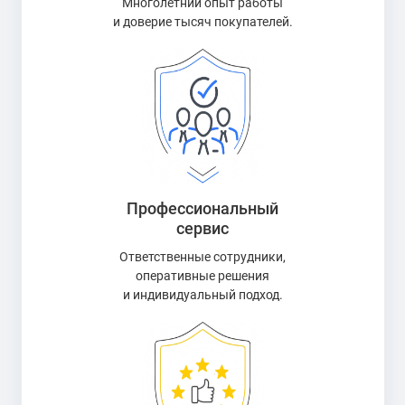
Многолетний опыт работы
и доверие тысяч покупателей.
Профессиональный
сервис
Ответственные сотрудники,
оперативные решения
и индивидуальный подход.