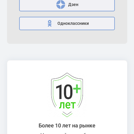
Дзен
Одноклассники
Более 10 лет на рынке