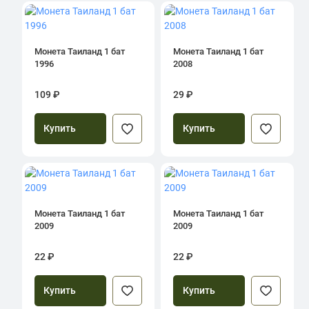
Монета Таиланд 1 бат
Монета Таиланд 1 бат
1996
2008
109 ₽
29 ₽
Купить
Купить
Монета Таиланд 1 бат
Монета Таиланд 1 бат
2009
2009
22 ₽
22 ₽
Купить
Купить