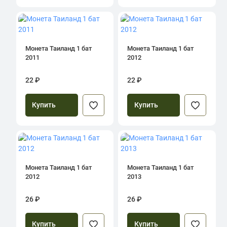
Монета Таиланд 1 бат
Монета Таиланд 1 бат
2011
2012
22 ₽
22 ₽
Купить
Купить
Монета Таиланд 1 бат
Монета Таиланд 1 бат
2012
2013
26 ₽
26 ₽
Купить
Купить