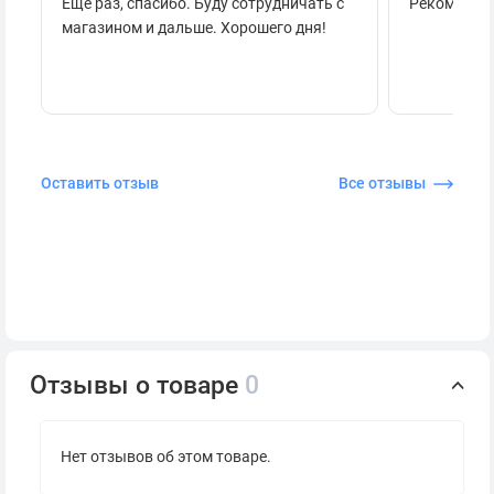
Ещё раз, спасибо. Буду сотрудничать с
Рекоменду
магазином и дальше. Хорошего дня!
Оставить отзыв
Все отзывы
Отзывы о товаре
0
Нет отзывов об этом товаре.