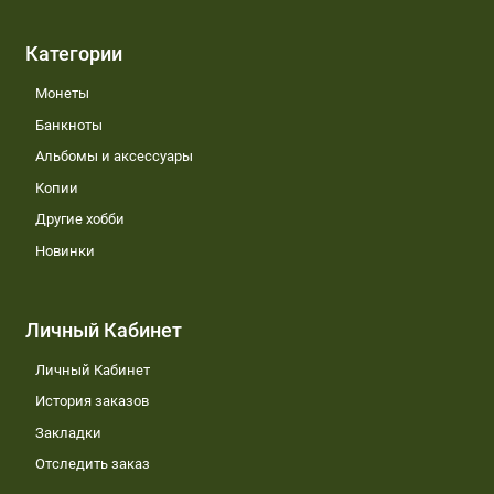
Категории
Монеты
Банкноты
Альбомы и аксессуары
Копии
Другие хобби
Новинки
Личный Кабинет
Личный Кабинет
История заказов
Закладки
Отследить заказ