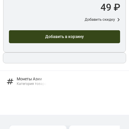
49 ₽
Добавить скидку
Добавить в корзину
Монеты Азии
Категория товара