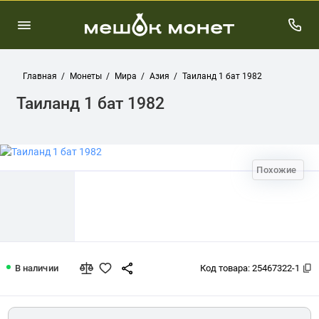
Главная
Монеты
Мира
Азия
Таиланд 1 бат 1982
Таиланд 1 бат 1982
Похожие
Таиланд 1 бат 1982
В наличии
Код товара:
25467322-1