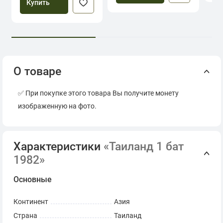
Купить
О товаре
✅ При покупке этого товара Вы получите монету
изображенную на фото.
Характеристики
«Таиланд 1 бат
1982»
Основные
Континент
Азия
Страна
Таиланд