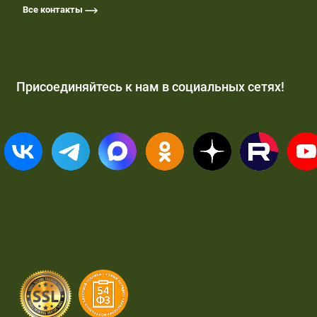
Все контакты
Присоединяйтесь к нам в социальных сетях!