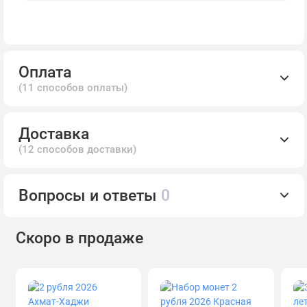
Оплата
(11 способов оплаты)
Доставка
(12 способов доставки)
Вопросы и ответы
0
Скоро в продаже