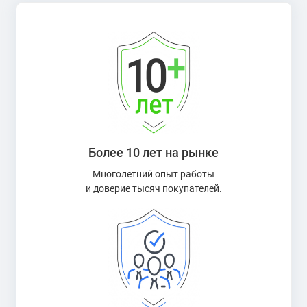
Более 10 лет на рынке
Многолетний опыт работы
и доверие тысяч покупателей.