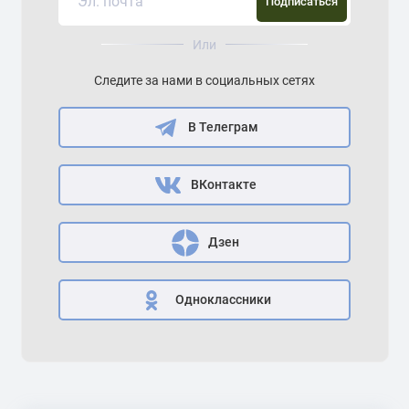
Подписаться
Или
Следите за нами в социальных сетях
В Телеграм
ВКонтакте
Дзен
Одноклассники