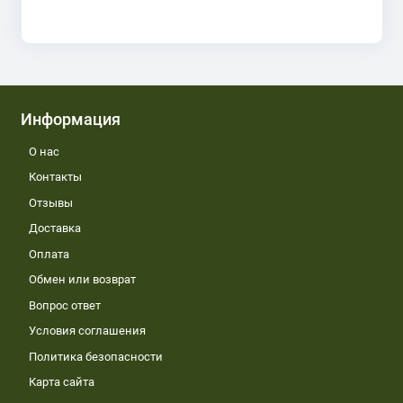
Информация
О нас
Контакты
Отзывы
Доставка
Оплата
Обмен или возврат
Вопрос ответ
Условия соглашения
Политика безопасности
Карта сайта