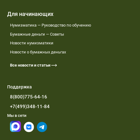
Для начинающих
Нумизматика — Руководство по обучению
Бумажные деньги — Советы
Новости нумизматики
Новости о бумажных деньгах
Все новости и статьи
Поддержка
8(800)775-64-16
+7(499)348-11-84
Мы в сети