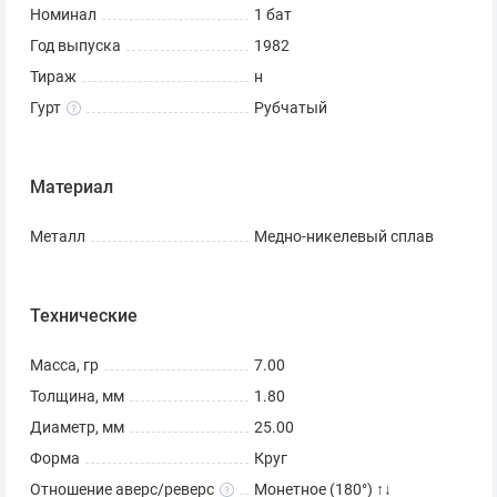
Номинал
1 бат
Год выпуска
1982
Тираж
н
Гурт
Рубчатый
Материал
Металл
Медно-никелевый сплав
Технические
Масса, гр
7.00
Толщина, мм
1.80
Диаметр, мм
25.00
Форма
Круг
Отношение аверс/реверс
Монетное (180°) ↑↓