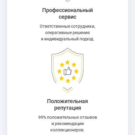
Профессиональный
сервис
Ответственные сотрудники,
оперативные решения
и индивидуальный подход.
Положительная
репутация
99% положительных отзывов
и рекомендации
коллекционеров.