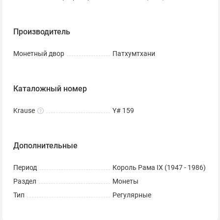
Производитель
Монетный двор
Патхумтхани
Каталожный номер
Krause
Y# 159
Дополнительные
Период
Король Рама IX (1947 - 1986)
Раздел
Монеты
Тип
Регулярные