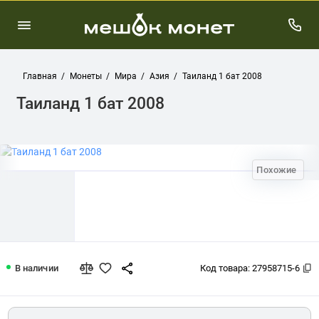
Главная
Монеты
Мира
Азия
Таиланд 1 бат 2008
Таиланд 1 бат 2008
Похожие
Таиланд 1 бат 2008
В наличии
Код товара:
27958715-6