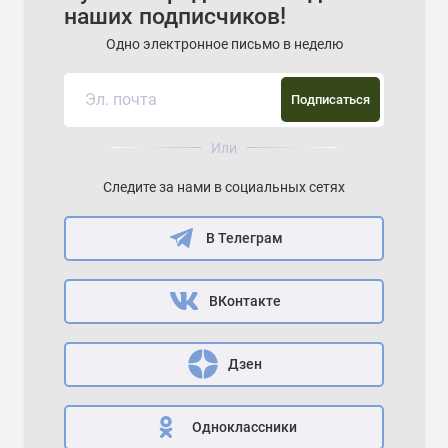
наших подписчиков!
Одно электронное письмо в неделю
Подписаться
Или
Следите за нами в социальных сетях
В Телеграм
ВКонтакте
Дзен
Одноклассники