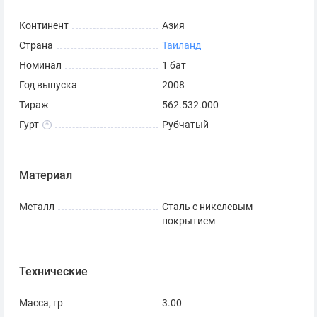
Континент
Азия
Страна
Таиланд
Номинал
1 бат
Год выпуска
2008
Тираж
562.532.000
Гурт
Рубчатый
Материал
Металл
Сталь с никелевым
покрытием
Технические
Масса, гр
3.00