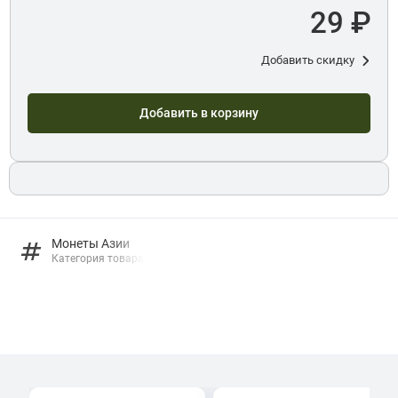
29 ₽
Добавить скидку
Добавить в корзину
Монеты Азии
Категория товара