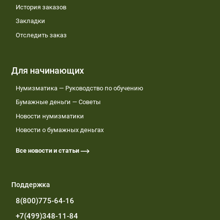
История заказов
Закладки
Отследить заказ
Для начинающих
Нумизматика — Руководство по обучению
Бумажные деньги — Советы
Новости нумизматики
Новости о бумажных деньгах
Все новости и статьи
Поддержка
8(800)775-64-16
+7(499)348-11-84