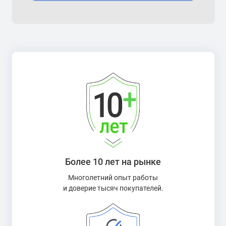
Более 10 лет на рынке
Многолетний опыт работы
и доверие тысяч покупателей.