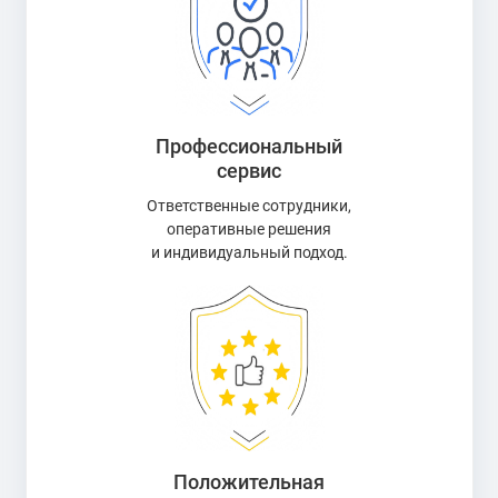
Профессиональный
сервис
Ответственные сотрудники,
оперативные решения
и индивидуальный подход.
Положительная