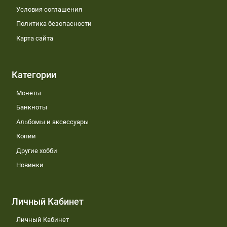
Условия соглашения
Политика безопасности
Карта сайта
Категории
Монеты
Банкноты
Альбомы и аксессуары
Копии
Другие хобби
Новинки
Личный Кабинет
Личный Кабинет