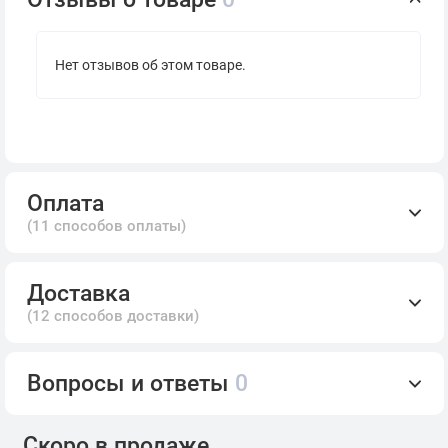
Нет отзывов об этом товаре.
Оплата
(11 способов оплаты)
Доставка
(12 способов доставки)
Вопросы и ответы
0
Скоро в продаже