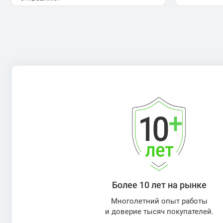
Более 10 лет на рынке
Многолетний опыт работы
и доверие тысяч покупателей.