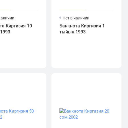
наличии
Нет в наличии
та Киргизия 10
Банкнота Киргизия 1
1993
тыйын 1993