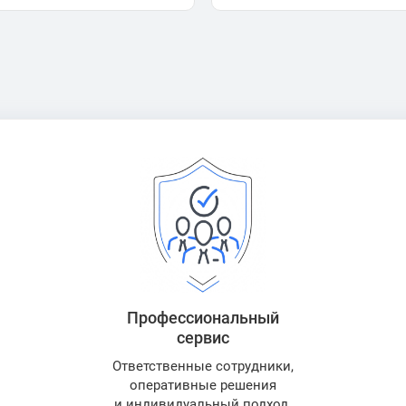
Профессиональный
сервис
Ответственные сотрудники,
оперативные решения
и индивидуальный подход.