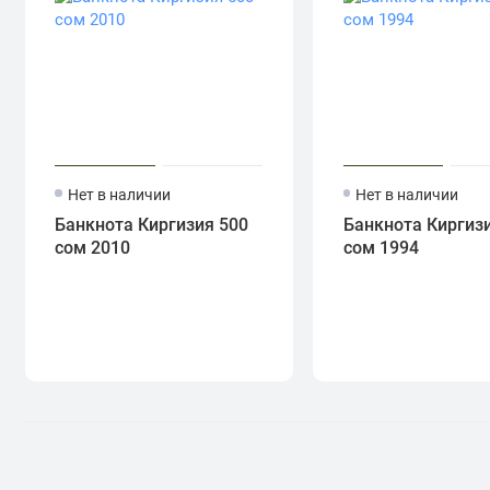
Нет в наличии
Нет в наличии
Банкнота Киргизия 500
Банкнота Киргизи
сом 2010
сом 1994