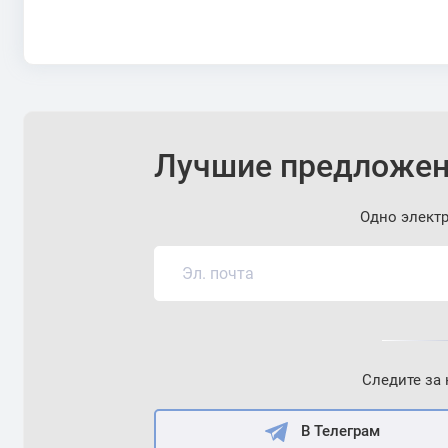
Лучшие предложен
Одно элект
Следите за
В Телеграм