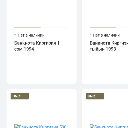
Нет в наличии
Нет в наличии
Банкнота Киргизия 1
Банкнота Киргизи
сом 1994
тыйын 1993
UNC
UNC