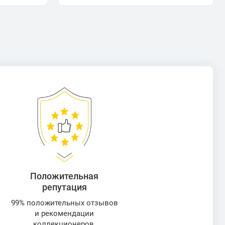
Положительная
репутация
99% положительных отзывов
и рекомендации
коллекционеров.