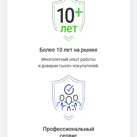
Более 10 лет на рынке
Многолетний опыт работы
и доверие тысяч покупателей.
Профессиональный
сервис