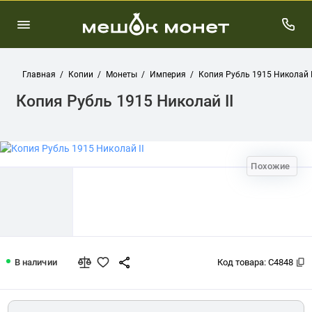
Главная
Копии
Монеты
Империя
Копия Рубль 1915 Николай I
Копия Рубль 1915 Николай II
Похожие
Копия Рубль 1915 Николай II
В наличии
Код товара:
C4848