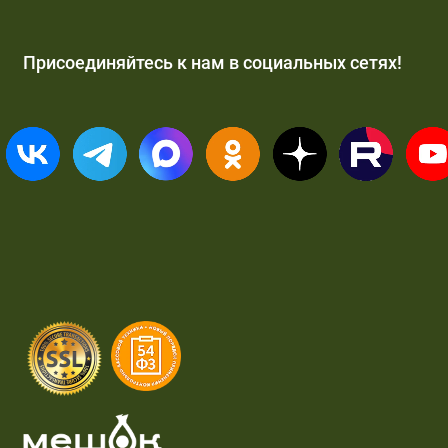
Присоединяйтесь к нам в социальных сетях!