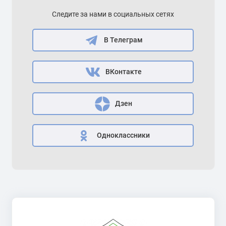
Следите за нами в социальных сетях
В Телеграм
ВКонтакте
Дзен
Одноклассники