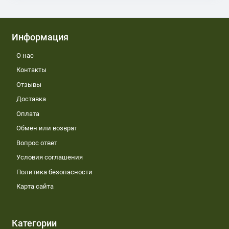
Информация
О нас
Контакты
Отзывы
Доставка
Оплата
Обмен или возврат
Вопрос ответ
Условия соглашения
Политика безопасности
Карта сайта
Категории