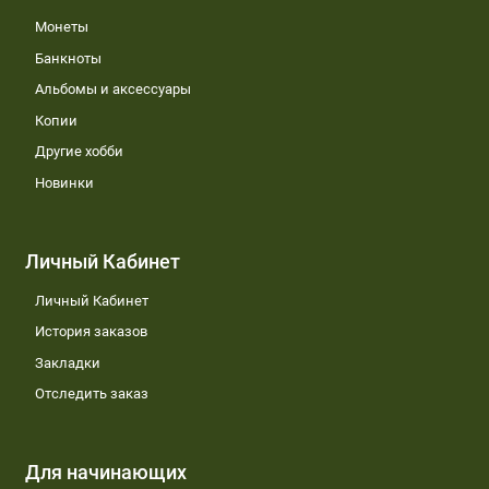
Монеты
Банкноты
Альбомы и аксессуары
Копии
Другие хобби
Новинки
Личный Кабинет
Личный Кабинет
История заказов
Закладки
Отследить заказ
Для начинающих