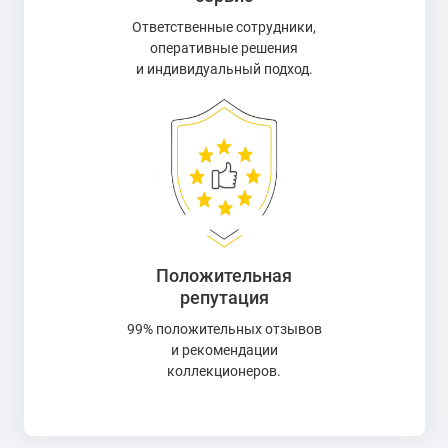
Ответственные сотрудники,
оперативные решения
и индивидуальный подход.
Положительная
репутация
99% положительных отзывов
и рекомендации
коллекционеров.