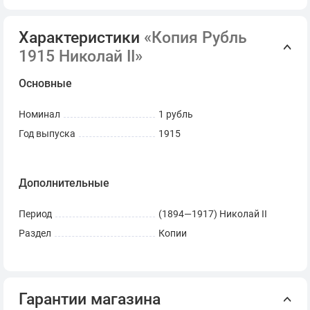
Характеристики
«Копия Рубль
1915 Николай II»
Основные
Номинал
1 рубль
Год выпуска
1915
Дополнительные
Период
(1894—1917) Николай II
Раздел
Копии
Гарантии магазина