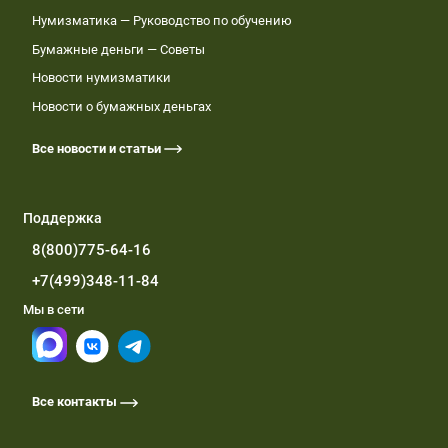
Нумизматика — Руководство по обучению
Бумажные деньги — Советы
Новости нумизматики
Новости о бумажных деньгах
Все новости и статьи
Поддержка
8(800)775-64-16
+7(499)348-11-84
Мы в сети
Все контакты