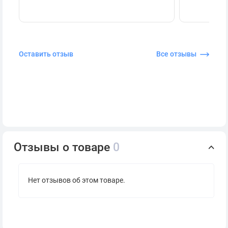
Оставить отзыв
Все отзывы
Отзывы о товаре
0
Нет отзывов об этом товаре.