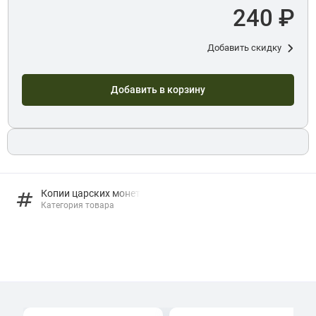
240 ₽
Добавить скидку
Добавить в корзину
Копии царских монет
Категория товара