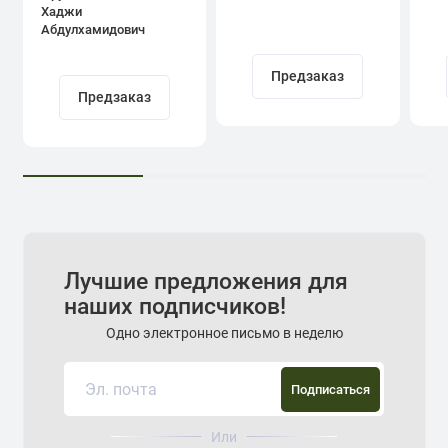
Хаджи
Абдулхамидович
Кадыров
Предзаказ
Предзаказ
Лучшие предложения для
наших подписчиков!
Одно электронное письмо в неделю
Подписаться
Или