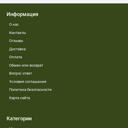
Информация
О нас
Контакты
Отзывы
Доставка
Оплата
Обмен или возврат
Вопрос ответ
Условия соглашения
Политика безопасности
Карта сайта
Категории