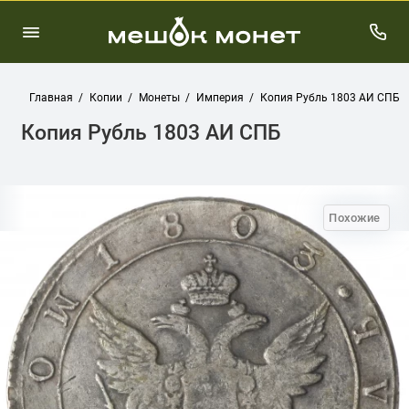
Главная
Копии
Монеты
Империя
Копия Рубль 1803 АИ СПБ
Копия Рубль 1803 АИ СПБ
Похожие