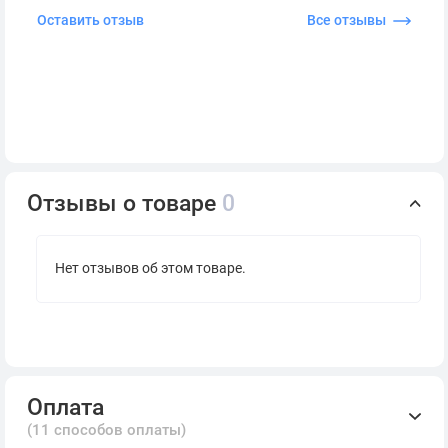
Оставить отзыв
Все отзывы
Отзывы о товаре
0
Нет отзывов об этом товаре.
Оплата
(11 способов оплаты)