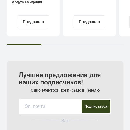
Абдулхамидович
Кадыров
Предзаказ
Предзаказ
Лучшие предложения для
наших подписчиков!
Одно электронное письмо в неделю
Подписаться
Или