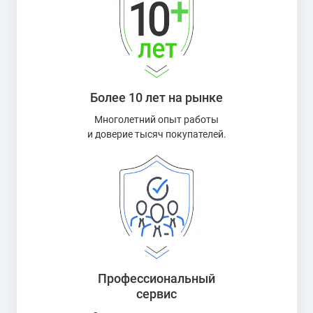
Более 10 лет на рынке
Многолетний опыт работы
и доверие тысяч покупателей.
Профессиональный
сервис