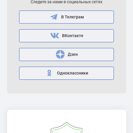
Следите за нами в социальных сетях
В Телеграм
ВКонтакте
Дзен
Одноклассники