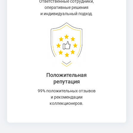
Ответственные сотрудники,
оперативные решения
и индивидуальный подход.
Положительная
репутация
99% положительных отзывов
и рекомендации
коллекционеров.