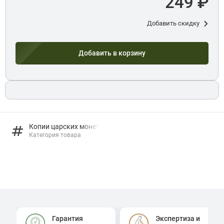
249 ₽
Добавить скидку
Добавить в корзину
Копии царских монет
Категория товара
Гарантия
Экспертиза и