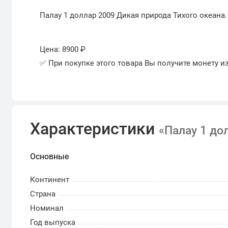
Палау 1 доллар 2009 Дикая природа Тихого океана
Цена: 8900 ₽
✅ При покупке этого товара Вы получите монету и
Характеристики
«Палау 1 до
Основные
Континент
Страна
Номинал
Год выпуска