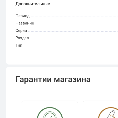
Дополнительные
Период
Название
Серия
Раздел
Тип
Гарантии магазина