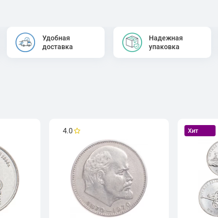
Удобная
Надежная
доставка
упаковка
4.0
Хит