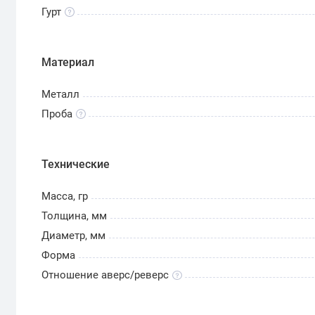
Гурт
Материал
Металл
Проба
Технические
Масса, гр
Толщина, мм
Диаметр, мм
Форма
Отношение аверс/реверс