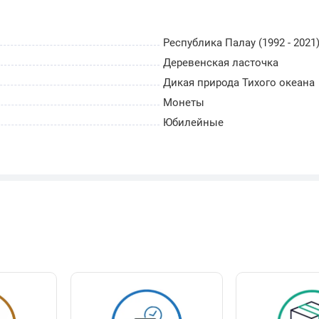
Республика Палау (1992 - 2021
Деревенская ласточка
Дикая природа Тихого океана
Монеты
Юбилейные