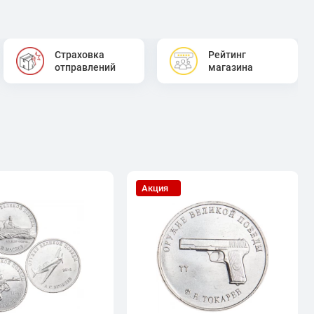
Страховка
Рейтинг
отправлений
магазина
Акция