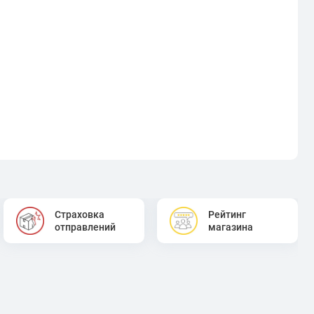
Страховка
Рейтинг
отправлений
магазина