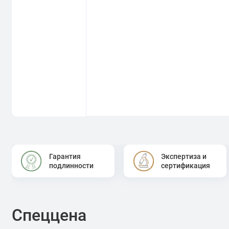
Гарантия
Экспертиза и
подлинности
сертификация
Спеццена