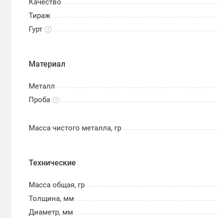
Качество
Тираж
Гурт
Материал
Металл
Проба
Масса чистого металла, гр
Технические
Масса общая, гр
Толщина, мм
Диаметр, мм