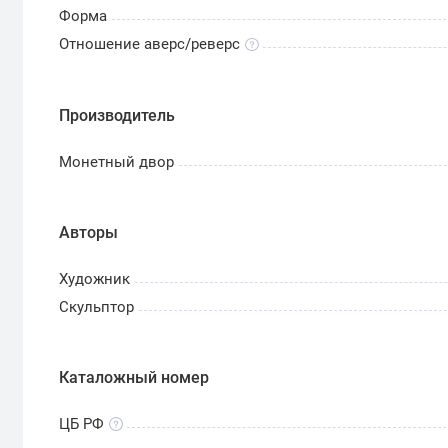
Форма
Отношение аверс/реверс
Производитель
Монетный двор
Авторы
Художник
Скульптор
Каталожный номер
ЦБ РФ