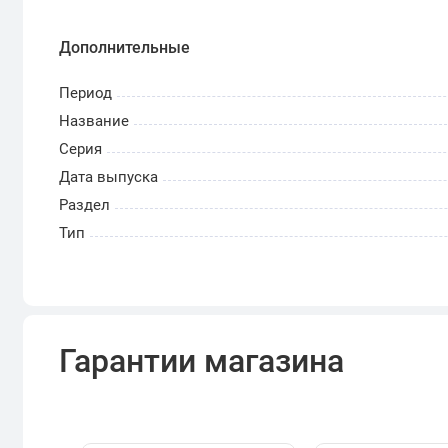
Дополнительные
Период
Название
Серия
Дата выпуска
Раздел
Тип
Гарантии магазина