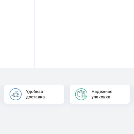
Удобная
Надежная
доставка
упаковка